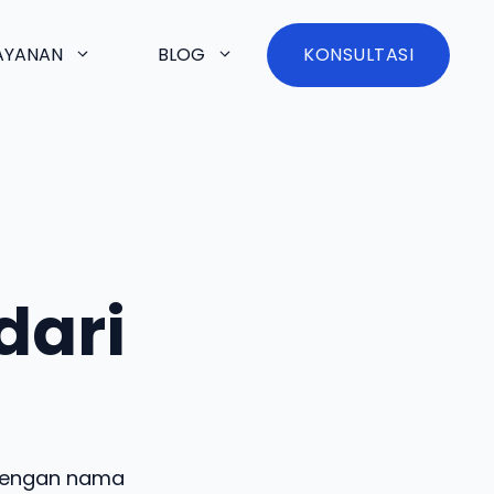
AYANAN
BLOG
KONSULTASI
dari
 dengan nama