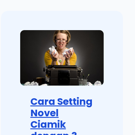
Cara Setting
Novel
Ciamik