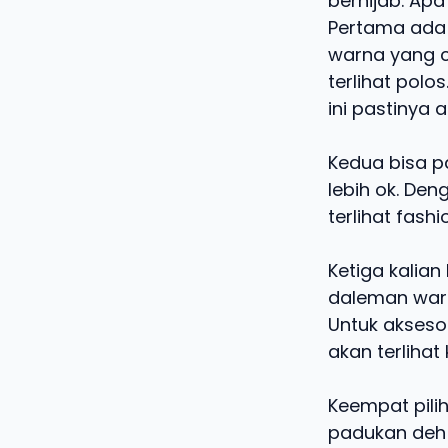
berhijab. Apa
Pertama ada g
warna yang 
terlihat pol
ini pastinya a
Kedua bisa p
lebih ok. Den
terlihat fash
Ketiga kalia
daleman warn
Untuk akseso
akan terlihat
Keempat pili
padukan deh 