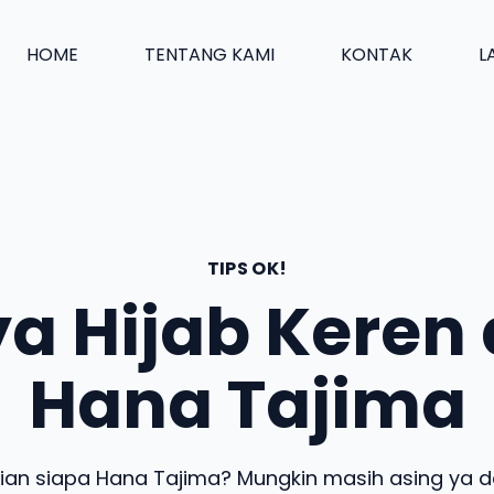
HOME
TENTANG KAMI
KONTAK
L
TIPS OK!
a Hijab Keren 
Hana Tajima
lian siapa Hana Tajima? Mungkin masih asing ya