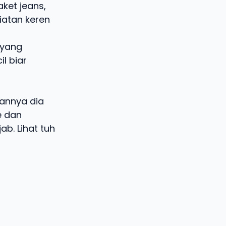
aket jeans,
iatan keren
 yang
l biar
ilannya dia
e dan
ab. Lihat tuh