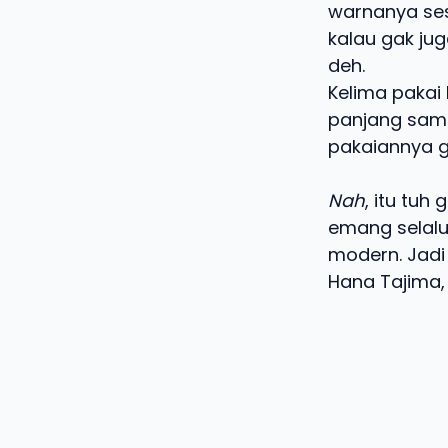
warnanya sesu
kalau gak ju
deh.
Kelima pakai
panjang samp
pakaiannya g
Nah
, itu tuh
emang selalu 
modern. Jadi 
Hana Tajima, 