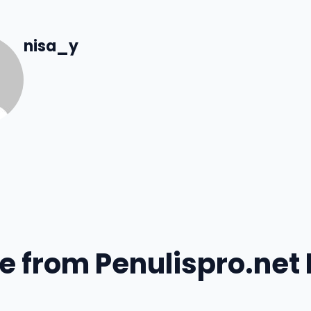
nisa_y
e from Penulispro.net 