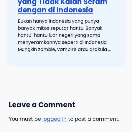
yang Tidak Kalah Seram
dengan di Indonesia
Bukan hanya Indonesia yang punya
banyak mitos seputar hantu. Banyak
hantu-hantu luar negeri yang sama
menyeramkannya seperti di Indonesia.
Mungkin zombie, vampire atau drakula ...
Leave a Comment
You must be
logged in
to post a comment.