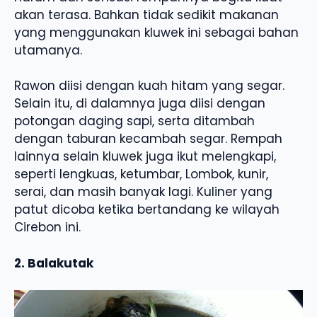
akan terasa. Bahkan tidak sedikit makanan
yang menggunakan kluwek ini sebagai bahan
utamanya.
Rawon diisi dengan kuah hitam yang segar.
Selain itu, di dalamnya juga diisi dengan
potongan daging sapi, serta ditambah
dengan taburan kecambah segar. Rempah
lainnya selain kluwek juga ikut melengkapi,
seperti lengkuas, ketumbar, Lombok, kunir,
serai, dan masih banyak lagi. Kuliner yang
patut dicoba ketika bertandang ke wilayah
Cirebon ini.
2. Balakutak