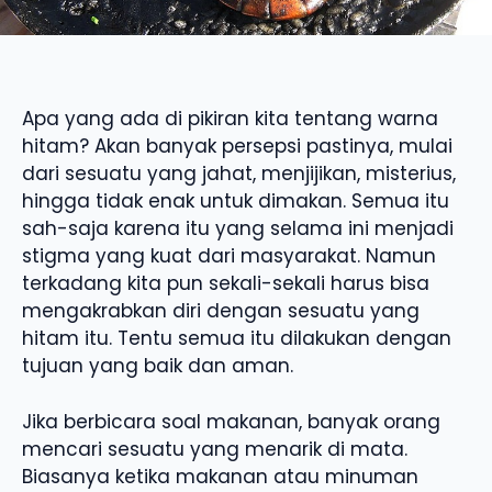
Apa yang ada di pikiran kita tentang warna
hitam? Akan banyak persepsi pastinya, mulai
dari sesuatu yang jahat, menjijikan, misterius,
hingga tidak enak untuk dimakan. Semua itu
sah-saja karena itu yang selama ini menjadi
stigma yang kuat dari masyarakat. Namun
terkadang kita pun sekali-sekali harus bisa
mengakrabkan diri dengan sesuatu yang
hitam itu. Tentu semua itu dilakukan dengan
tujuan yang baik dan aman.
Jika berbicara soal makanan, banyak orang
mencari sesuatu yang menarik di mata.
Biasanya ketika makanan atau minuman