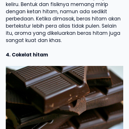
keliru. Bentuk dan fisiknya memang mirip
dengan ketan hitam, namun ada sedikit
perbedaan. Ketika dimasak, beras hitam akan
bertekstur lebih pera alias tidak pulen. Selain
itu, aroma yang dikeluarkan beras hitam juga
sangat kuat dan khas.
4. Cokelat hitam