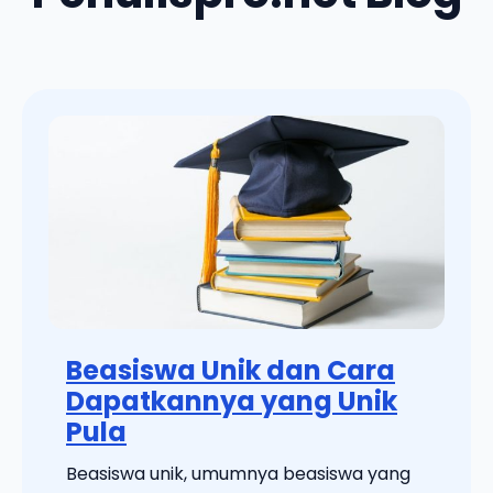
Beasiswa Unik dan Cara
Dapatkannya yang Unik
Pula
Beasiswa unik, umumnya beasiswa yang