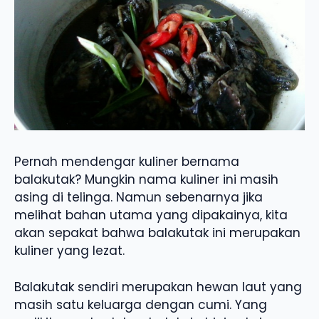
Pernah mendengar kuliner bernama
balakutak? Mungkin nama kuliner ini masih
asing di telinga. Namun sebenarnya jika
melihat bahan utama yang dipakainya, kita
akan sepakat bahwa balakutak ini merupakan
kuliner yang lezat.
Balakutak sendiri merupakan hewan laut yang
masih satu keluarga dengan cumi. Yang