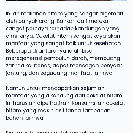
Inilah makanan hitam yang sangat digemari
oleh banyak orang. Bahkan dari mereka
sangat percaya terhadap kandungan yang
dimilikinya. Cokelat hitam sangat kaya akan
manfaat yang sangat baik untuk kesehatan.
Beberapa di antaranya ialah bisa
meregenerasi pembuluh darah, membuang
zat radikal bebas, dapat mencegah penyakit
jantung, dan segudang manfaat lainnya.
Namun untuk mendapatkan sejumlah
manfaat yang dikandung dari cokelat hitam
ini haruslah diperhatikan. Konsumsilah cokelat
hitam yang masih asli tanpa tambahan
bahan lainnya.
Kini, masih berpikir untuk menghindari