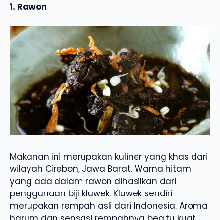
1. Rawon
Makanan ini merupakan kuliner yang khas dari
wilayah Cirebon, Jawa Barat. Warna hitam
yang ada dalam rawon dihasilkan dari
penggunaan biji kluwek. Kluwek sendiri
merupakan rempah asli dari Indonesia. Aroma
harum dan sensasi rempahnya begitu kuat