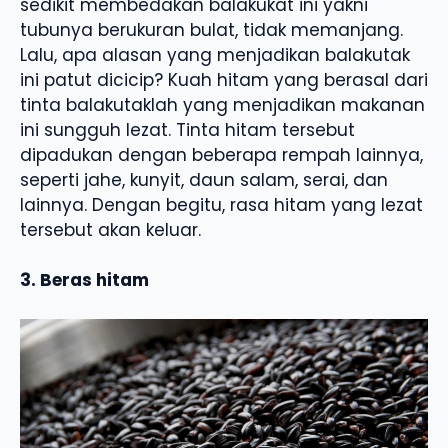
sedikit membedakan balakukat ini yakni
tubunya berukuran bulat, tidak memanjang.
Lalu, apa alasan yang menjadikan balakutak
ini patut dicicip? Kuah hitam yang berasal dari
tinta balakutaklah yang menjadikan makanan
ini sungguh lezat. Tinta hitam tersebut
dipadukan dengan beberapa rempah lainnya,
seperti jahe, kunyit, daun salam, serai, dan
lainnya. Dengan begitu, rasa hitam yang lezat
tersebut akan keluar.
3. Beras hitam