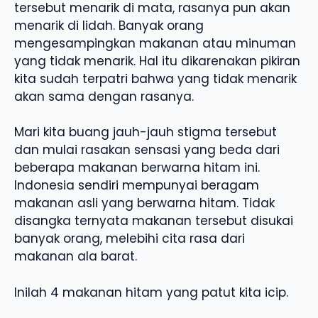
tersebut menarik di mata, rasanya pun akan
menarik di lidah. Banyak orang
mengesampingkan makanan atau minuman
yang tidak menarik. Hal itu dikarenakan pikiran
kita sudah terpatri bahwa yang tidak menarik
akan sama dengan rasanya.
Mari kita buang jauh-jauh stigma tersebut
dan mulai rasakan sensasi yang beda dari
beberapa makanan berwarna hitam ini.
Indonesia sendiri mempunyai beragam
makanan asli yang berwarna hitam. Tidak
disangka ternyata makanan tersebut disukai
banyak orang, melebihi cita rasa dari
makanan ala barat.
Inilah 4 makanan hitam yang patut kita icip.