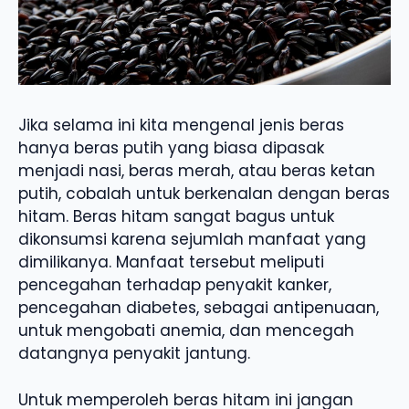
Jika selama ini kita mengenal jenis beras
hanya beras putih yang biasa dipasak
menjadi nasi, beras merah, atau beras ketan
putih, cobalah untuk berkenalan dengan beras
hitam. Beras hitam sangat bagus untuk
dikonsumsi karena sejumlah manfaat yang
dimilikanya. Manfaat tersebut meliputi
pencegahan terhadap penyakit kanker,
pencegahan diabetes, sebagai antipenuaan,
untuk mengobati anemia, dan mencegah
datangnya penyakit jantung.
Untuk memperoleh beras hitam ini jangan