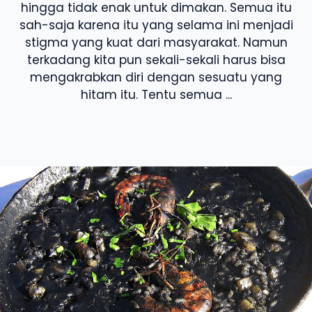
hingga tidak enak untuk dimakan. Semua itu
sah-saja karena itu yang selama ini menjadi
stigma yang kuat dari masyarakat. Namun
terkadang kita pun sekali-sekali harus bisa
mengakrabkan diri dengan sesuatu yang
hitam itu. Tentu semua ...