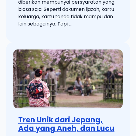
diberikan mempunyai persyaratan yang
biasa saja. Seperti dokumen ijazah, kartu
keluarga, kartu tanda tidak mampu dan
lain sebagainya. Tapi ...
Tren Unik dari Jepang,
Ada yang Aneh, dan Lucu