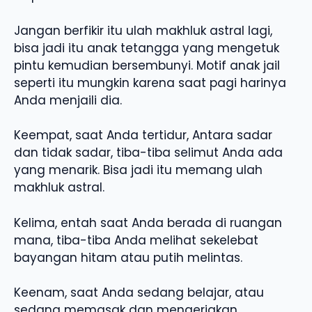
Jangan berfikir itu ulah makhluk astral lagi,
bisa jadi itu anak tetangga yang mengetuk
pintu kemudian bersembunyi. Motif anak jail
seperti itu mungkin karena saat pagi harinya
Anda menjaili dia.
Keempat, saat Anda tertidur, Antara sadar
dan tidak sadar, tiba-tiba selimut Anda ada
yang menarik. Bisa jadi itu memang ulah
makhluk astral.
Kelima, entah saat Anda berada di ruangan
mana, tiba-tiba Anda melihat sekelebat
bayangan hitam atau putih melintas.
Keenam, saat Anda sedang belajar, atau
sedang memasak dan mengerjakan