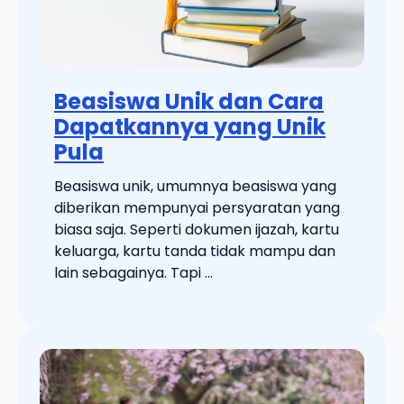
Beasiswa Unik dan Cara
Dapatkannya yang Unik
Pula
Beasiswa unik, umumnya beasiswa yang
diberikan mempunyai persyaratan yang
biasa saja. Seperti dokumen ijazah, kartu
keluarga, kartu tanda tidak mampu dan
lain sebagainya. Tapi ...