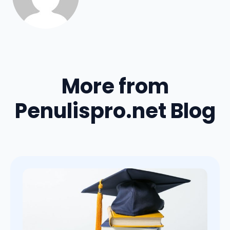
More from
Penulispro.net Blog