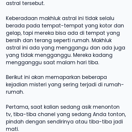
astral tersebut.
Keberadaan makhluk astral ini tidak selalu
berada pada tempat-tempat yang kotor dan
gelap, tapi mereka bisa ada di tempat yang
bersih dan terang seperti rumah. Makhluk
astral ini ada yang menggangu dan ada juga
yang tidak mengganggu. Mereka kadang
mengganggu saat malam hari tiba.
Berikut ini akan memaparkan beberapa
kejadian misteri yang sering terjadi di rumah-
rumah.
Pertama, saat kalian sedang asik menonton
tv, tiba-tiba chanel yang sedang Anda tonton,
pindah dengan sendirinya atau tiba-tiba jadi
mati.