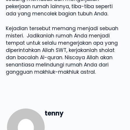
pekerjaan rumah lainnya, tiba-tiba seperti
ada yang mencolek bagian tubuh Anda.
Kejadian tersebut memang menjadi sebuah
misteri. Jadikanlah rumah Anda menjadi
tempat untuk selalu mengerjakan apa yang
diperintahkan Allah SWT, kerjakanlah sholat
dan bacalah Al-quran. Niscaya Allah akan
senantiasa melindungi rumah Anda dari
gangguan makhluk-makhluk astral.
tenny