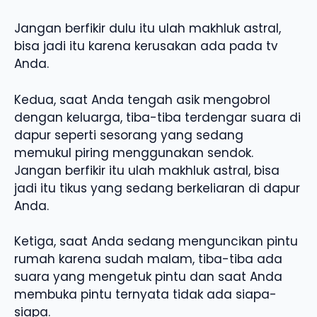
Jangan berfikir dulu itu ulah makhluk astral,
bisa jadi itu karena kerusakan ada pada tv
Anda.
Kedua, saat Anda tengah asik mengobrol
dengan keluarga, tiba-tiba terdengar suara di
dapur seperti sesorang yang sedang
memukul piring menggunakan sendok.
Jangan berfikir itu ulah makhluk astral, bisa
jadi itu tikus yang sedang berkeliaran di dapur
Anda.
Ketiga, saat Anda sedang menguncikan pintu
rumah karena sudah malam, tiba-tiba ada
suara yang mengetuk pintu dan saat Anda
membuka pintu ternyata tidak ada siapa-
siapa.