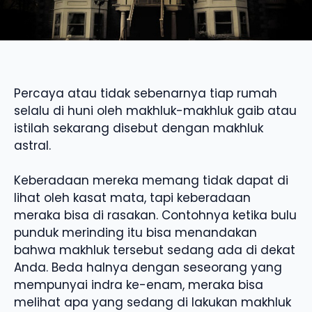
Percaya atau tidak sebenarnya tiap rumah
selalu di huni oleh makhluk-makhluk gaib atau
istilah sekarang disebut dengan makhluk
astral.
Keberadaan mereka memang tidak dapat di
lihat oleh kasat mata, tapi keberadaan
meraka bisa di rasakan. Contohnya ketika bulu
punduk merinding itu bisa menandakan
bahwa makhluk tersebut sedang ada di dekat
Anda. Beda halnya dengan seseorang yang
mempunyai indra ke-enam, meraka bisa
melihat apa yang sedang di lakukan makhluk