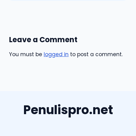
Leave a Comment
You must be
logged in
to post a comment.
Penulispro.net