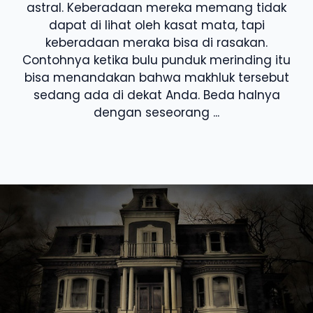
astral. Keberadaan mereka memang tidak
dapat di lihat oleh kasat mata, tapi
keberadaan meraka bisa di rasakan.
Contohnya ketika bulu punduk merinding itu
bisa menandakan bahwa makhluk tersebut
sedang ada di dekat Anda. Beda halnya
dengan seseorang ...