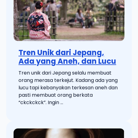
Tren Unik dari Jepang,
Ada yang Aneh, dan Lucu
Tren unik dari Jepang selalu membuat
orang merasa terkejut. Kadang ada yang
lucu tapi kebanyakan terkesan aneh dan
pasti membuat orang berkata
“ckckckck”. Ingin ...