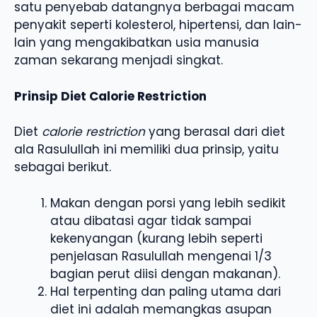
satu penyebab datangnya berbagai macam
penyakit seperti kolesterol, hipertensi, dan lain-
lain yang mengakibatkan usia manusia
zaman sekarang menjadi singkat.
Prinsip Diet Calorie Restriction
Diet
calorie restriction
yang berasal dari diet
ala Rasulullah ini memiliki dua prinsip, yaitu
sebagai berikut.
Makan dengan porsi yang lebih sedikit
atau dibatasi agar tidak sampai
kekenyangan (kurang lebih seperti
penjelasan Rasulullah mengenai 1/3
bagian perut diisi dengan makanan).
Hal terpenting dan paling utama dari
diet ini adalah memangkas asupan