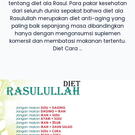
tentang diet ala Rasul. Para pakar kesehatan
dari seluruh dunia sepakat bahwa diet ala
Rasulullah merupakan diet anti-aging yang
paling baik sepanjang masa dibandingkan
hanya dengan mengonsumsi suplemen
komersil dan membatasi makanan tertentu.
Diet Cara ...