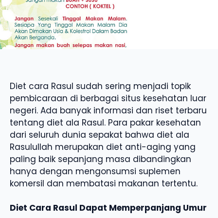
Diet cara Rasul sudah sering menjadi topik
pembicaraan di berbagai situs kesehatan luar
negeri. Ada banyak informasi dan riset terbaru
tentang diet ala Rasul. Para pakar kesehatan
dari seluruh dunia sepakat bahwa diet ala
Rasulullah merupakan diet anti-aging yang
paling baik sepanjang masa dibandingkan
hanya dengan mengonsumsi suplemen
komersil dan membatasi makanan tertentu.
Diet Cara Rasul Dapat Memperpanjang Umur