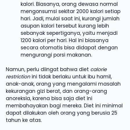
kalori. Biasanya, orang dewasa normal
mengonsumsi sekitar 2000 kalori setiap
hari. Jadi, mulai saat ini, kurangi jumlah
asupan kalori tersebut kurang lebih
sebanyak sepertiganya, yaitu menjadi
1200 kalori per hari. Hal ini biasanya
secara otomatis bisa didapat dengan
mengurangi porsi makanan.
Namun, perlu diingat bahwa diet
calorie
restriction
ini tidak berlaku untuk ibu hamil,
anak-anak, orang yang mengalami masalah
kekurangan gizi berat, dan orang-orang
anoreksia, karena bisa saja diet ini
membahayakan bagi mereka. Diet ini minimal
dapat dilakukan oleh orang yang berusia 25
tahun ke atas.