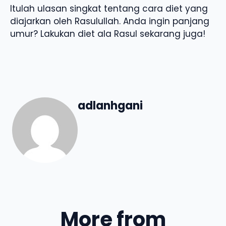
Itulah ulasan singkat tentang cara diet yang
diajarkan oleh Rasulullah. Anda ingin panjang
umur? Lakukan diet ala Rasul sekarang juga!
adlanhgani
More from