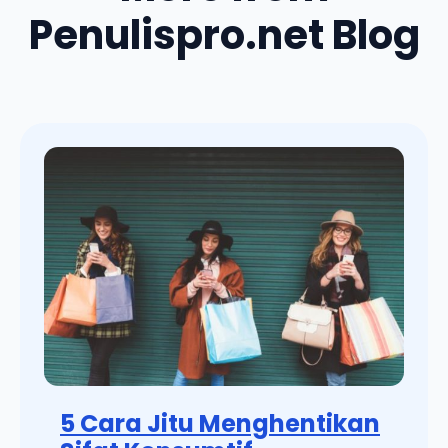
Penulispro.net Blog
5 Cara Jitu Menghentikan