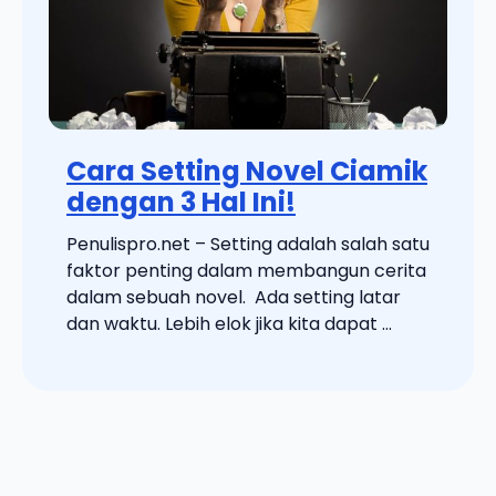
Cara Setting Novel Ciamik
dengan 3 Hal Ini!
Penulispro.net – Setting adalah salah satu
faktor penting dalam membangun cerita
dalam sebuah novel. Ada setting latar
dan waktu. Lebih elok jika kita dapat ...