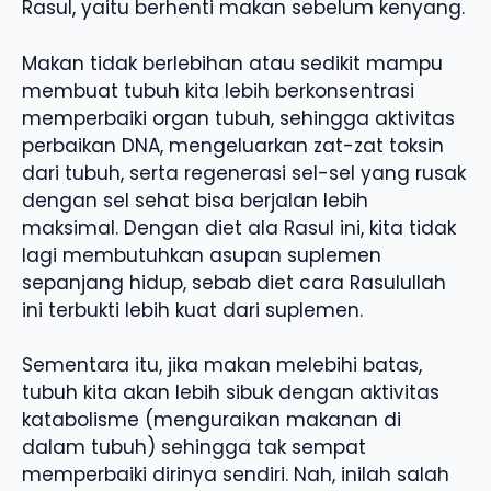
Rasul, yaitu berhenti makan sebelum kenyang.
Makan tidak berlebihan atau sedikit mampu
membuat tubuh kita lebih berkonsentrasi
memperbaiki organ tubuh, sehingga aktivitas
perbaikan DNA, mengeluarkan zat-zat toksin
dari tubuh, serta regenerasi sel-sel yang rusak
dengan sel sehat bisa berjalan lebih
maksimal. Dengan diet ala Rasul ini, kita tidak
lagi membutuhkan asupan suplemen
sepanjang hidup, sebab diet cara Rasulullah
ini terbukti lebih kuat dari suplemen.
Sementara itu, jika makan melebihi batas,
tubuh kita akan lebih sibuk dengan aktivitas
katabolisme (menguraikan makanan di
dalam tubuh) sehingga tak sempat
memperbaiki dirinya sendiri. Nah, inilah salah