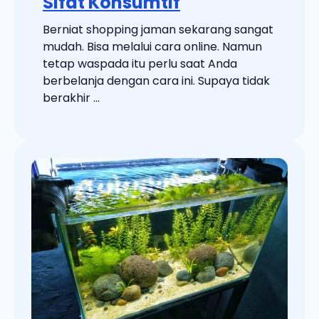
Sifat Konsumtif
Berniat shopping jaman sekarang sangat
mudah. Bisa melalui cara online. Namun
tetap waspada itu perlu saat Anda
berbelanja dengan cara ini. Supaya tidak
berakhir ...