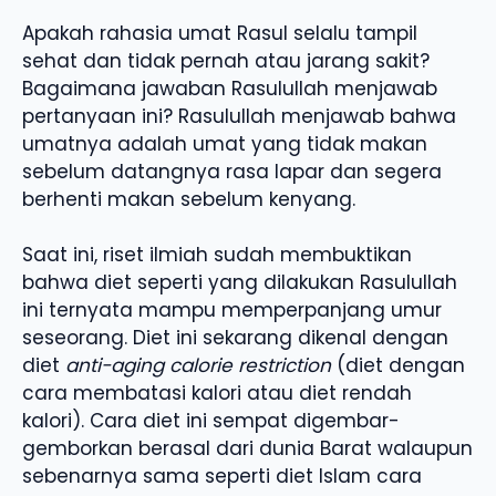
Apakah rahasia umat Rasul selalu tampil
sehat dan tidak pernah atau jarang sakit?
Bagaimana jawaban Rasulullah menjawab
pertanyaan ini? Rasulullah menjawab bahwa
umatnya adalah umat yang tidak makan
sebelum datangnya rasa lapar dan segera
berhenti makan sebelum kenyang.
Saat ini, riset ilmiah sudah membuktikan
bahwa diet seperti yang dilakukan Rasulullah
ini ternyata mampu memperpanjang umur
seseorang. Diet ini sekarang dikenal dengan
diet
anti-aging calorie restriction
(diet dengan
cara membatasi kalori atau diet rendah
kalori). Cara diet ini sempat digembar-
gemborkan berasal dari dunia Barat walaupun
sebenarnya sama seperti diet Islam cara