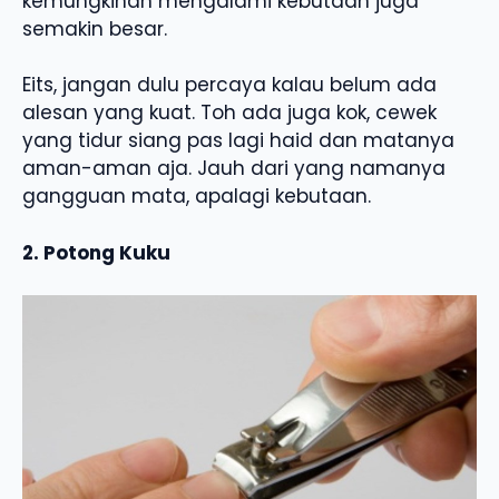
kemungkinan mengalami kebutaan juga
semakin besar.
Eits, jangan dulu percaya kalau belum ada
alesan yang kuat. Toh ada juga kok, cewek
yang tidur siang pas lagi haid dan matanya
aman-aman aja. Jauh dari yang namanya
gangguan mata, apalagi kebutaan.
2. Potong Kuku