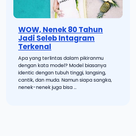
WOW, Nenek 80 Tahun
Jadi Seleb Intagram
Terkenal
Apa yang terlintas dalam pikiranmu
dengan kata model? Model biasanya
identic dengan tubuh tinggi, langsing,
cantik, dan muda. Namun siapa sangka,
nenek-nenek juga bisa ...