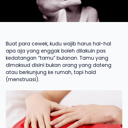
Buat para cewek, kudu wajib harus hal-hal
apa aja yang enggak boleh dilakuin pas
kedatangan “tamu” bulanan. Tamu yang
dimaksud disini bukan orang yang dateng
atau berkunjung ke rumah, tapi haid
(menstruasi).