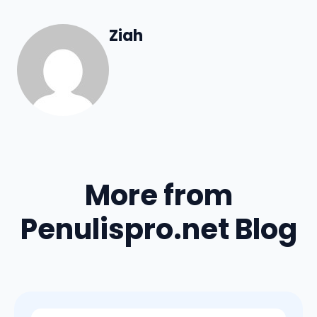
Ziah
More from
Penulispro.net Blog