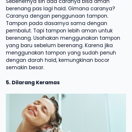
Sebenernya sih ada caranya bisa aman
berenang pas lagi haid. Gimana caranya?
Caranya dengan penggunaan tampon.
Tampon pada dasarnya sama dengan
pembalut. Tapi tampon lebih aman untuk
berenang. Usahakan menggunakan tampon
yang baru sebelum berenang. Karena jika
menggunakan tampon yang sudah penuh
dengan darah haid, kemungkinan bocor
semakin besar.
5. Dilarang Keramas