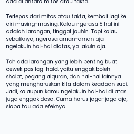
ada di antara mitos atau fakta.
Terlepas dari mitos atau fakta, kembali lagi ke
diri masing-masing. Kalau ngerasa 5 hal ini
adalah larangan, tinggal jauhin. Tapi kalau
sebaliknya, ngerasa aman-aman aja
ngelakuin hal-hal diatas, ya lakuin aja.
Toh ada larangan yang lebih penting buat
cewek pas lagi haid, yaitu enggak boleh
sholat, pegang alquran, dan hal-hal lainnya
yang mengharuskan kita dalam keadaan suci.
Jadi, kalaupun kamu ngelakuin hal-hal di atas
juga enggak dosa. Cuma harus jaga-jaga aja,
siapa tau ada efeknya.