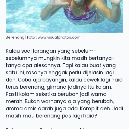
Berenang | Foto : www.visualphotos.com
Kalau soal larangan yang sebelum-
sebelumnya mungkin kita masih bertanya-
tanya apa alesannya. Tapi kalau buat yang
satu ini, rasanya enggak perlu dijelasin lagi
deh. Coba aja bayangin, kalau cewek lagi haid
terus berenang, gimana jadinya itu kolam.
Pasti kolam seketika berubah jadi warna
merah. Bukan warnanya aja yang berubah,
aroma amis darah juga ada. Komplit deh. Jadi
masih mau berenang pas lagi haid?