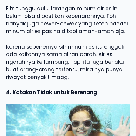
Eits tunggu dulu, larangan minum air es ini
belum bisa dipastikan kebenarannya. Toh
banyak juga cewek-cewek yang tetep bandel
minum air es pas haid tapi aman-aman aja.
Karena sebenernya sih minum es itu enggak
ada kaitannya sama aliran darah. Air es
ngaruhnya ke lambung. Tapi itu juga berlaku
buat orang-orang tertentu, misalnya punya
riwayat penyakit maag.
4. Katakan Tidak untuk Berenang