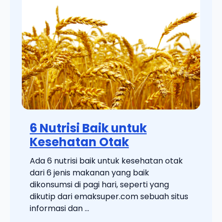
6 Nutrisi Baik untuk
Kesehatan Otak
Ada 6 nutrisi baik untuk kesehatan otak
dari 6 jenis makanan yang baik
dikonsumsi di pagi hari, seperti yang
dikutip dari emaksuper.com sebuah situs
informasi dan ...