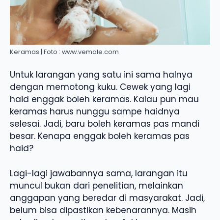
Keramas | Foto : www.vemale.com
Untuk larangan yang satu ini sama halnya
dengan memotong kuku. Cewek yang lagi
haid enggak boleh keramas. Kalau pun mau
keramas harus nunggu sampe haidnya
selesai. Jadi, baru boleh keramas pas mandi
besar. Kenapa enggak boleh keramas pas
haid?
Lagi-lagi jawabannya sama, larangan itu
muncul bukan dari penelitian, melainkan
anggapan yang beredar di masyarakat. Jadi,
belum bisa dipastikan kebenarannya. Masih