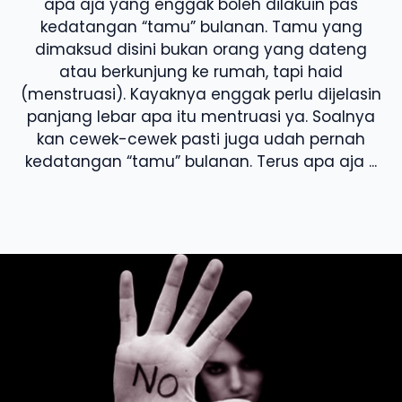
apa aja yang enggak boleh dilakuin pas
kedatangan “tamu” bulanan. Tamu yang
dimaksud disini bukan orang yang dateng
atau berkunjung ke rumah, tapi haid
(menstruasi). Kayaknya enggak perlu dijelasin
panjang lebar apa itu mentruasi ya. Soalnya
kan cewek-cewek pasti juga udah pernah
kedatangan “tamu” bulanan. Terus apa aja ...