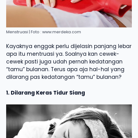
Menstruasi | Foto : www.merdeka.com
Kayaknya enggak perlu dijelasin panjang lebar
apa itu mentruasi ya. Soalnya kan cewek-
cewek pasti juga udah pernah kedatangan
“tamu” bulanan. Terus apa aja hal-hal yang
dilarang pas kedatangan “tamu” bulanan?
1. Dilarang Keras Tidur Siang