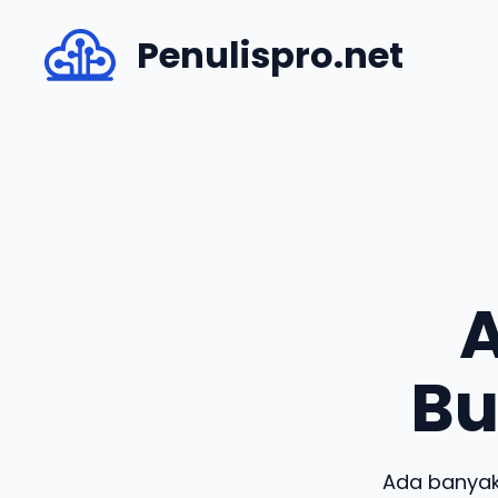
Skip
Penulispro.net
to
content
A
Bu
Ada banyak 