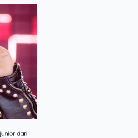
unior dari