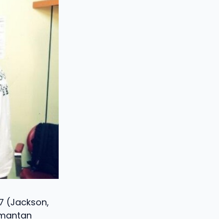
7 (Jackson,
 mantan