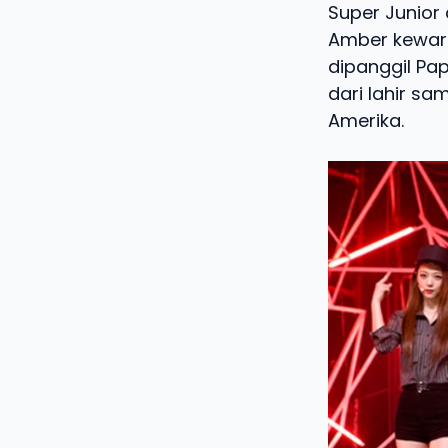
Super Junior 
Amber kewar
dipanggil Pa
dari lahir sa
Amerika.