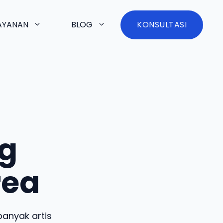
AYANAN
BLOG
KONSULTASI
ng
rea
banyak artis