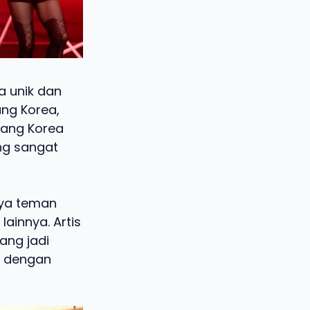
a unik dan
ng Korea,
orang Korea
ang sangat
nya teman
ainnya. Artis
ang jadi
t dengan