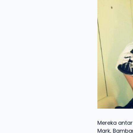
Mereka antar
Mark, Bambam