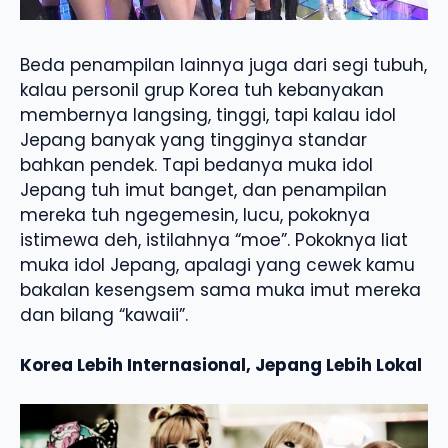
Beda penampilan lainnya juga dari segi tubuh,
kalau personil grup Korea tuh kebanyakan
membernya langsing, tinggi, tapi kalau idol
Jepang banyak yang tingginya standar
bahkan pendek. Tapi bedanya muka idol
Jepang tuh imut banget, dan penampilan
mereka tuh ngegemesin, lucu, pokoknya
istimewa deh, istilahnya “moe”. Pokoknya liat
muka idol Jepang, apalagi yang cewek kamu
bakalan kesengsem sama muka imut mereka
dan bilang “kawaii”.
Korea Lebih Internasional, Jepang Lebih Lokal