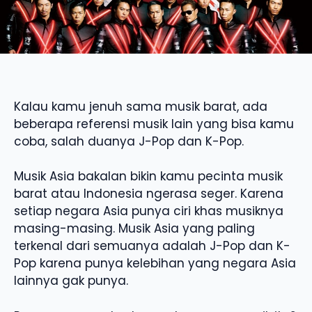
Kalau kamu jenuh sama musik barat, ada
beberapa referensi musik lain yang bisa kamu
coba, salah duanya J-Pop dan K-Pop.
Musik Asia bakalan bikin kamu pecinta musik
barat atau Indonesia ngerasa seger. Karena
setiap negara Asia punya ciri khas musiknya
masing-masing. Musik Asia yang paling
terkenal dari semuanya adalah J-Pop dan K-
Pop karena punya kelebihan yang negara Asia
lainnya gak punya.