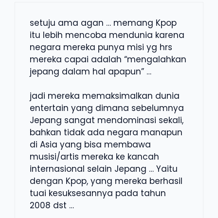
setuju ama agan … memang Kpop
itu lebih mencoba mendunia karena
negara mereka punya misi yg hrs
mereka capai adalah “mengalahkan
jepang dalam hal apapun” …
jadi mereka memaksimalkan dunia
entertain yang dimana sebelumnya
Jepang sangat mendominasi sekali,
bahkan tidak ada negara manapun
di Asia yang bisa membawa
musisi/artis mereka ke kancah
internasional selain Jepang … Yaitu
dengan Kpop, yang mereka berhasil
tuai kesuksesannya pada tahun
2008 dst …