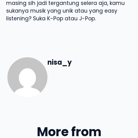
masing sih jadi tergantung selera aja, kamu
sukanya musik yang unik atau yang easy
listening? Suka K-Pop atau J-Pop.
nisa_y
More from