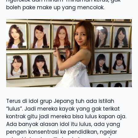
boleh pake make up yang mencolok.
Terus di idol grup Jepang tuh ada istilah
“lulus”. Jadi mereka kayak yang gak terikat
kontrak gitu jadi mereka bisa lulus kapan aja.
Ada banyak alasan idol itu lulus, ada yang
pengen konsentrasi ke pendidikan, ngejar