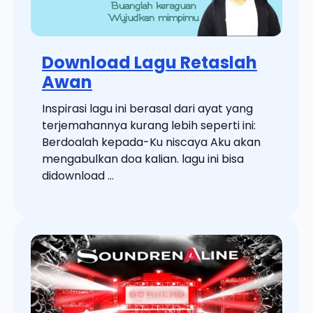
Download Lagu Retaslah
Awan
Inspirasi lagu ini berasal dari ayat yang
terjemahannya kurang lebih seperti ini:
Berdoalah kepada-Ku niscaya Aku akan
mengabulkan doa kalian. lagu ini bisa
didownload ...