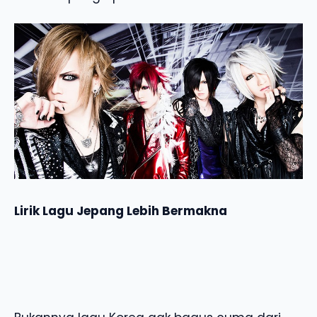
Lirik Lagu Jepang Lebih Bermakna