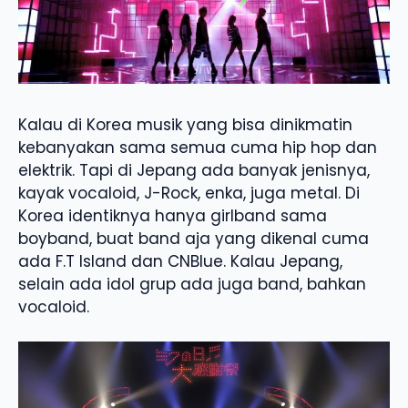
Kalau di Korea musik yang bisa dinikmatin
kebanyakan sama semua cuma hip hop dan
elektrik. Tapi di Jepang ada banyak jenisnya,
kayak vocaloid, J-Rock, enka, juga metal. Di
Korea identiknya hanya girlband sama
boyband, buat band aja yang dikenal cuma
ada F.T Island dan CNBlue. Kalau Jepang,
selain ada idol grup ada juga band, bahkan
vocaloid.