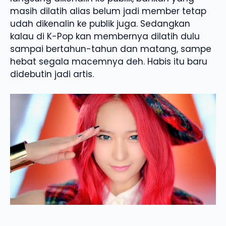
masih dilatih alias belum jadi member tetap
udah dikenalin ke publik juga. Sedangkan
kalau di K-Pop kan membernya dilatih dulu
sampai bertahun-tahun dan matang, sampe
hebat segala macemnya deh. Habis itu baru
didebutin jadi artis.