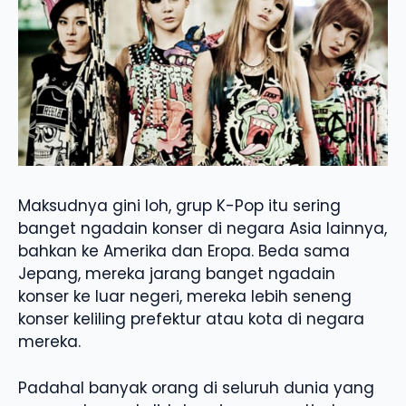
Maksudnya gini loh, grup K-Pop itu sering
banget ngadain konser di negara Asia lainnya,
bahkan ke Amerika dan Eropa. Beda sama
Jepang, mereka jarang banget ngadain
konser ke luar negeri, mereka lebih seneng
konser keliling prefektur atau kota di negara
mereka.
Padahal banyak orang di seluruh dunia yang