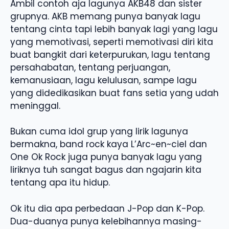
Ambil contoh aja lagunya AKB48 dan sister
grupnya. AKB memang punya banyak lagu
tentang cinta tapi lebih banyak lagi yang lagu
yang memotivasi, seperti memotivasi diri kita
buat bangkit dari keterpurukan, lagu tentang
persahabatan, tentang perjuangan,
kemanusiaan, lagu kelulusan, sampe lagu
yang didedikasikan buat fans setia yang udah
meninggal.
Bukan cuma idol grup yang lirik lagunya
bermakna, band rock kaya L’Arc~en~ciel dan
One Ok Rock juga punya banyak lagu yang
liriknya tuh sangat bagus dan ngajarin kita
tentang apa itu hidup.
Ok itu dia apa perbedaan J-Pop dan K-Pop.
Dua-duanya punya kelebihannya masing-