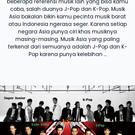
beberapa referensi musik lain yang bisa kamu
coba, salah duanya J-Pop dan K-Pop. Musik
Asia bakalan bikin kamu pecinta musik barat
atau Indonesia ngerasa seger. Karena setiap
negara Asia punya ciri khas musiknya
masing-masing. Musik Asia yang paling
terkenal dari semuanya adalah J-Pop dan K-
Pop karena punya kelebihan ...