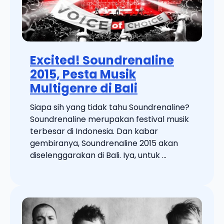
Excited! Soundrenaline
2015, Pesta Musik
Multigenre di Bali
Siapa sih yang tidak tahu Soundrenaline?
Soundrenaline merupakan festival musik
terbesar di Indonesia. Dan kabar
gembiranya, Soundrenaline 2015 akan
diselenggarakan di Bali. Iya, untuk ...