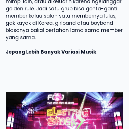
mimpi lain, atau dikeluarin karena ngelanggar
golden rule. Jadi satu grup bisa gonta-ganti
member kalau salah satu membernya lulus,
gak kayak di Korea, girlband atau boyband
biasanya bakal bertahan lama sama member
yang sama.
Jepang Lebih Banyak Variasi Musik