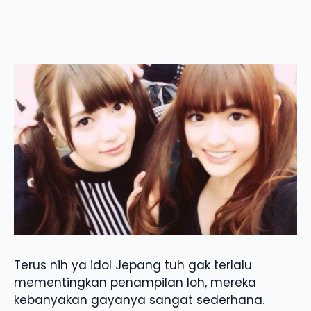
Terus nih ya idol Jepang tuh gak terlalu
mementingkan penampilan loh, mereka
kebanyakan gayanya sangat sederhana.