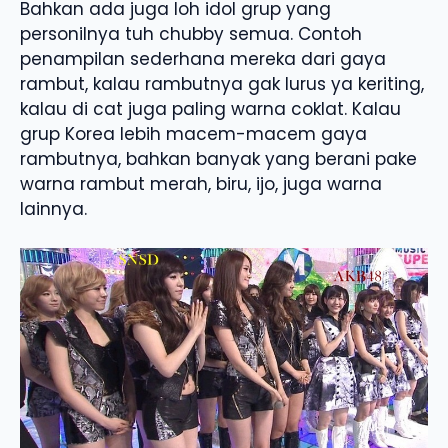
Bahkan ada juga loh idol grup yang
personilnya tuh chubby semua. Contoh
penampilan sederhana mereka dari gaya
rambut, kalau rambutnya gak lurus ya keriting,
kalau di cat juga paling warna coklat. Kalau
grup Korea lebih macem-macem gaya
rambutnya, bahkan banyak yang berani pake
warna rambut merah, biru, ijo, juga warna
lainnya.