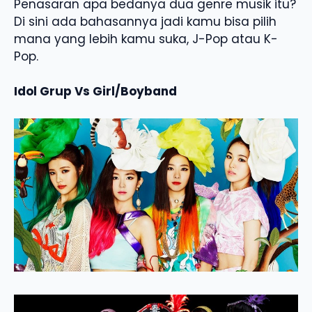
Penasaran apa bedanya dua genre musik itu?
Di sini ada bahasannya jadi kamu bisa pilih
mana yang lebih kamu suka, J-Pop atau K-
Pop.
Idol Grup Vs Girl/Boyband