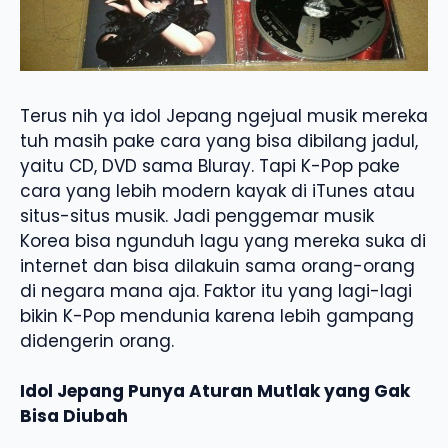
Terus nih ya idol Jepang ngejual musik mereka
tuh masih pake cara yang bisa dibilang jadul,
yaitu CD, DVD sama Bluray. Tapi K-Pop pake
cara yang lebih modern kayak di iTunes atau
situs-situs musik. Jadi penggemar musik
Korea bisa ngunduh lagu yang mereka suka di
internet dan bisa dilakuin sama orang-orang
di negara mana aja. Faktor itu yang lagi-lagi
bikin K-Pop mendunia karena lebih gampang
didengerin orang.
Idol Jepang Punya Aturan Mutlak yang Gak
Bisa Diubah