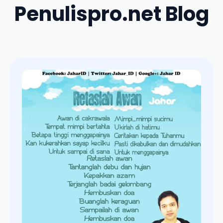
Penulispro.net Blog