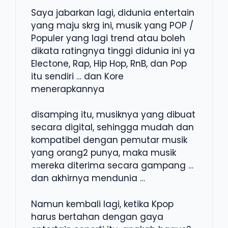
Saya jabarkan lagi, didunia entertain
yang maju skrg ini, musik yang POP /
Populer yang lagi trend atau boleh
dikata ratingnya tinggi didunia ini ya
Electone, Rap, Hip Hop, RnB, dan Pop
itu sendiri … dan Kore
menerapkannya
disamping itu, musiknya yang dibuat
secara digital, sehingga mudah dan
kompatibel dengan pemutar musik
yang orang2 punya, maka musik
mereka diterima secara gampang …
dan akhirnya mendunia …
Namun kembali lagi, ketika Kpop
harus bertahan dengan gaya