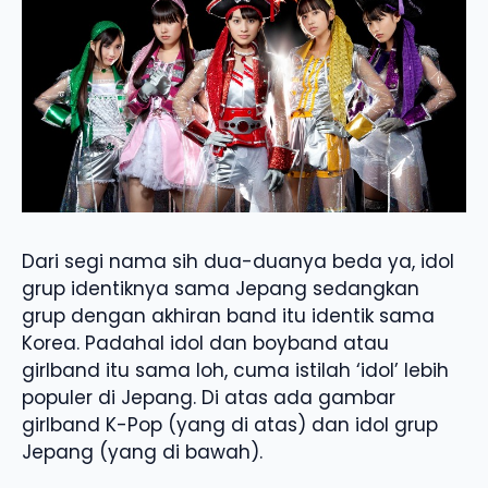
Dari segi nama sih dua-duanya beda ya, idol
grup identiknya sama Jepang sedangkan
grup dengan akhiran band itu identik sama
Korea. Padahal idol dan boyband atau
girlband itu sama loh, cuma istilah ‘idol’ lebih
populer di Jepang. Di atas ada gambar
girlband K-Pop (yang di atas) dan idol grup
Jepang (yang di bawah).