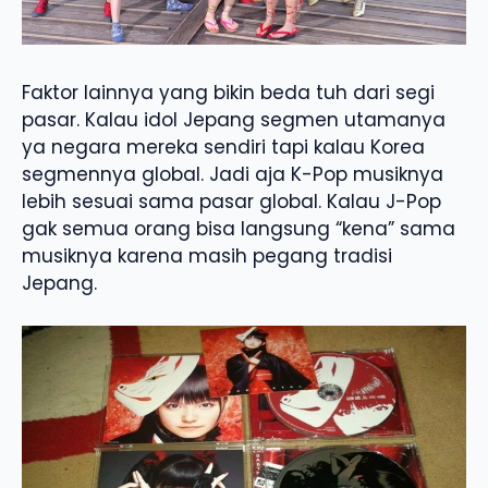
Faktor lainnya yang bikin beda tuh dari segi
pasar. Kalau idol Jepang segmen utamanya
ya negara mereka sendiri tapi kalau Korea
segmennya global. Jadi aja K-Pop musiknya
lebih sesuai sama pasar global. Kalau J-Pop
gak semua orang bisa langsung “kena” sama
musiknya karena masih pegang tradisi
Jepang.