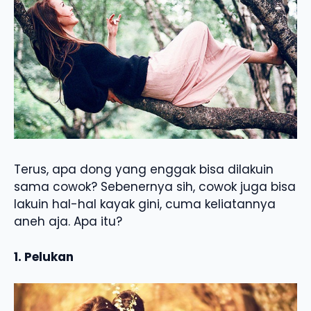
Terus, apa dong yang enggak bisa dilakuin
sama cowok? Sebenernya sih, cowok juga bisa
lakuin hal-hal kayak gini, cuma keliatannya
aneh aja. Apa itu?
1. Pelukan