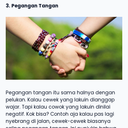
3. Pegangan Tangan
Pegangan tangan itu sama halnya dengan
pelukan. Kalau cewek yang lakuin dianggap
wajar. Tapi kalau cowok yang lakuin dinilai
negatif. Kok bisa? Contoh aja kalau pas lagi
nyebrang di jalan, cewek-cewek biasanya