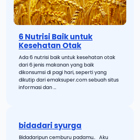
6 Nutrisi Baik untuk
Kesehatan Otak
Ada 6 nutrisi baik untuk kesehatan otak
dari 6 jenis makanan yang baik
dikonsumsi di pagi hari, seperti yang
dikutip dari emaksuper.com sebuah situs
informasi dan ...
bidadari syurga
Bidadaripun cemburu padamu.. Aku