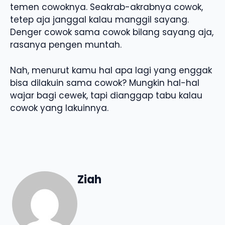
temen cowoknya. Seakrab-akrabnya cowok,
tetep aja janggal kalau manggil sayang.
Denger cowok sama cowok bilang sayang aja,
rasanya pengen muntah.
Nah, menurut kamu hal apa lagi yang enggak
bisa dilakuin sama cowok? Mungkin hal-hal
wajar bagi cewek, tapi dianggap tabu kalau
cowok yang lakuinnya.
Ziah