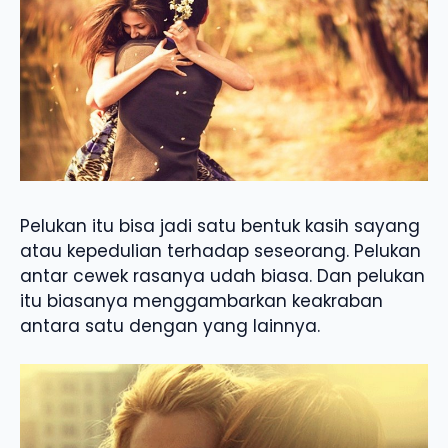
Pelukan itu bisa jadi satu bentuk kasih sayang
atau kepedulian terhadap seseorang. Pelukan
antar cewek rasanya udah biasa. Dan pelukan
itu biasanya menggambarkan keakraban
antara satu dengan yang lainnya.