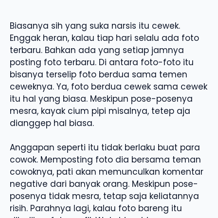
Biasanya sih yang suka narsis itu cewek.
Enggak heran, kalau tiap hari selalu ada foto
terbaru. Bahkan ada yang setiap jamnya
posting foto terbaru. Di antara foto-foto itu
bisanya terselip foto berdua sama temen
ceweknya. Ya, foto berdua cewek sama cewek
itu hal yang biasa. Meskipun pose-posenya
mesra, kayak cium pipi misalnya, tetep aja
dianggep hal biasa.
Anggapan seperti itu tidak berlaku buat para
cowok. Memposting foto dia bersama teman
cowoknya, pati akan memunculkan komentar
negative dari banyak orang. Meskipun pose-
posenya tidak mesra, tetap saja keliatannya
risih. Parahnya lagi, kalau foto bareng itu