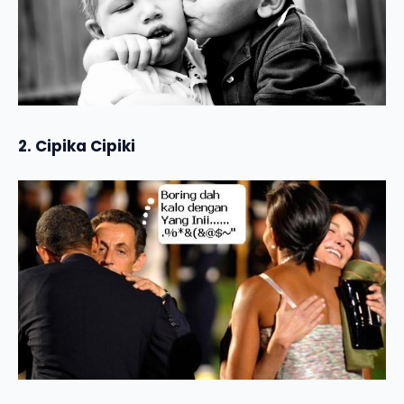
2. Cipika Cipiki