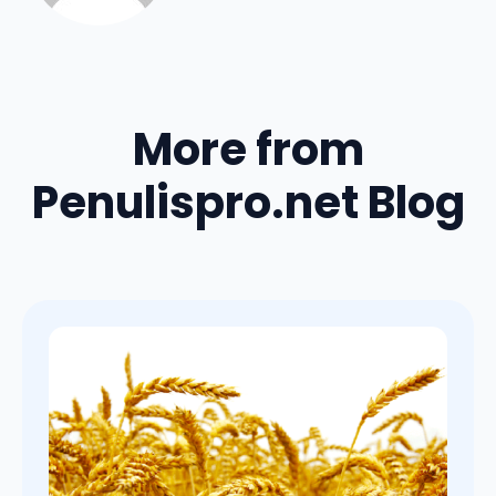
More from
Penulispro.net Blog