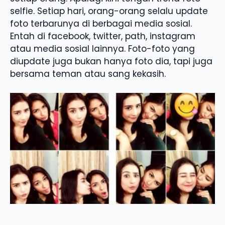
selfie. Setiap hari, orang-orang selalu update
foto terbarunya di berbagai media sosial.
Entah di facebook, twitter, path, instagram
atau media sosial lainnya. Foto-foto yang
diupdate juga bukan hanya foto dia, tapi juga
bersama teman atau sang kekasih.