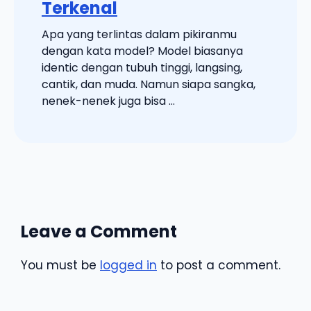
Terkenal
Apa yang terlintas dalam pikiranmu
dengan kata model? Model biasanya
identic dengan tubuh tinggi, langsing,
cantik, dan muda. Namun siapa sangka,
nenek-nenek juga bisa ...
Leave a Comment
You must be
logged in
to post a comment.