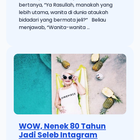
bertanya, “Ya Rasullah, manakah yang
lebih utama, wanita di dunia ataukah
bidadari yang bermata jeli?” Beliau
menjawab, “Wanita-wanita ...
WOW, Nenek 80 Tahun
Jadi Seleb Intagram