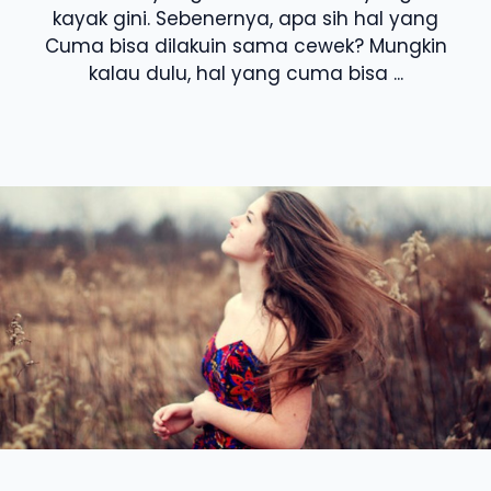
kayak gini. Sebenernya, apa sih hal yang
Cuma bisa dilakuin sama cewek? Mungkin
kalau dulu, hal yang cuma bisa ...