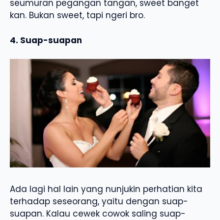
seumuran pegangan tangan, sweet banget
kan. Bukan sweet, tapi ngeri bro.
4. Suap-suapan
Ada lagi hal lain yang nunjukin perhatian kita
terhadap seseorang, yaitu dengan suap-
suapan. Kalau cewek cowok saling suap-