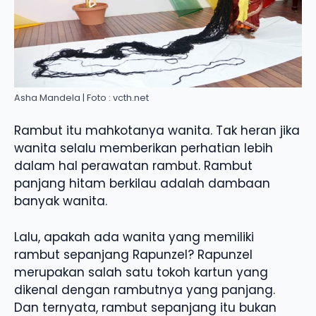
Asha Mandela | Foto : vcth.net
Rambut itu mahkotanya wanita. Tak heran jika
wanita selalu memberikan perhatian lebih
dalam hal perawatan rambut. Rambut
panjang hitam berkilau adalah dambaan
banyak wanita.
Lalu, apakah ada wanita yang memiliki
rambut sepanjang Rapunzel? Rapunzel
merupakan salah satu tokoh kartun yang
dikenal dengan rambutnya yang panjang.
Dan ternyata, rambut sepanjang itu bukan