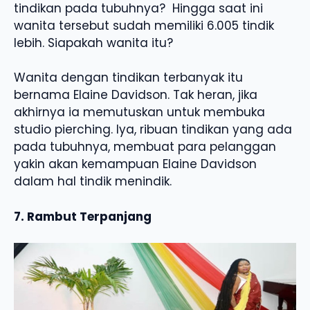
tindikan pada tubuhnya? Hingga saat ini
wanita tersebut sudah memiliki 6.005 tindik
lebih. Siapakah wanita itu?
Wanita dengan tindikan terbanyak itu
bernama Elaine Davidson. Tak heran, jika
akhirnya ia memutuskan untuk membuka
studio pierching. Iya, ribuan tindikan yang ada
pada tubuhnya, membuat para pelanggan
yakin akan kemampuan Elaine Davidson
dalam hal tindik menindik.
7. Rambut Terpanjang