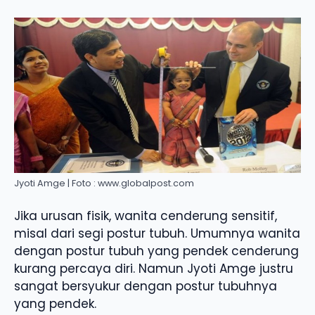
Jyoti Amge | Foto : www.globalpost.com
Jika urusan fisik, wanita cenderung sensitif,
misal dari segi postur tubuh. Umumnya wanita
dengan postur tubuh yang pendek cenderung
kurang percaya diri. Namun Jyoti Amge justru
sangat bersyukur dengan postur tubuhnya
yang pendek.