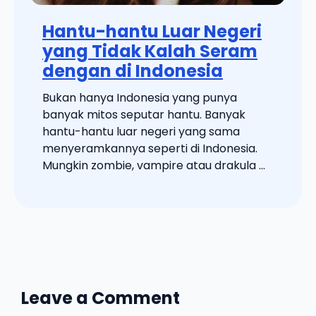
Hantu-hantu Luar Negeri
yang Tidak Kalah Seram
dengan di Indonesia
Bukan hanya Indonesia yang punya
banyak mitos seputar hantu. Banyak
hantu-hantu luar negeri yang sama
menyeramkannya seperti di Indonesia.
Mungkin zombie, vampire atau drakula ...
Leave a Comment