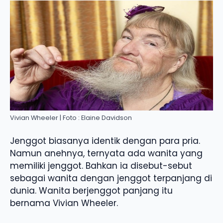
Vivian Wheeler | Foto : Elaine Davidson
Jenggot biasanya identik dengan para pria.
Namun anehnya, ternyata ada wanita yang
memiliki jenggot. Bahkan ia disebut-sebut
sebagai wanita dengan jenggot terpanjang di
dunia. Wanita berjenggot panjang itu
bernama Vivian Wheeler.