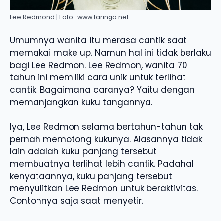
Lee Redmond | Foto : www.taringa.net
Umumnya wanita itu merasa cantik saat
memakai make up. Namun hal ini tidak berlaku
bagi Lee Redmon. Lee Redmon, wanita 70
tahun ini memiliki cara unik untuk terlihat
cantik. Bagaimana caranya? Yaitu dengan
memanjangkan kuku tangannya.
Iya, Lee Redmon selama bertahun-tahun tak
pernah memotong kukunya. Alasannya tidak
lain adalah kuku panjang tersebut
membuatnya terlihat lebih cantik. Padahal
kenyataannya, kuku panjang tersebut
menyulitkan Lee Redmon untuk beraktivitas.
Contohnya saja saat menyetir.