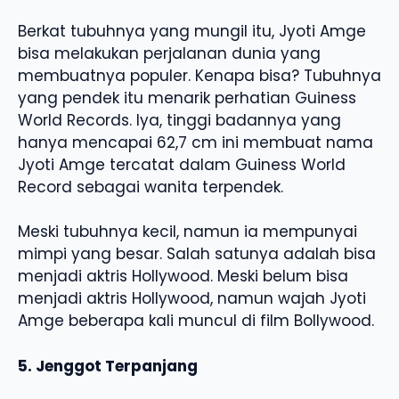
Berkat tubuhnya yang mungil itu, Jyoti Amge
bisa melakukan perjalanan dunia yang
membuatnya populer. Kenapa bisa? Tubuhnya
yang pendek itu menarik perhatian Guiness
World Records. Iya, tinggi badannya yang
hanya mencapai 62,7 cm ini membuat nama
Jyoti Amge tercatat dalam Guiness World
Record sebagai wanita terpendek.
Meski tubuhnya kecil, namun ia mempunyai
mimpi yang besar. Salah satunya adalah bisa
menjadi aktris Hollywood. Meski belum bisa
menjadi aktris Hollywood, namun wajah Jyoti
Amge beberapa kali muncul di film Bollywood.
5. Jenggot Terpanjang