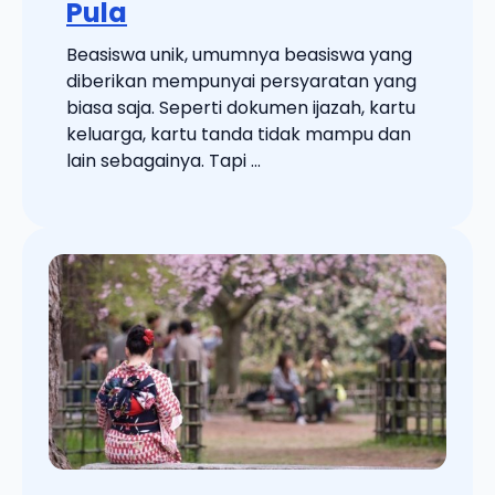
Pula
Beasiswa unik, umumnya beasiswa yang
diberikan mempunyai persyaratan yang
biasa saja. Seperti dokumen ijazah, kartu
keluarga, kartu tanda tidak mampu dan
lain sebagainya. Tapi ...