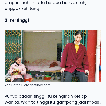
ampun, nah ini ada berapa banyak tuh,
enggak kehitung.
3. Tertinggi
Yao Defen | Foto : notihoy.com
Punya badan tinggi itu keinginan setiap
wanita. Wanita tinggi itu gampang jadi model,