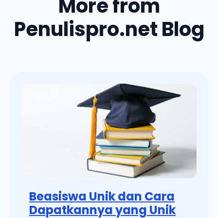
More from
Penulispro.net Blog
Beasiswa Unik dan Cara
Dapatkannya yang Unik