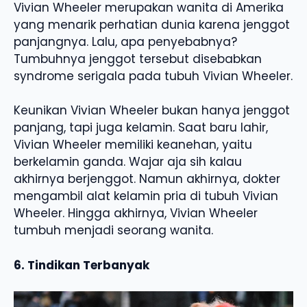
Vivian Wheeler merupakan wanita di Amerika
yang menarik perhatian dunia karena jenggot
panjangnya. Lalu, apa penyebabnya?
Tumbuhnya jenggot tersebut disebabkan
syndrome serigala pada tubuh Vivian Wheeler.
Keunikan Vivian Wheeler bukan hanya jenggot
panjang, tapi juga kelamin. Saat baru lahir,
Vivian Wheeler memiliki keanehan, yaitu
berkelamin ganda. Wajar aja sih kalau
akhirnya berjenggot. Namun akhirnya, dokter
mengambil alat kelamin pria di tubuh Vivian
Wheeler. Hingga akhirnya, Vivian Wheeler
tumbuh menjadi seorang wanita.
6. Tindikan Terbanyak