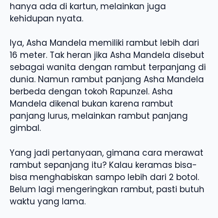
hanya ada di kartun, melainkan juga
kehidupan nyata.
Iya, Asha Mandela memiliki rambut lebih dari
16 meter. Tak heran jika Asha Mandela disebut
sebagai wanita dengan rambut terpanjang di
dunia. Namun rambut panjang Asha Mandela
berbeda dengan tokoh Rapunzel. Asha
Mandela dikenal bukan karena rambut
panjang lurus, melainkan rambut panjang
gimbal.
Yang jadi pertanyaan, gimana cara merawat
rambut sepanjang itu? Kalau keramas bisa-
bisa menghabiskan sampo lebih dari 2 botol.
Belum lagi mengeringkan rambut, pasti butuh
waktu yang lama.