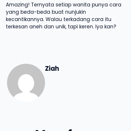
Amazing! Ternyata setiap wanita punya cara
yang beda-beda buat nunjukin
kecantikannya. Walau terkadang cara itu
terkesan aneh dan unik, tapi keren. Iya kan?
Ziah