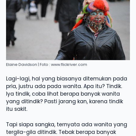
Elaine Davidson | Foto : www.flickriver.com
Lagi-lagi, hal yang biasanya ditemukan pada
pria, justru ada pada wanita. Apa itu? Tindik.
Iya tindik, coba lihat berapa banyak wanita
yang ditindik? Pasti jarang kan, karena tindik
itu sakit.
Tapi siapa sangka, ternyata ada wanita yang
tergila-gila ditindik. Tebak berapa banyak