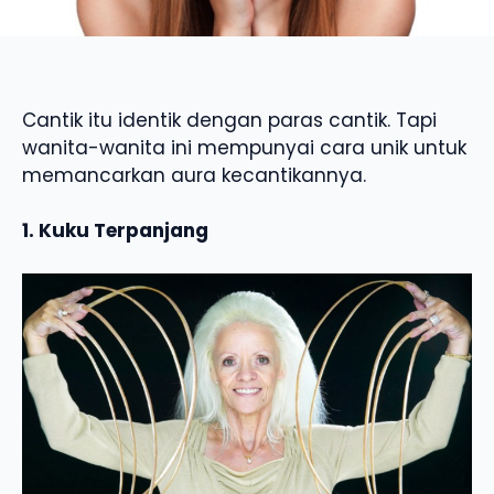
Cantik itu identik dengan paras cantik. Tapi
wanita-wanita ini mempunyai cara unik untuk
memancarkan aura kecantikannya.
1. Kuku Terpanjang