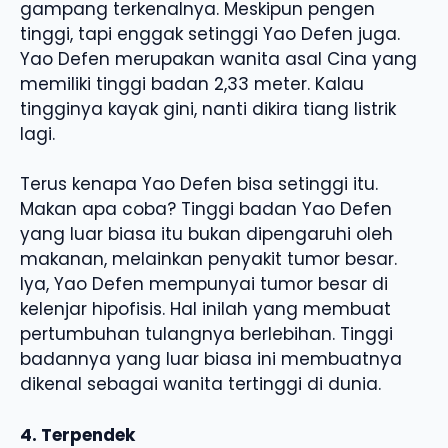
gampang terkenalnya. Meskipun pengen
tinggi, tapi enggak setinggi Yao Defen juga.
Yao Defen merupakan wanita asal Cina yang
memiliki tinggi badan 2,33 meter. Kalau
tingginya kayak gini, nanti dikira tiang listrik
lagi.
Terus kenapa Yao Defen bisa setinggi itu.
Makan apa coba? Tinggi badan Yao Defen
yang luar biasa itu bukan dipengaruhi oleh
makanan, melainkan penyakit tumor besar.
Iya, Yao Defen mempunyai tumor besar di
kelenjar hipofisis. Hal inilah yang membuat
pertumbuhan tulangnya berlebihan. Tinggi
badannya yang luar biasa ini membuatnya
dikenal sebagai wanita tertinggi di dunia.
4. Terpendek