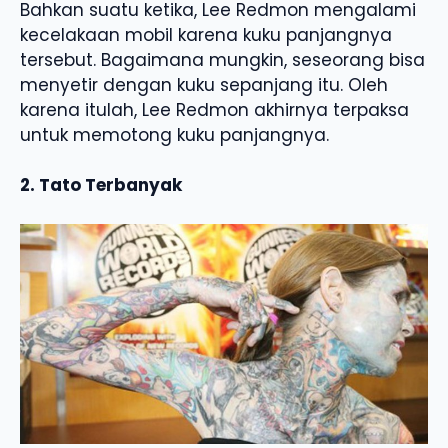
Bahkan suatu ketika, Lee Redmon mengalami
kecelakaan mobil karena kuku panjangnya
tersebut. Bagaimana mungkin, seseorang bisa
menyetir dengan kuku sepanjang itu. Oleh
karena itulah, Lee Redmon akhirnya terpaksa
untuk memotong kuku panjangnya.
2. Tato Terbanyak