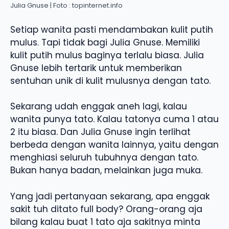
Julia Gnuse | Foto : topinternet.info
Setiap wanita pasti mendambakan kulit putih
mulus. Tapi tidak bagi Julia Gnuse. Memiliki
kulit putih mulus baginya terlalu biasa. Julia
Gnuse lebih tertarik untuk memberikan
sentuhan unik di kulit mulusnya dengan tato.
Sekarang udah enggak aneh lagi, kalau
wanita punya tato. Kalau tatonya cuma 1 atau
2 itu biasa. Dan Julia Gnuse ingin terlihat
berbeda dengan wanita lainnya, yaitu dengan
menghiasi seluruh tubuhnya dengan tato.
Bukan hanya badan, melainkan juga muka.
Yang jadi pertanyaan sekarang, apa enggak
sakit tuh ditato full body? Orang-orang aja
bilang kalau buat 1 tato aja sakitnya minta