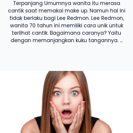
Terpanjang Umumnya wanita itu merasa
cantik saat memakai make up. Namun hal ini
tidak berlaku bagi Lee Redmon. Lee Redmon,
wanita 70 tahun ini memiliki cara unik untuk
terlihat cantik. Bagaimana caranya? Yaitu
dengan memanjangkan kuku tangannya. ...