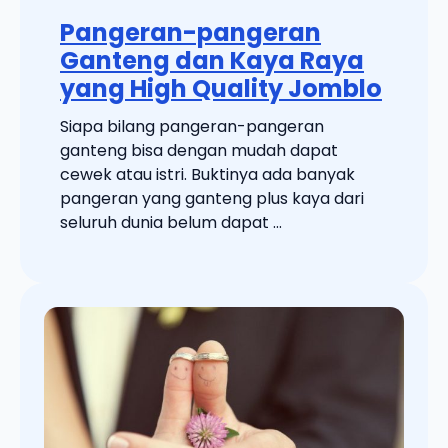
Pangeran-pangeran
Ganteng dan Kaya Raya
yang High Quality Jomblo
Siapa bilang pangeran-pangeran
ganteng bisa dengan mudah dapat
cewek atau istri. Buktinya ada banyak
pangeran yang ganteng plus kaya dari
seluruh dunia belum dapat ...