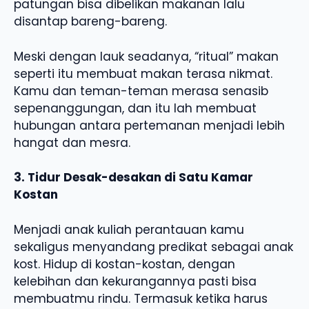
patungan bisa dibelikan makanan lalu
disantap bareng-bareng.
Meski dengan lauk seadanya, “ritual” makan
seperti itu membuat makan terasa nikmat.
Kamu dan teman-teman merasa senasib
sepenanggungan, dan itu lah membuat
hubungan antara pertemanan menjadi lebih
hangat dan mesra.
3. Tidur Desak-desakan di Satu Kamar
Kostan
Menjadi anak kuliah perantauan kamu
sekaligus menyandang predikat sebagai anak
kost. Hidup di kostan-kostan, dengan
kelebihan dan kekurangannya pasti bisa
membuatmu rindu. Termasuk ketika harus