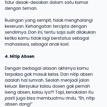
tidur desak-desakan dalam satu kamar
dengan teman.
Ruangan yang sempit, tidak menghalangi
keseruan. Kehangatan tercipta dengan
sendirinya. Dan ini, tentu saja sulit dilakukan
ketika kamu tidak lagi berstatus sebagai
mahasiswa, sebagai anak kost.
4. Nitip Absen
Dengan berbagai alasan akhirnya kamu
terpaksa gak masuk kelas. Dan nitip absen
adalah hal lumrah. Seolah menjadi jalan
keluar. Bersyukur kalau dosen gak pernah
iseng absen, kalau iya?! Tapi, kenakalan itu
pasti juga bisa membuatmu rindu. “Eh, nitip
absen dong!”