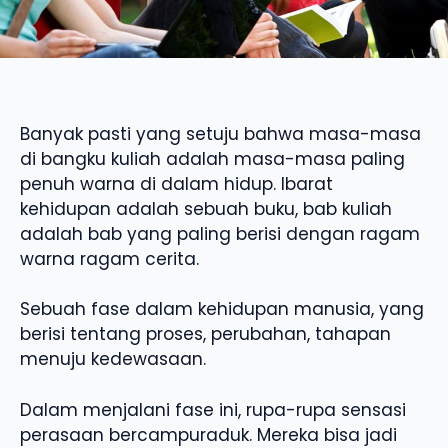
Banyak pasti yang setuju bahwa masa-masa
di bangku kuliah adalah masa-masa paling
penuh warna di dalam hidup. Ibarat
kehidupan adalah sebuah buku, bab kuliah
adalah bab yang paling berisi dengan ragam
warna ragam cerita.
Sebuah fase dalam kehidupan manusia, yang
berisi tentang proses, perubahan, tahapan
menuju kedewasaan.
Dalam menjalani fase ini, rupa-rupa sensasi
perasaan bercampuraduk. Mereka bisa jadi