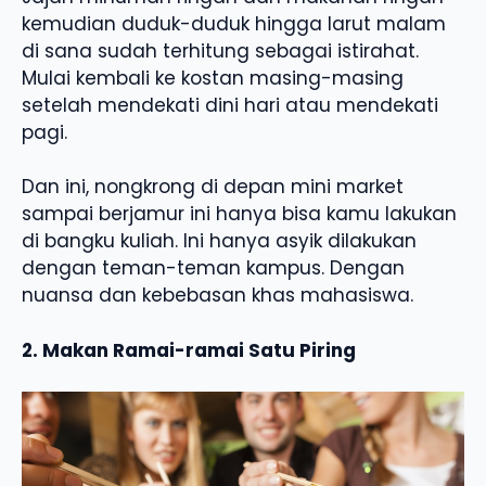
kemudian duduk-duduk hingga larut malam
di sana sudah terhitung sebagai istirahat.
Mulai kembali ke kostan masing-masing
setelah mendekati dini hari atau mendekati
pagi.
Dan ini, nongkrong di depan mini market
sampai berjamur ini hanya bisa kamu lakukan
di bangku kuliah. Ini hanya asyik dilakukan
dengan teman-teman kampus. Dengan
nuansa dan kebebasan khas mahasiswa.
2. Makan Ramai-ramai Satu Piring