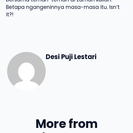
Betapa ngangeninnya masa-masa itu. Isn’t
it?!
Desi Puji Lestari
More from