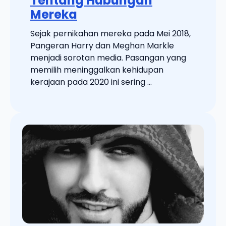
Tentang Hubungan
Mereka
Sejak pernikahan mereka pada Mei 2018,
Pangeran Harry dan Meghan Markle
menjadi sorotan media. Pasangan yang
memilih meninggalkan kehidupan
kerajaan pada 2020 ini sering ...