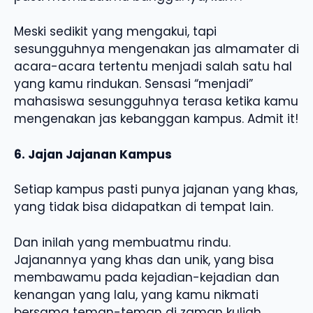
Meski sedikit yang mengakui, tapi
sesungguhnya mengenakan jas almamater di
acara-acara tertentu menjadi salah satu hal
yang kamu rindukan. Sensasi “menjadi”
mahasiswa sesungguhnya terasa ketika kamu
mengenakan jas kebanggan kampus. Admit it!
6. Jajan Jajanan Kampus
Setiap kampus pasti punya jajanan yang khas,
yang tidak bisa didapatkan di tempat lain.
Dan inilah yang membuatmu rindu.
Jajanannya yang khas dan unik, yang bisa
membawamu pada kejadian-kejadian dan
kenangan yang lalu, yang kamu nikmati
bersama teman-teman di zaman kuliah.