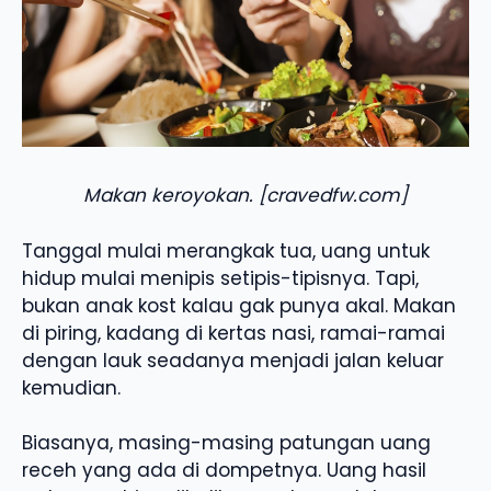
Makan keroyokan. [cravedfw.com]
Tanggal mulai merangkak tua, uang untuk
hidup mulai menipis setipis-tipisnya. Tapi,
bukan anak kost kalau gak punya akal. Makan
di piring, kadang di kertas nasi, ramai-ramai
dengan lauk seadanya menjadi jalan keluar
kemudian.
Biasanya, masing-masing patungan uang
receh yang ada di dompetnya. Uang hasil