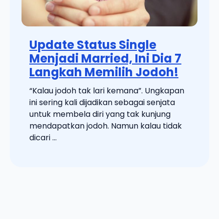
Update Status Single
Menjadi Married, Ini Dia 7
Langkah Memilih Jodoh!
“Kalau jodoh tak lari kemana”. Ungkapan
ini sering kali dijadikan sebagai senjata
untuk membela diri yang tak kunjung
mendapatkan jodoh. Namun kalau tidak
dicari ...