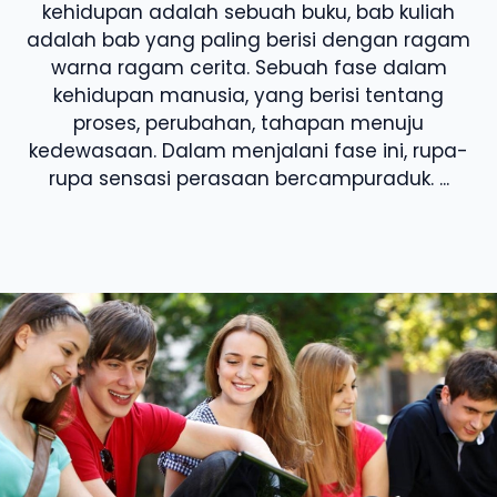
kehidupan adalah sebuah buku, bab kuliah
adalah bab yang paling berisi dengan ragam
warna ragam cerita. Sebuah fase dalam
kehidupan manusia, yang berisi tentang
proses, perubahan, tahapan menuju
kedewasaan. Dalam menjalani fase ini, rupa-
rupa sensasi perasaan bercampuraduk. ...