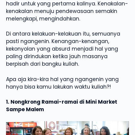
hadir untuk yang pertama kalinya. Kenakalan-
kenakalan menuju pendewasaan semakin
melengkapi, mengindahkan.
Di antara kelakuan-kelakuan itu, semuanya
pasti ngangenin. Kenangan-kenangan,
kekonyolan yang absurd menjadi hal yang
paling dirindukan ketika jauh masanya
berpisah dari bangku kuliah.
Apa aja kira-kira hal yang ngangenin yang
hanya bisa kamu lakukan waktu kuliah?!
1. Nongkrong Ramai-ramai di Mini Market
Sampe Malem