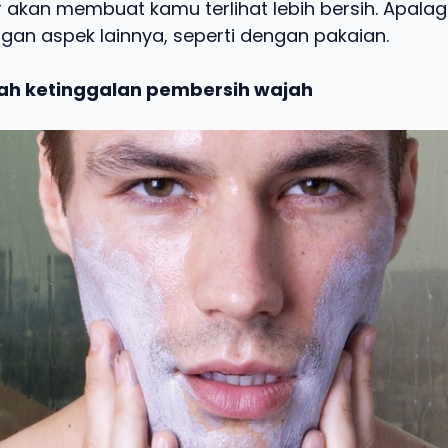
r akan membuat kamu terlihat lebih bersih. Apalagi
gan aspek lainnya, seperti dengan pakaian.
nah ketinggalan pembersih wajah