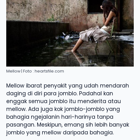
Mellow | Foto : heartsfile.com
Mellow ibarat penyakit yang udah mendarah
daging di diri para jomblo. Padahal kan
enggak semua jomblo itu menderita atau
mellow. Ada juga kok jomblo-jomblo yang
bahagia ngejalanin hari-harinya tanpa
pasangan. Meskipun, emang sih lebih banyak
jomblo yang mellow daripada bahagia.