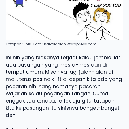
Tatapan Sinis | Foto : haikaladlan.wordpress.com
Ini nih yang biasanya terjadi, kalau jomblo liat
ada pasangan yang mesra-mesraan di
tempat umum. Misalnya lagi jalan-jalan di
mall, terus pas naik lift di depan kita ada yang
pacaran nih. Yang namanya pacaran,
wajarlah kalau pegangan tangan. Cuma
enggak tau kenapa, reflek aja gitu, tatapan
kita ke pasangan itu sinisnya banget-banget
deh.