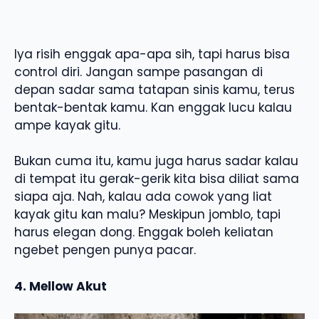
Iya risih enggak apa-apa sih, tapi harus bisa
control diri. Jangan sampe pasangan di
depan sadar sama tatapan sinis kamu, terus
bentak-bentak kamu. Kan enggak lucu kalau
ampe kayak gitu.
Bukan cuma itu, kamu juga harus sadar kalau
di tempat itu gerak-gerik kita bisa diliat sama
siapa aja. Nah, kalau ada cowok yang liat
kayak gitu kan malu? Meskipun jomblo, tapi
harus elegan dong. Enggak boleh keliatan
ngebet pengen punya pacar.
4. Mellow Akut