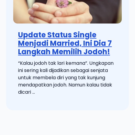
Update Status Single
Menjadi Married, Ini Dia 7
Langkah Memilih Jodoh!
“Kalau jodoh tak lari kemana”. Ungkapan
ini sering kali dijadikan sebagai senjata
untuk membela diri yang tak kunjung
mendapatkan jodoh. Namun kalau tidak
dicari ...