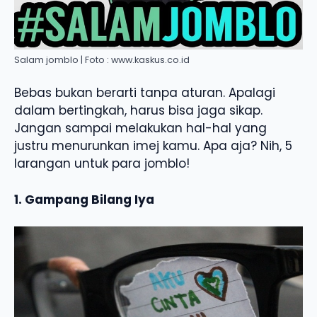
Salam jomblo | Foto : www.kaskus.co.id
Bebas bukan berarti tanpa aturan. Apalagi
dalam bertingkah, harus bisa jaga sikap.
Jangan sampai melakukan hal-hal yang
justru menurunkan imej kamu. Apa aja? Nih, 5
larangan untuk para jomblo!
1. Gampang Bilang Iya