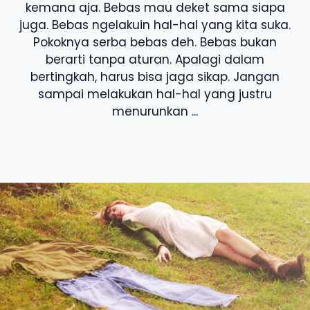
kemana aja. Bebas mau deket sama siapa
juga. Bebas ngelakuin hal-hal yang kita suka.
Pokoknya serba bebas deh. Bebas bukan
berarti tanpa aturan. Apalagi dalam
bertingkah, harus bisa jaga sikap. Jangan
sampai melakukan hal-hal yang justru
menurunkan ...