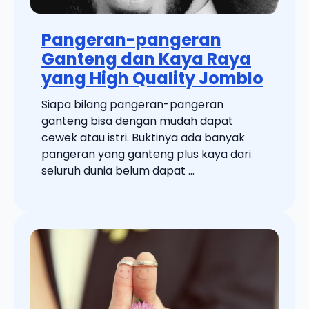
Pangeran-pangeran
Ganteng dan Kaya Raya
yang High Quality Jomblo
Siapa bilang pangeran-pangeran
ganteng bisa dengan mudah dapat
cewek atau istri. Buktinya ada banyak
pangeran yang ganteng plus kaya dari
seluruh dunia belum dapat ...