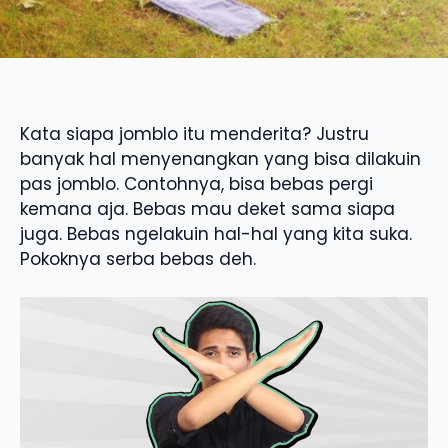
Kata siapa jomblo itu menderita? Justru
banyak hal menyenangkan yang bisa dilakuin
pas jomblo. Contohnya, bisa bebas pergi
kemana aja. Bebas mau deket sama siapa
juga. Bebas ngelakuin hal-hal yang kita suka.
Pokoknya serba bebas deh.