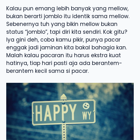
Kalau pun emang lebih banyak yang mellow,
bukan berarti jomblo itu identik sama mellow.
Sebenernya tuh yang bikin mellow bukan
status “jomblo”, tapi diri kita sendiri. Kok gitu?
Iya gini deh, coba kamu pikir, punya pacar
enggak jadi jaminan kita bakal bahagia kan.
Malah kalau pacaran itu harus ekstra kuat
hatinya, tiap hari pasti aja ada berantem-
berantem kecil sama si pacar.