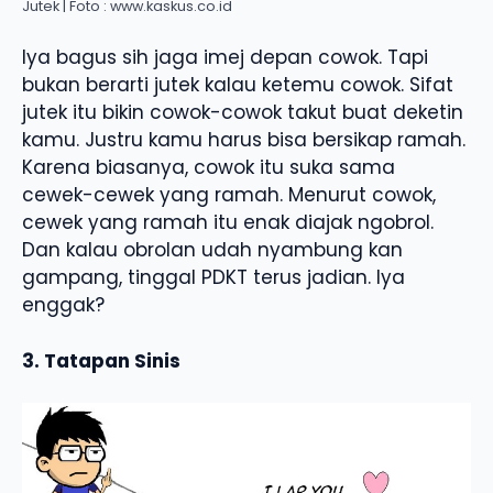
Jutek | Foto : www.kaskus.co.id
Iya bagus sih jaga imej depan cowok. Tapi
bukan berarti jutek kalau ketemu cowok. Sifat
jutek itu bikin cowok-cowok takut buat deketin
kamu. Justru kamu harus bisa bersikap ramah.
Karena biasanya, cowok itu suka sama
cewek-cewek yang ramah. Menurut cowok,
cewek yang ramah itu enak diajak ngobrol.
Dan kalau obrolan udah nyambung kan
gampang, tinggal PDKT terus jadian. Iya
enggak?
3. Tatapan Sinis