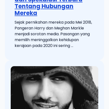
Tentang Hubungan
Mereka
Sejak pernikahan mereka pada Mei 2018,
Pangeran Harry dan Meghan Markle
menjadi sorotan media. Pasangan yang
memilih meninggalkan kehidupan
kerajaan pada 2020 ini sering ...