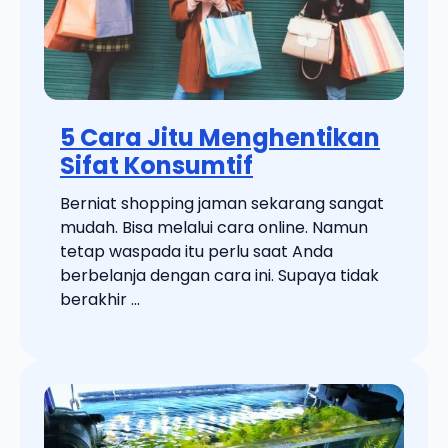
5 Cara Jitu Menghentikan
Sifat Konsumtif
Berniat shopping jaman sekarang sangat
mudah. Bisa melalui cara online. Namun
tetap waspada itu perlu saat Anda
berbelanja dengan cara ini. Supaya tidak
berakhir ...