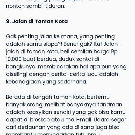
nonton sambil tiduran.
9. Jalan di Taman Kota
Gak penting jalan ke mana, yang penting
adalah sama siapa?! Bener gak? Itu! Jalan-
jalan di taman kota, beli cemilan harga Rp
10.000 buat berdua, duduk santai di
bangkunya, membicarakan hal apa pun yang
diselingi dengan cerita-cerita lucu adalah
kebahagiaan yang sederhana.
Berada di tengah taman kota, bertemu
banyak orang, melihat banyaknya tanaman
adalah keasyikan sendiri yang gak bisa kamu
dapat di bioskop atau mall-mall. Udara segar
dari dedaunan yang ada di sana juga bisa
membantu menyegarkan tubuhmu.