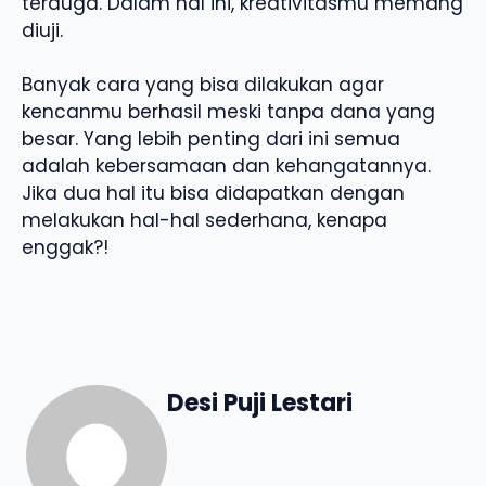
terduga. Dalam hal ini, kreativitasmu memang
diuji.
Banyak cara yang bisa dilakukan agar
kencanmu berhasil meski tanpa dana yang
besar. Yang lebih penting dari ini semua
adalah kebersamaan dan kehangatannya.
Jika dua hal itu bisa didapatkan dengan
melakukan hal-hal sederhana, kenapa
enggak?!
Desi Puji Lestari