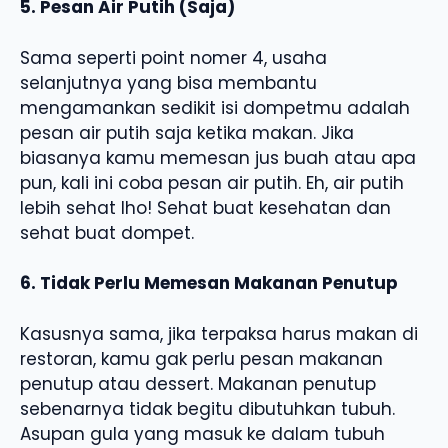
5. Pesan Air Putih (Saja)
Sama seperti point nomer 4, usaha
selanjutnya yang bisa membantu
mengamankan sedikit isi dompetmu adalah
pesan air putih saja ketika makan. Jika
biasanya kamu memesan jus buah atau apa
pun, kali ini coba pesan air putih. Eh, air putih
lebih sehat lho! Sehat buat kesehatan dan
sehat buat dompet.
6. Tidak Perlu Memesan Makanan Penutup
Kasusnya sama, jika terpaksa harus makan di
restoran, kamu gak perlu pesan makanan
penutup atau dessert. Makanan penutup
sebenarnya tidak begitu dibutuhkan tubuh.
Asupan gula yang masuk ke dalam tubuh