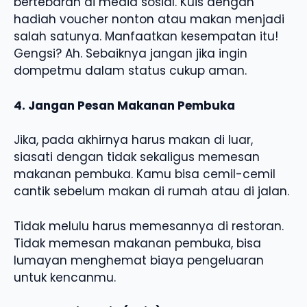
bertebaran di media sosial. Kuis dengan
hadiah voucher nonton atau makan menjadi
salah satunya. Manfaatkan kesempatan itu!
Gengsi? Ah. Sebaiknya jangan jika ingin
dompetmu dalam status cukup aman.
4. Jangan Pesan Makanan Pembuka
Jika, pada akhirnya harus makan di luar,
siasati dengan tidak sekaligus memesan
makanan pembuka. Kamu bisa cemil-cemil
cantik sebelum makan di rumah atau di jalan.
Tidak melulu harus memesannya di restoran.
Tidak memesan makanan pembuka, bisa
lumayan menghemat biaya pengeluaran
untuk kencanmu.