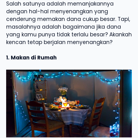
Salah satunya adalah memanjakannya
dengan hal-hal menyenangkan yang
cenderung memakan dana cukup besar. Tapi,
masalahnya adalah bagaimana jika dana
yang kamu punya tidak terlalu besar? Akankah
kencan tetap berjalan menyenangkan?
1. Makan di Rumah