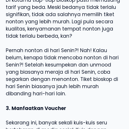
tarif yang beda. Meski bedanya tidak terlalu
signifikan, tidak ada salahnya memilih tiket
nonton yang lebih murah. Lagi pula secara
kualitas, kenyamanan tempat nonton juga
tidak terlalu berbeda, kan?
Pernah nonton di hari Senin?! Nah! Kalau
belum, kenapa tidak mencoba nonton di hari
Senin?! Setelah kesumpekan dan unmood
yang biasanya meraja di hari Senin, coba
segarkan dengan menonton. Tiket bioskop di
hari Senin biasanya jauh lebih murah
dibanding hari-hari lain.
3. Manfaatkan Voucher
Sekarang ini, banyak sekali kuis-kuis seru