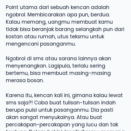
Point utama dari sebuah kencan adalah
ngobrol. Membicarakan apa pun, berdua.
Kalau memang, uangmu membuat kamu
tidak bisa beranjak barang selangkah pun dari
kostan atau rumah, utus teksmu untuk
mengencani pasanganmu.
Ngobrol di sms atau sarana lainnya akan
menyenangkan. Lagipula, terlalu sering
bertemu, bisa membuat masing-masing
merasa bosan.
Karena itu, kencan kali ini, gimana kalau lewat
sms saja?! Coba buat tulisan-tulisan indah
berupa puisi untuk pasanganmu. Dia pasti
akan sangat menyukainya. Atau buat
percakapan-percakapan yang lucu dan tak