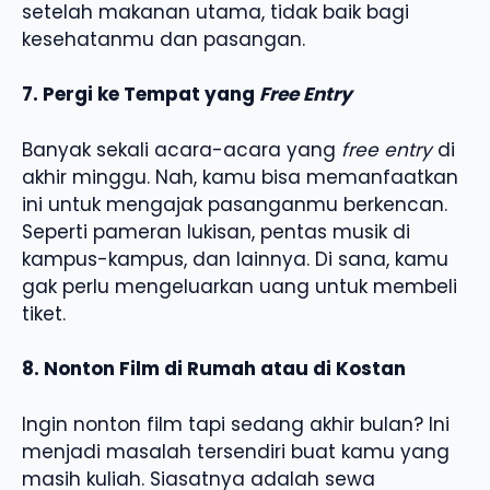
setelah makanan utama, tidak baik bagi
kesehatanmu dan pasangan.
7. Pergi ke Tempat yang
Free Entry
Banyak sekali acara-acara yang
free entry
di
akhir minggu. Nah, kamu bisa memanfaatkan
ini untuk mengajak pasanganmu berkencan.
Seperti pameran lukisan, pentas musik di
kampus-kampus, dan lainnya. Di sana, kamu
gak perlu mengeluarkan uang untuk membeli
tiket.
8. Nonton Film di Rumah atau di Kostan
Ingin nonton film tapi sedang akhir bulan? Ini
menjadi masalah tersendiri buat kamu yang
masih kuliah. Siasatnya adalah sewa