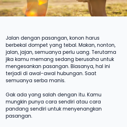
Jalan dengan pasangan, konon harus
berbekal dompet yang tebal. Makan, nonton,
jalan, jajan, semuanya perlu uang. Terutama
jika kamu memang sedang berusaha untuk
mengesankan pasangan. Biasanya, hal ini
terjadi di awal-awal hubungan. Saat
semuanya serba manis.
Gak ada yang salah dengan itu. Kamu
mungkin punya cara sendiri atau cara
pandang sendiri untuk menyenangkan
pasangan.