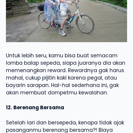
Untuk lebih seru, kamu bisa buat semacam
lomba balap sepeda, siapa juaranya dia akan
memenangkan reward. Rewardnya gak harus
mahal, cukup pijitin kaki karena pegal, atau
bayarin sarapan. Hal-hal sederhana ini, gak
akan membuat dompetmu kewalahan.
12. Berenang Bersama
Setelah lari dan bersepeda, kenapa tidak ajak
pasanganmu berenang bersama?! Biaya