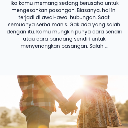
jika kamu memang sedang berusaha untuk
mengesankan pasangan. Biasanya, hal ini
terjadi di awal-awal hubungan. Saat
semuanya serba manis. Gak ada yang salah
dengan itu. Kamu mungkin punya cara sendiri
atau cara pandang sendiri untuk
menyenangkan pasangan. Salah ...