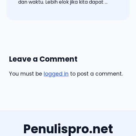
dan waktu. Lebih elok jika kita dapat ...
Leave a Comment
You must be
logged in
to post a comment.
Penulispro.net