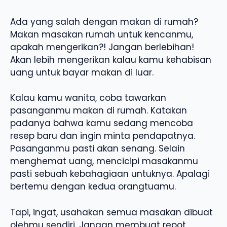
Ada yang salah dengan makan di rumah?
Makan masakan rumah untuk kencanmu,
apakah mengerikan?! Jangan berlebihan!
Akan lebih mengerikan kalau kamu kehabisan
uang untuk bayar makan di luar.
Kalau kamu wanita, coba tawarkan
pasanganmu makan di rumah. Katakan
padanya bahwa kamu sedang mencoba
resep baru dan ingin minta pendapatnya.
Pasanganmu pasti akan senang. Selain
menghemat uang, mencicipi masakanmu
pasti sebuah kebahagiaan untuknya. Apalagi
bertemu dengan kedua orangtuamu.
Tapi, ingat, usahakan semua masakan dibuat
olehmu sendiri. Jangan membuat repot