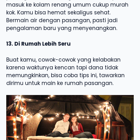
masuk ke kolam renang umum cukup murah
kok. Kamu bisa hemat sekaligus sehat.
Bermain air dengan pasangan, pasti jadi
pengalaman baru yang menyenangkan.
13. Di Rumah Lebih Seru
Buat kamu, cowok-cowok yang kelabakan
karena waktunya kencan tapi dana tidak
memungkinkan, bisa coba tips ini, tawarkan
dirimu untuk main ke rumah pasangan.