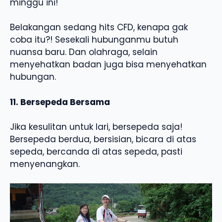
minggu ini!
Belakangan sedang hits CFD, kenapa gak
coba itu?! Sesekali hubunganmu butuh
nuansa baru. Dan olahraga, selain
menyehatkan badan juga bisa menyehatkan
hubungan.
11. Bersepeda Bersama
Jika kesulitan untuk lari, bersepeda saja!
Bersepeda berdua, bersisian, bicara di atas
sepeda, bercanda di atas sepeda, pasti
menyenangkan.