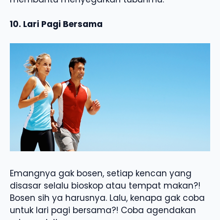
10. Lari Pagi Bersama
Emangnya gak bosen, setiap kencan yang
disasar selalu bioskop atau tempat makan?!
Bosen sih ya harusnya. Lalu, kenapa gak coba
untuk lari pagi bersama?! Coba agendakan