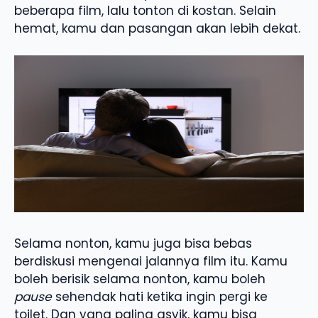
beberapa film, lalu tonton di kostan. Selain
hemat, kamu dan pasangan akan lebih dekat.
Selama nonton, kamu juga bisa bebas
berdiskusi mengenai jalannya film itu. Kamu
boleh berisik selama nonton, kamu boleh
pause
sehendak hati ketika ingin pergi ke
toilet. Dan yang paling asyik, kamu bisa