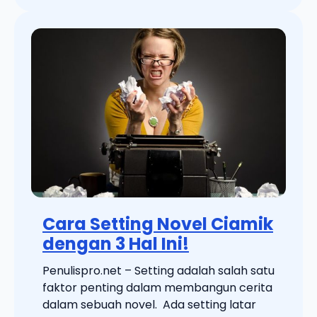
Cara Setting Novel Ciamik
dengan 3 Hal Ini!
Penulispro.net – Setting adalah salah satu
faktor penting dalam membangun cerita
dalam sebuah novel. Ada setting latar