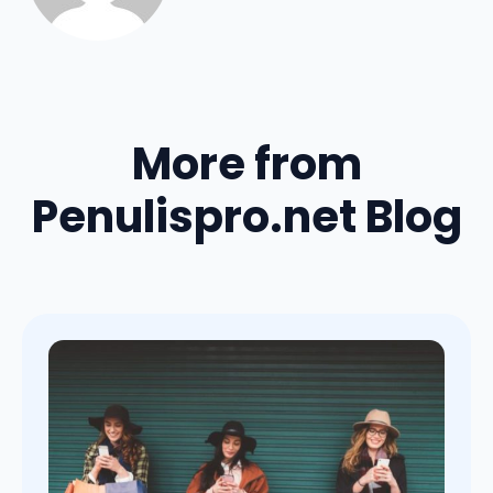
More from
Penulispro.net Blog