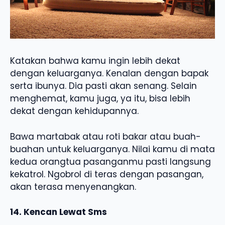
Katakan bahwa kamu ingin lebih dekat
dengan keluarganya. Kenalan dengan bapak
serta ibunya. Dia pasti akan senang. Selain
menghemat, kamu juga, ya itu, bisa lebih
dekat dengan kehidupannya.
Bawa martabak atau roti bakar atau buah-
buahan untuk keluarganya. Nilai kamu di mata
kedua orangtua pasanganmu pasti langsung
kekatrol. Ngobrol di teras dengan pasangan,
akan terasa menyenangkan.
14. Kencan Lewat Sms