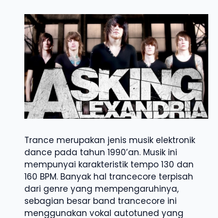
Trance merupakan jenis musik elektronik
dance pada tahun 1990’an. Musik ini
mempunyai karakteristik tempo 130 dan
160 BPM. Banyak hal trancecore terpisah
dari genre yang mempengaruhinya,
sebagian besar band trancecore ini
menggunakan vokal autotuned yang