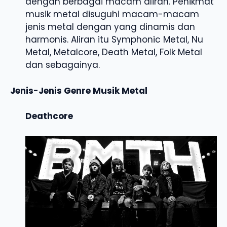
dengan berbagai macam aliran. Penikmat
musik metal disuguhi macam-macam
jenis metal dengan yang dinamis dan
harmonis. Aliran itu Symphonic Metal, Nu
Metal, Metalcore, Death Metal, Folk Metal
dan sebagainya.
Jenis-Jenis Genre Musik Metal
Deathcore