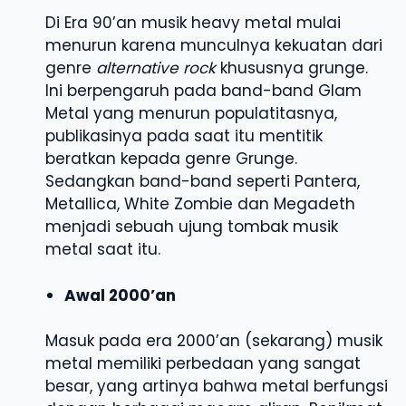
Di Era 90’an musik heavy metal mulai
menurun karena munculnya kekuatan dari
genre
alternative rock
khususnya grunge.
Ini berpengaruh pada band-band Glam
Metal yang menurun populatitasnya,
publikasinya pada saat itu mentitik
beratkan kepada genre Grunge.
Sedangkan band-band seperti Pantera,
Metallica, White Zombie dan Megadeth
menjadi sebuah ujung tombak musik
metal saat itu.
Awal 2000’an
Masuk pada era 2000’an (sekarang) musik
metal memiliki perbedaan yang sangat
besar, yang artinya bahwa metal berfungsi