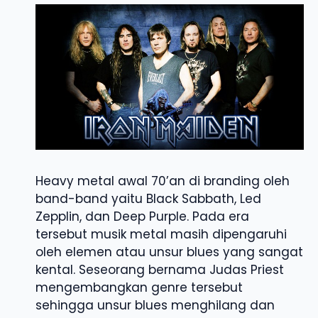
Heavy metal awal 70’an di branding oleh
band-band yaitu Black Sabbath, Led
Zepplin, dan Deep Purple. Pada era
tersebut musik metal masih dipengaruhi
oleh elemen atau unsur blues yang sangat
kental. Seseorang bernama Judas Priest
mengembangkan genre tersebut
sehingga unsur blues menghilang dan