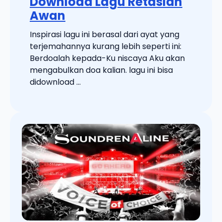
Download Lagu Retaslah
Awan
Inspirasi lagu ini berasal dari ayat yang
terjemahannya kurang lebih seperti ini:
Berdoalah kepada-Ku niscaya Aku akan
mengabulkan doa kalian. lagu ini bisa
didownload ...