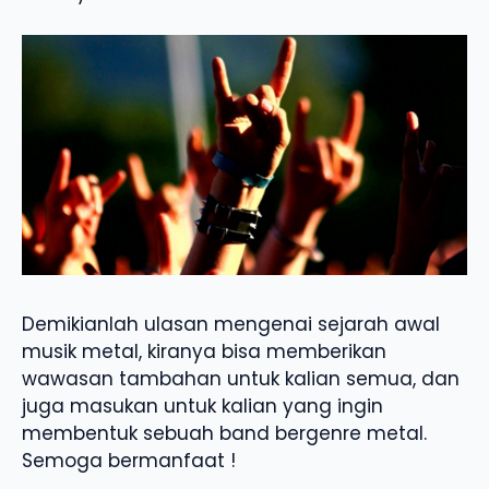
Demikianlah ulasan mengenai sejarah awal
musik metal, kiranya bisa memberikan
wawasan tambahan untuk kalian semua, dan
juga masukan untuk kalian yang ingin
membentuk sebuah band bergenre metal.
Semoga bermanfaat !