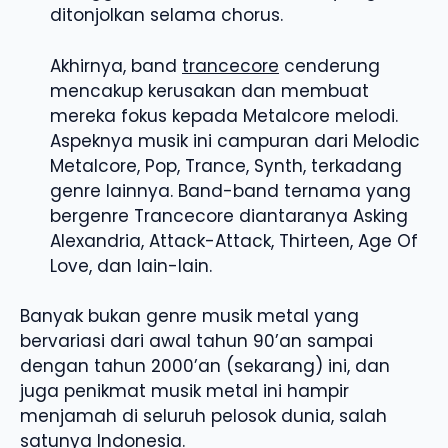
ditonjolkan selama chorus.
Akhirnya, band
trancecore
cenderung
mencakup kerusakan dan membuat
mereka fokus kepada Metalcore melodi.
Aspeknya musik ini campuran dari Melodic
Metalcore, Pop, Trance, Synth, terkadang
genre lainnya. Band-band ternama yang
bergenre Trancecore diantaranya Asking
Alexandria, Attack-Attack, Thirteen, Age Of
Love, dan lain-lain.
Banyak bukan genre musik metal yang
bervariasi dari awal tahun 90’an sampai
dengan tahun 2000’an (sekarang) ini, dan
juga penikmat musik metal ini hampir
menjamah di seluruh pelosok dunia, salah
satunya Indonesia.