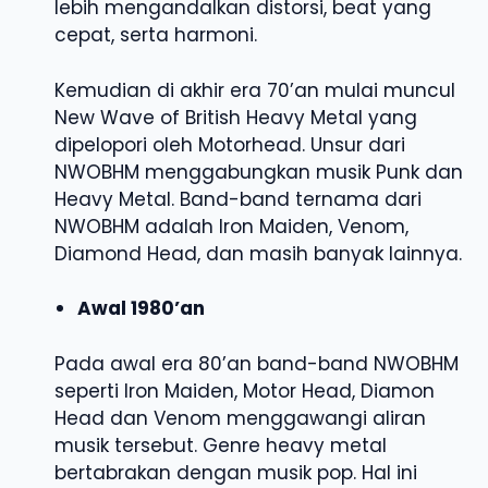
lebih mengandalkan distorsi, beat yang
cepat, serta harmoni.
Kemudian di akhir era 70’an mulai muncul
New Wave of British Heavy Metal yang
dipelopori oleh Motorhead. Unsur dari
NWOBHM menggabungkan musik Punk dan
Heavy Metal. Band-band ternama dari
NWOBHM adalah Iron Maiden, Venom,
Diamond Head, dan masih banyak lainnya.
Awal 1980’an
Pada awal era 80’an band-band NWOBHM
seperti Iron Maiden, Motor Head, Diamon
Head dan Venom menggawangi aliran
musik tersebut. Genre heavy metal
bertabrakan dengan musik pop. Hal ini