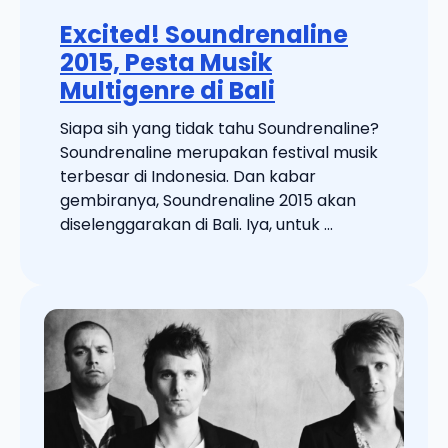
Excited! Soundrenaline
2015, Pesta Musik
Multigenre di Bali
Siapa sih yang tidak tahu Soundrenaline?
Soundrenaline merupakan festival musik
terbesar di Indonesia. Dan kabar
gembiranya, Soundrenaline 2015 akan
diselenggarakan di Bali. Iya, untuk ...