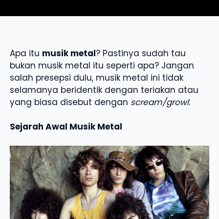
Apa itu
musik metal
? Pastinya sudah tau
bukan musik metal itu seperti apa? Jangan
salah presepsi dulu, musik metal ini tidak
selamanya beridentik dengan teriakan atau
yang biasa disebut dengan
scream/growl
.
Sejarah Awal Musik Metal