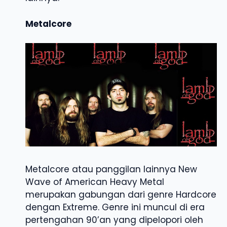
Metalcore
Metalcore atau panggilan lainnya New
Wave of American Heavy Metal
merupakan gabungan dari genre Hardcore
dengan Extreme. Genre ini muncul di era
pertengahan 90’an yang dipelopori oleh