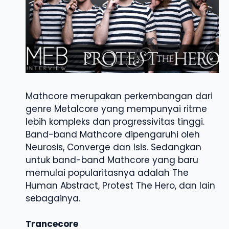
Mathcore merupakan perkembangan dari
genre Metalcore yang mempunyai ritme
lebih kompleks dan progressivitas tinggi.
Band-band Mathcore dipengaruhi oleh
Neurosis, Converge dan Isis. Sedangkan
untuk band-band Mathcore yang baru
memulai popularitasnya adalah The
Human Abstract, Protest The Hero, dan lain
sebagainya.
Trancecore