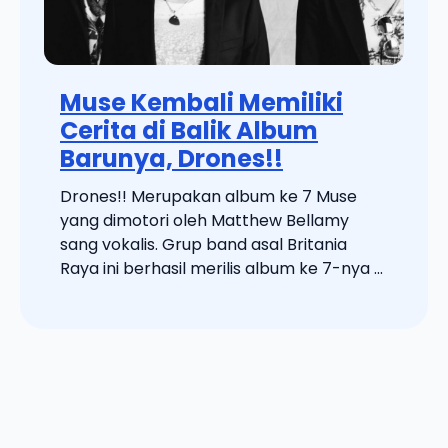
Muse Kembali Memiliki
Cerita di Balik Album
Barunya, Drones!!
Drones!! Merupakan album ke 7 Muse
yang dimotori oleh Matthew Bellamy
sang vokalis. Grup band asal Britania
Raya ini berhasil merilis album ke 7-nya ...