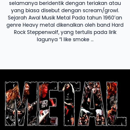
selamanya beridentik dengan teriakan atau
yang biasa disebut dengan scream/growl.
Sejarah Awal Musik Metal Pada tahun 1960’an
genre Heavy metal dikenalkan oleh band Hard
Rock Steppenwolf, yang tertulis pada lirik
lagunya “I like smoke ...