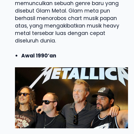
memunculkan sebuah genre baru yang
disebut Glam Metal. Glam meta pun
berhasil menorobos chart musik papan
atas, yang mengakibatkan musik heavy
metal tersebar luas dengan cepat
diseluruh dunia.
Awal 1990’an