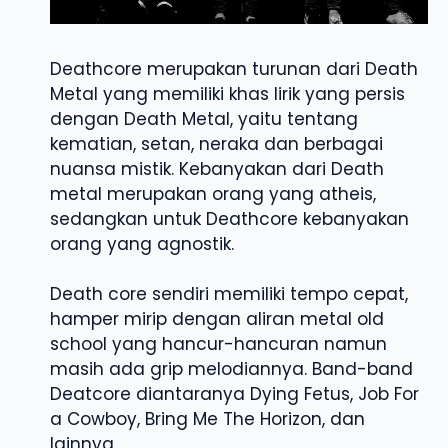
Deathcore merupakan turunan dari Death
Metal yang memiliki khas lirik yang persis
dengan Death Metal, yaitu tentang
kematian, setan, neraka dan berbagai
nuansa mistik. Kebanyakan dari Death
metal merupakan orang yang atheis,
sedangkan untuk Deathcore kebanyakan
orang yang agnostik.
Death core sendiri memiliki tempo cepat,
hamper mirip dengan aliran metal old
school yang hancur-hancuran namun
masih ada grip melodiannya. Band-band
Deatcore diantaranya Dying Fetus, Job For
a Cowboy, Bring Me The Horizon, dan
lainnya.