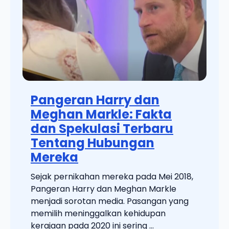
Pangeran Harry dan
Meghan Markle: Fakta
dan Spekulasi Terbaru
Tentang Hubungan
Mereka
Sejak pernikahan mereka pada Mei 2018,
Pangeran Harry dan Meghan Markle
menjadi sorotan media. Pasangan yang
memilih meninggalkan kehidupan
kerajaan pada 2020 ini sering ...