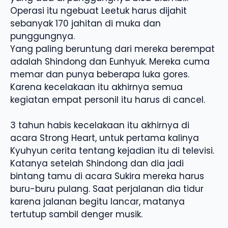
Operasi itu ngebuat Leetuk harus dijahit
sebanyak 170 jahitan di muka dan
punggungnya.
Yang paling beruntung dari mereka berempat
adalah Shindong dan Eunhyuk. Mereka cuma
memar dan punya beberapa luka gores.
Karena kecelakaan itu akhirnya semua
kegiatan empat personil itu harus di cancel.
3 tahun habis kecelakaan itu akhirnya di
acara Strong Heart, untuk pertama kalinya
Kyuhyun cerita tentang kejadian itu di televisi.
Katanya setelah Shindong dan dia jadi
bintang tamu di acara Sukira mereka harus
buru-buru pulang. Saat perjalanan dia tidur
karena jalanan begitu lancar, matanya
tertutup sambil denger musik.