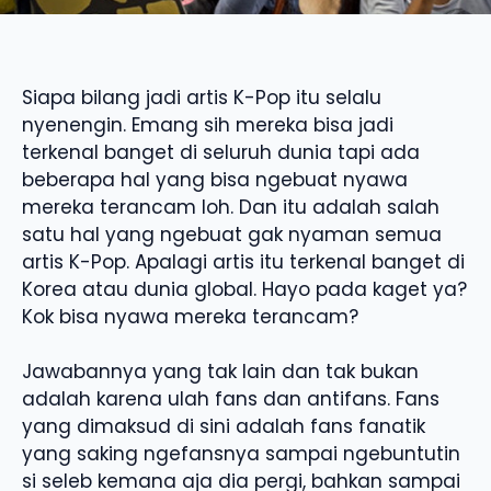
Siapa bilang jadi artis K-Pop itu selalu
nyenengin. Emang sih mereka bisa jadi
terkenal banget di seluruh dunia tapi ada
beberapa hal yang bisa ngebuat nyawa
mereka terancam loh. Dan itu adalah salah
satu hal yang ngebuat gak nyaman semua
artis K-Pop. Apalagi artis itu terkenal banget di
Korea atau dunia global. Hayo pada kaget ya?
Kok bisa nyawa mereka terancam?
Jawabannya yang tak lain dan tak bukan
adalah karena ulah fans dan antifans. Fans
yang dimaksud di sini adalah fans fanatik
yang saking ngefansnya sampai ngebuntutin
si seleb kemana aja dia pergi, bahkan sampai