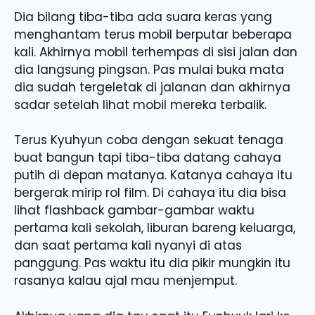
Dia bilang tiba-tiba ada suara keras yang
menghantam terus mobil berputar beberapa
kali. Akhirnya mobil terhempas di sisi jalan dan
dia langsung pingsan. Pas mulai buka mata
dia sudah tergeletak di jalanan dan akhirnya
sadar setelah lihat mobil mereka terbalik.
Terus Kyuhyun coba dengan sekuat tenaga
buat bangun tapi tiba-tiba datang cahaya
putih di depan matanya. Katanya cahaya itu
bergerak mirip rol film. Di cahaya itu dia bisa
lihat flashback gambar-gambar waktu
pertama kali sekolah, liburan bareng keluarga,
dan saat pertama kali nyanyi di atas
panggung. Pas waktu itu dia pikir mungkin itu
rasanya kalau ajal mau menjemput.