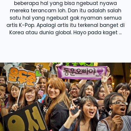
beberapa hal yang bisa ngebuat nyawa
mereka terancam loh. Dan itu adalah salah
satu hal yang ngebuat gak nyaman semua
artis K-Pop. Apalagi artis itu terkenal banget di
Korea atau dunia global. Hayo pada kaget ...