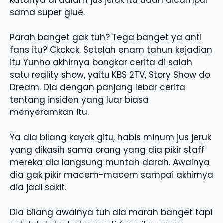
sama super glue.
Parah banget gak tuh? Tega banget ya anti
fans itu? Ckckck. Setelah enam tahun kejadian
itu Yunho akhirnya bongkar cerita di salah
satu reality show, yaitu KBS 2TV, Story Show do
Dream. Dia dengan panjang lebar cerita
tentang insiden yang luar biasa
menyeramkan itu.
Ya dia bilang kayak gitu, habis minum jus jeruk
yang dikasih sama orang yang dia pikir staff
mereka dia langsung muntah darah. Awalnya
dia gak pikir macem-macem sampai akhirnya
dia jadi sakit.
Dia bilang awalnya tuh dia marah banget tapi