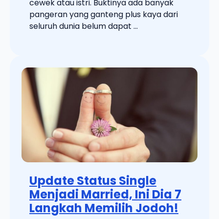
cewek atau istri. Buktinya ada banyak
pangeran yang ganteng plus kaya dari
seluruh dunia belum dapat ...
Update Status Single
Menjadi Married, Ini Dia 7
Langkah Memilih Jodoh!