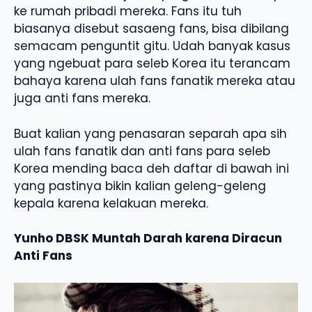
ke rumah pribadi mereka. Fans itu tuh
biasanya disebut sasaeng fans, bisa dibilang
semacam penguntit gitu. Udah banyak kasus
yang ngebuat para seleb Korea itu terancam
bahaya karena ulah fans fanatik mereka atau
juga anti fans mereka.
Buat kalian yang penasaran separah apa sih
ulah fans fanatik dan anti fans para seleb
Korea mending baca deh daftar di bawah ini
yang pastinya bikin kalian geleng-geleng
kepala karena kelakuan mereka.
Yunho DBSK Muntah Darah karena Diracun
Anti Fans