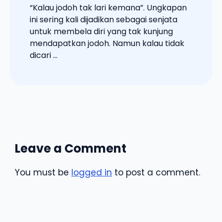
“Kalau jodoh tak lari kemana”. Ungkapan
ini sering kali dijadikan sebagai senjata
untuk membela diri yang tak kunjung
mendapatkan jodoh. Namun kalau tidak
dicari ...
Leave a Comment
You must be
logged in
to post a comment.