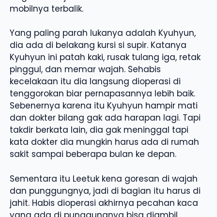
mobilnya terbalik.
Yang paling parah lukanya adalah Kyuhyun,
dia ada di belakang kursi si supir. Katanya
Kyuhyun ini patah kaki, rusak tulang iga, retak
pinggul, dan memar wajah. Sehabis
kecelakaan itu dia langsung dioperasi di
tenggorokan biar pernapasannya lebih baik.
Sebenernya karena itu Kyuhyun hampir mati
dan dokter bilang gak ada harapan lagi. Tapi
takdir berkata lain, dia gak meninggal tapi
kata dokter dia mungkin harus ada di rumah
sakit sampai beberapa bulan ke depan.
Sementara itu Leetuk kena goresan di wajah
dan punggungnya, jadi di bagian itu harus di
jahit. Habis dioperasi akhirnya pecahan kaca
yang ada di punggungnya bisa diambil.