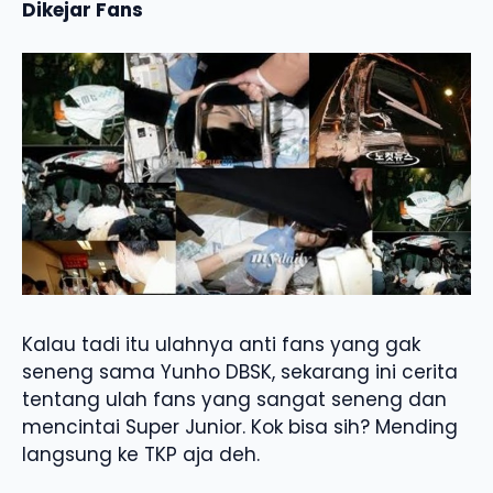
Dikejar Fans
Kalau tadi itu ulahnya anti fans yang gak
seneng sama Yunho DBSK, sekarang ini cerita
tentang ulah fans yang sangat seneng dan
mencintai Super Junior. Kok bisa sih? Mending
langsung ke TKP aja deh.