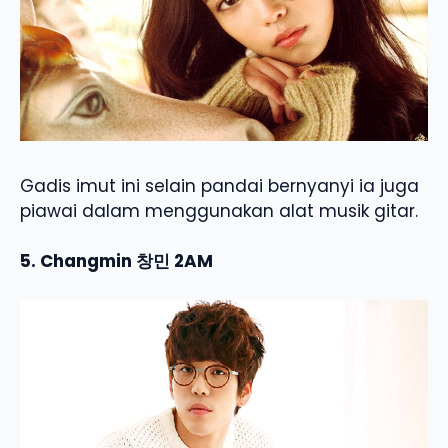
Gadis imut ini selain pandai bernyanyi ia juga
piawai dalam menggunakan alat musik gitar.
5. Changmin 창민 2AM