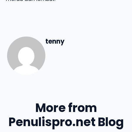
tenny
More from
Penulispro.net Blog