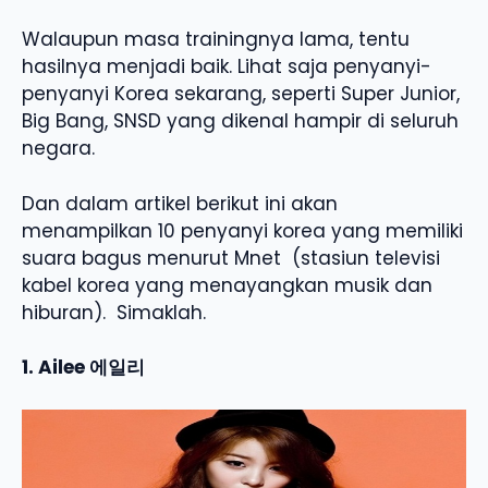
Walaupun masa trainingnya lama, tentu
hasilnya menjadi baik. Lihat saja penyanyi-
penyanyi Korea sekarang, seperti Super Junior,
Big Bang, SNSD yang dikenal hampir di seluruh
negara.
Dan dalam artikel berikut ini akan
menampilkan 10 penyanyi korea yang memiliki
suara bagus menurut Mnet (stasiun televisi
kabel korea yang menayangkan musik dan
hiburan). Simaklah.
1. Ailee 에일리