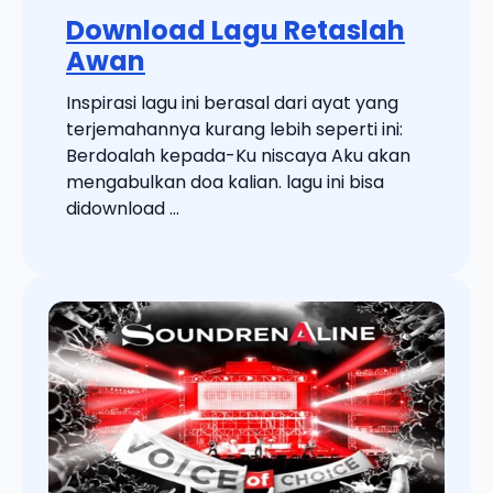
Download Lagu Retaslah
Awan
Inspirasi lagu ini berasal dari ayat yang
terjemahannya kurang lebih seperti ini:
Berdoalah kepada-Ku niscaya Aku akan
mengabulkan doa kalian. lagu ini bisa
didownload ...