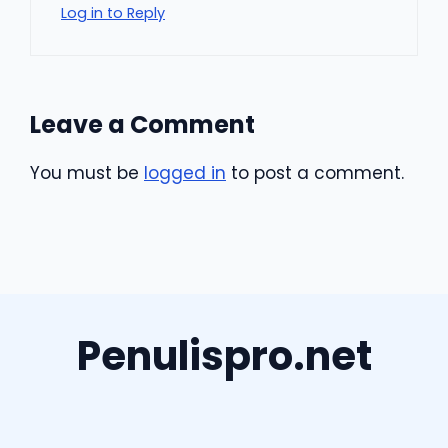
Log in to Reply
Leave a Comment
You must be
logged in
to post a comment.
Penulispro.net