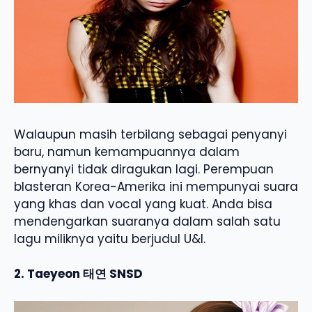
Walaupun masih terbilang sebagai penyanyi
baru, namun kemampuannya dalam
bernyanyi tidak diragukan lagi. Perempuan
blasteran Korea-Amerika ini mempunyai suara
yang khas dan vocal yang kuat. Anda bisa
mendengarkan suaranya dalam salah satu
lagu miliknya yaitu berjudul U&I.
2. Taeyeon 태연 SNSD