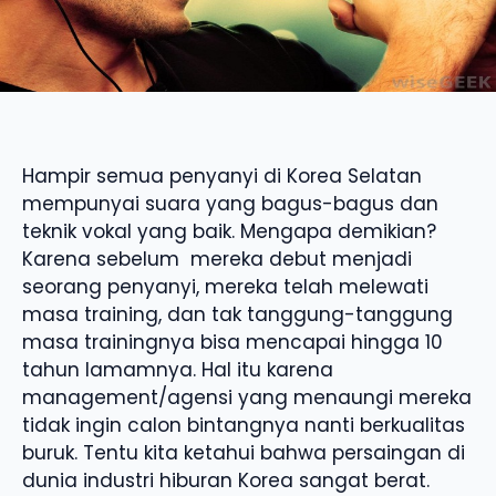
Hampir semua penyanyi di Korea Selatan
mempunyai suara yang bagus-bagus dan
teknik vokal yang baik. Mengapa demikian?
Karena sebelum mereka debut menjadi
seorang penyanyi, mereka telah melewati
masa training, dan tak tanggung-tanggung
masa trainingnya bisa mencapai hingga 10
tahun lamamnya. Hal itu karena
management/agensi yang menaungi mereka
tidak ingin calon bintangnya nanti berkualitas
buruk. Tentu kita ketahui bahwa persaingan di
dunia industri hiburan Korea sangat berat.