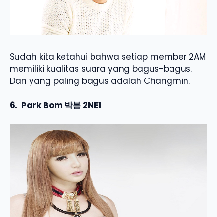
Sudah kita ketahui bahwa setiap member 2AM
memiliki kualitas suara yang bagus-bagus.
Dan yang paling bagus adalah Changmin.
6. Park Bom 박봄 2NE1