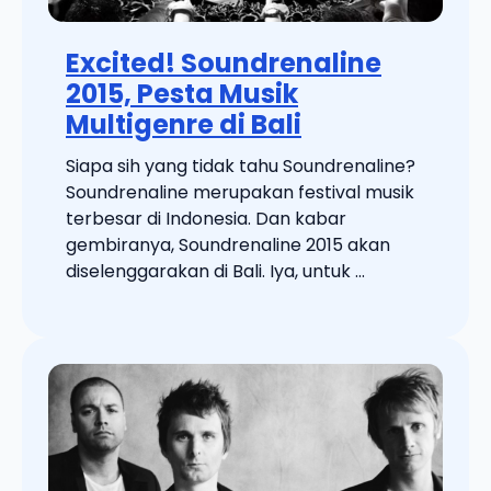
Excited! Soundrenaline
2015, Pesta Musik
Multigenre di Bali
Siapa sih yang tidak tahu Soundrenaline?
Soundrenaline merupakan festival musik
terbesar di Indonesia. Dan kabar
gembiranya, Soundrenaline 2015 akan
diselenggarakan di Bali. Iya, untuk ...