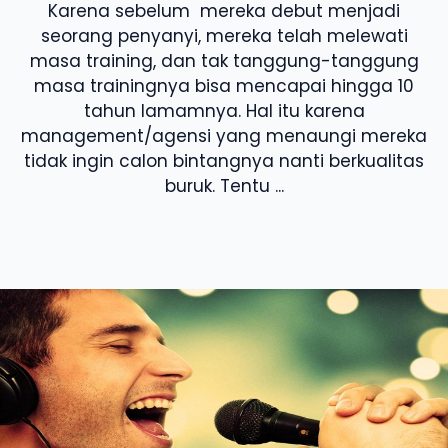
Karena sebelum mereka debut menjadi
seorang penyanyi, mereka telah melewati
masa training, dan tak tanggung-tanggung
masa trainingnya bisa mencapai hingga 10
tahun lamamnya. Hal itu karena
management/agensi yang menaungi mereka
tidak ingin calon bintangnya nanti berkualitas
buruk. Tentu ...