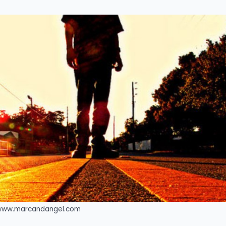
: www.marcandangel.com