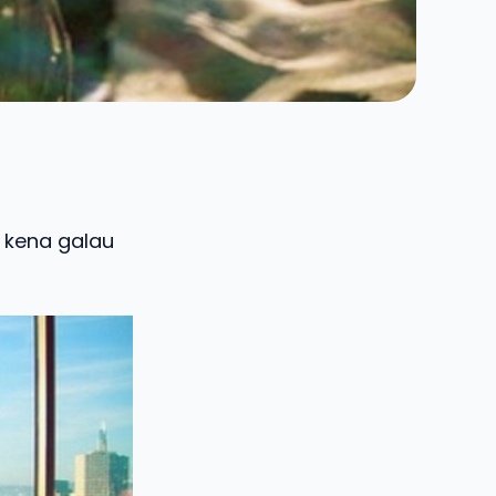
i kena galau