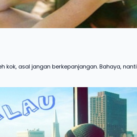
eh kok, asal jangan berkepanjangan. Bahaya, nant