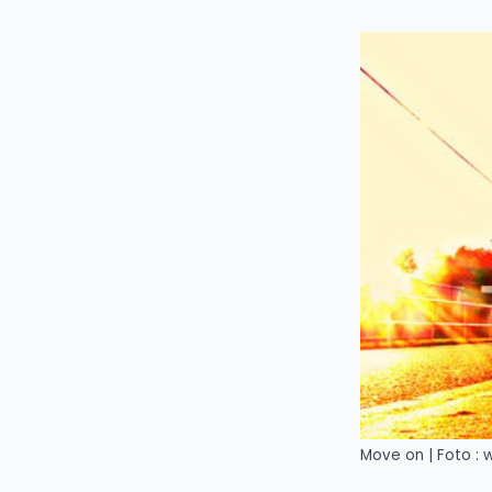
Move on | Foto 