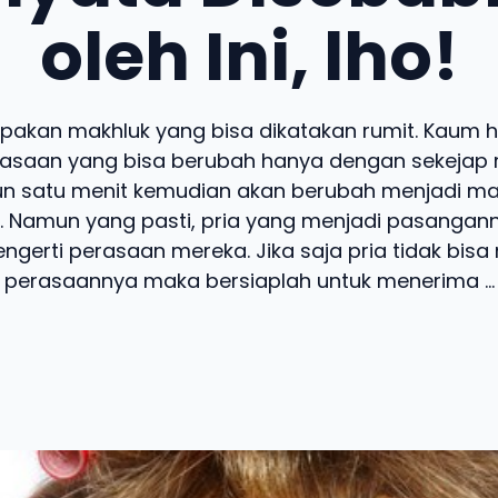
oleh Ini, lho!
pakan makhluk yang bisa dikatakan rumit. Kaum h
asaan yang bisa berubah hanya dengan sekejap m
un satu menit kemudian akan berubah menjadi mar
. Namun yang pasti, pria yang menjadi pasangann
ngerti perasaan mereka. Jika saja pria tidak bisa
perasaannya maka bersiaplah untuk menerima ...