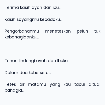
Terima kasih ayah dan ibu…
Kasih sayangmu kepadaku…
Pengorbananmu meneteskan peluh tuk
kebahagiaanku…
Tuhan lindungi ayah dan ibuku…
Dalam doa kuberseru…
Tetes air matamu yang kau tabur dituai
bahagia…