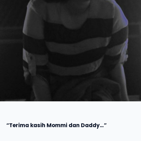
“Terima kasih Mommi dan Daddy…”