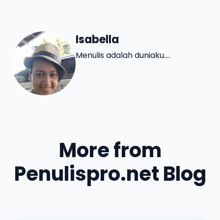
Isabella
Menulis adalah duniaku....
More from
Penulispro.net Blog