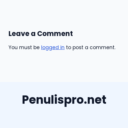
Leave a Comment
You must be
logged in
to post a comment.
Penulispro.net