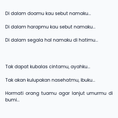
Di dalam doamu kau sebut namaku…
Di dalam harapmu kau sebut namaku…
Di dalam segala hal namaku di hatimu…
Tak dapat kubalas cintamu, ayahku…
Tak akan kulupakan nasehatmu, ibuku…
Hormati orang tuamu agar lanjut umurmu di
bumi…