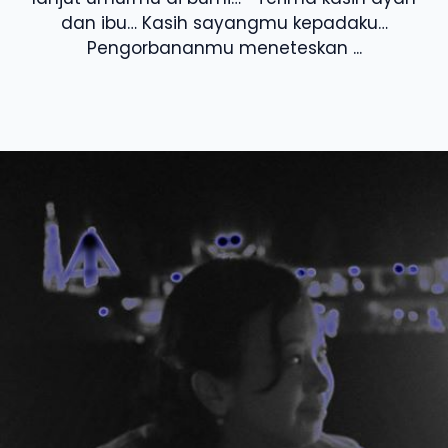
dan ibu… Kasih sayangmu kepadaku…
Pengorbananmu meneteskan ...