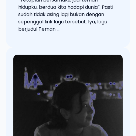
hidupku, berdua kita hadapi dunia”. Pasti
sudah tidak asing lagi bukan dengan
sepenggal lirik lagu tersebut. Iya, lagu
berjudul Teman ...