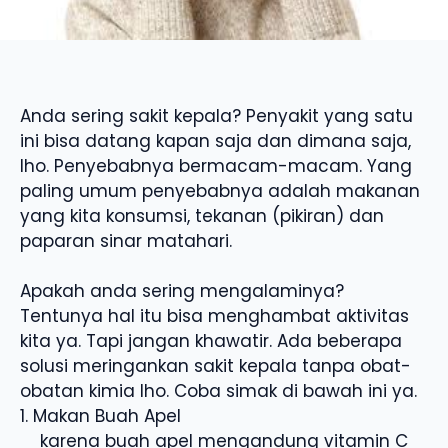
Anda sering sakit kepala? Penyakit yang satu
ini bisa datang kapan saja dan dimana saja,
lho. Penyebabnya bermacam-macam. Yang
paling umum penyebabnya adalah makanan
yang kita konsumsi, tekanan (pikiran) dan
paparan sinar matahari.
Apakah anda sering mengalaminya?
Tentunya hal itu bisa menghambat aktivitas
kita ya. Tapi jangan khawatir. Ada beberapa
solusi meringankan sakit kepala tanpa obat-
obatan kimia lho. Coba simak di bawah ini ya.
1. Makan Buah Apel
karena buah apel mengandung vitamin C