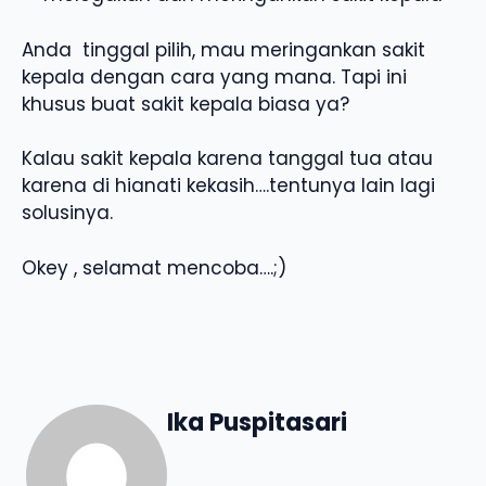
Anda tinggal pilih, mau meringankan sakit
kepala dengan cara yang mana. Tapi ini
khusus buat sakit kepala biasa ya?
Kalau sakit kepala karena tanggal tua atau
karena di hianati kekasih….tentunya lain lagi
solusinya.
Okey , selamat mencoba….;)
Ika Puspitasari