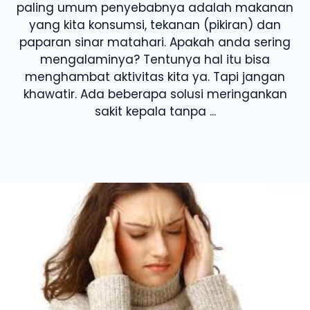
paling umum penyebabnya adalah makanan
yang kita konsumsi, tekanan (pikiran) dan
paparan sinar matahari. Apakah anda sering
mengalaminya? Tentunya hal itu bisa
menghambat aktivitas kita ya. Tapi jangan
khawatir. Ada beberapa solusi meringankan
sakit kepala tanpa ...