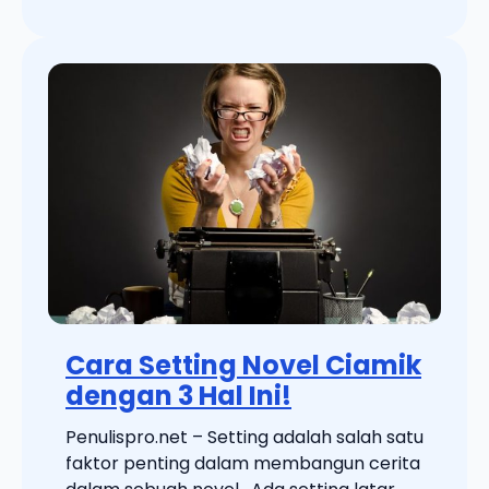
Cara Setting Novel Ciamik
dengan 3 Hal Ini!
Penulispro.net – Setting adalah salah satu
faktor penting dalam membangun cerita