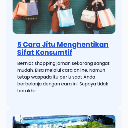
5 Cara Jitu Menghentikan
Sifat Konsumtif
Berniat shopping jaman sekarang sangat
mudah. Bisa melalui cara online. Namun
tetap waspada itu perlu saat Anda
berbelanja dengan cara ini. Supaya tidak
berakhir ...