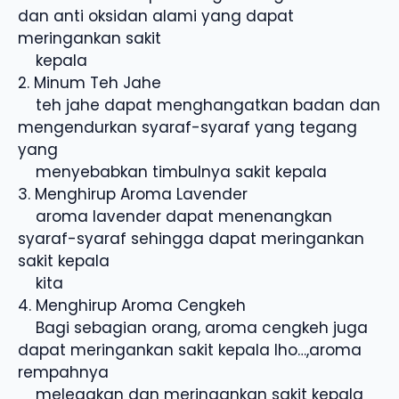
dan anti oksidan alami yang dapat
meringankan sakit
kepala
2. Minum Teh Jahe
teh jahe dapat menghangatkan badan dan
mengendurkan syaraf-syaraf yang tegang
yang
menyebabkan timbulnya sakit kepala
3. Menghirup Aroma Lavender
aroma lavender dapat menenangkan
syaraf-syaraf sehingga dapat meringankan
sakit kepala
kita
4. Menghirup Aroma Cengkeh
Bagi sebagian orang, aroma cengkeh juga
dapat meringankan sakit kepala lho…,aroma
rempahnya
melegakan dan meringankan sakit kepala