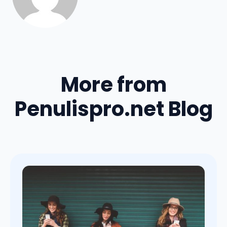
More from
Penulispro.net Blog