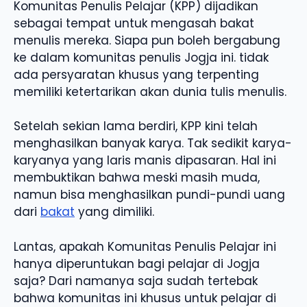
Komunitas Penulis Pelajar (KPP) dijadikan
sebagai tempat untuk mengasah bakat
menulis mereka. Siapa pun boleh bergabung
ke dalam komunitas penulis Jogja ini. tidak
ada persyaratan khusus yang terpenting
memiliki ketertarikan akan dunia tulis menulis.
Setelah sekian lama berdiri, KPP kini telah
menghasilkan banyak karya. Tak sedikit karya-
karyanya yang laris manis dipasaran. Hal ini
membuktikan bahwa meski masih muda,
namun bisa menghasilkan pundi-pundi uang
dari
bakat
yang dimiliki.
Lantas, apakah Komunitas Penulis Pelajar ini
hanya diperuntukan bagi pelajar di Jogja
saja? Dari namanya saja sudah tertebak
bahwa komunitas ini khusus untuk pelajar di