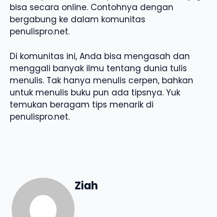
bisa secara online. Contohnya dengan
bergabung ke dalam komunitas
penulispro.net.
Di komunitas ini, Anda bisa mengasah dan
menggali banyak ilmu tentang dunia tulis
menulis. Tak hanya menulis cerpen, bahkan
untuk menulis buku pun ada tipsnya. Yuk
temukan beragam tips menarik di
penulispro.net.
Ziah