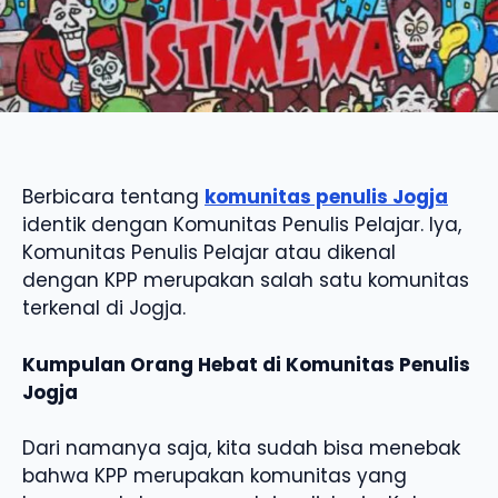
Berbicara tentang
komunitas penulis Jogja
identik dengan Komunitas Penulis Pelajar. Iya,
Komunitas Penulis Pelajar atau dikenal
dengan KPP merupakan salah satu komunitas
terkenal di Jogja.
Kumpulan Orang Hebat di Komunitas Penulis
Jogja
Dari namanya saja, kita sudah bisa menebak
bahwa KPP merupakan komunitas yang