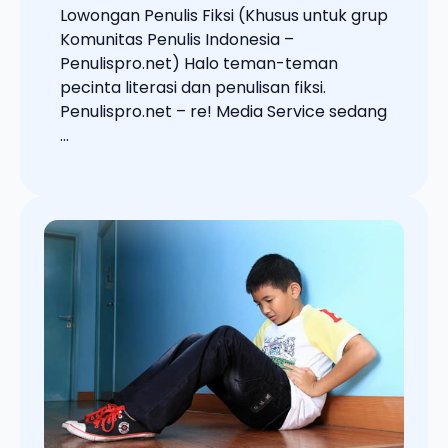
Lowongan Penulis Fiksi (Khusus untuk grup
Komunitas Penulis Indonesia –
Penulispro.net) Halo teman-teman
pecinta literasi dan penulisan fiksi.
Penulispro.net – re! Media Service sedang
...