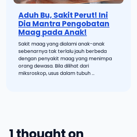
Aduh Bu, Sakit Perut! Ini
Dia Mantra Pengobatan
Maag pada Anak!
Sakit maag yang dialami anak-anak
sebenarnya tak terlalu jauh berbeda
dengan penyakit maag yang menimpa
orang dewasa. Bila dilihat dari
miksroskop, usus dalam tubuh ...
1 thought on