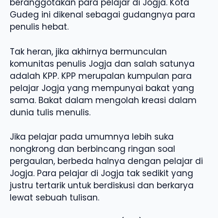
beranggotakan para pelajar di Jogja. Kota
Gudeg ini dikenal sebagai gudangnya para
penulis hebat.
Tak heran, jika akhirnya bermunculan
komunitas penulis Jogja dan salah satunya
adalah KPP. KPP merupalan kumpulan para
pelajar Jogja yang mempunyai bakat yang
sama. Bakat dalam mengolah kreasi dalam
dunia tulis menulis.
Jika pelajar pada umumnya lebih suka
nongkrong dan berbincang ringan soal
pergaulan, berbeda halnya dengan pelajar di
Jogja. Para pelajar di Jogja tak sedikit yang
justru tertarik untuk berdiskusi dan berkarya
lewat sebuah tulisan.