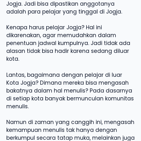
Jogja. Jadi bisa dipastikan anggotanya
adalah para pelajar yang tinggal di Jogja.
Kenapa harus pelajar Jogja? Hal ini
dikarenakan, agar memudahkan dalam
penentuan jadwal kumpulnya. Jadi tidak ada
alasan tidak bisa hadir karena sedang diluar
kota.
Lantas, bagaimana dengan pelajar di luar
Kota Jogja? Dimana mereka bisa mengasah
bakatnya dalam hal menulis? Pada dasarnya
di setiap kota banyak bermunculan komunitas
menulis.
Namun di zaman yang canggih ini, mengasah
kemampuan menulis tak hanya dengan
berkumpul secara tatap muka, melainkan juga