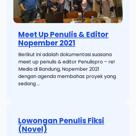
Meet Up Penulis & Editor
Nopember 2021
Berikut ini adalah dokumentasi suasana
meet up penulis & editor Penulispro – re!
Media di Bandung, Nopember 2021
dengan agenda membahas proyek yang
sedang ...
Lowongan Penulis Fiksi
(Novel)