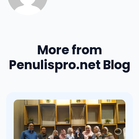
More from
Penulispro.net Blog