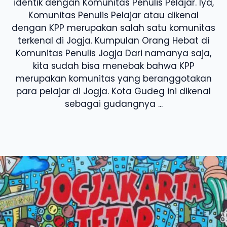
identik dengan Komunitas Penulis Pelajar. Iya,
Komunitas Penulis Pelajar atau dikenal
dengan KPP merupakan salah satu komunitas
terkenal di Jogja. Kumpulan Orang Hebat di
Komunitas Penulis Jogja Dari namanya saja,
kita sudah bisa menebak bahwa KPP
merupakan komunitas yang beranggotakan
para pelajar di Jogja. Kota Gudeg ini dikenal
sebagai gudangnya ...