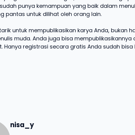
sudah punya kemampuan yang baik dalam menuli
pantas untuk dilihat oleh orang lain.
rtarik untuk mempublikasikan karya Anda, bukan h
nulis muda. Anda juga bisa mempublikasikannya 
t. Hanya registrasi secara gratis Anda sudah bisa
nisa_y