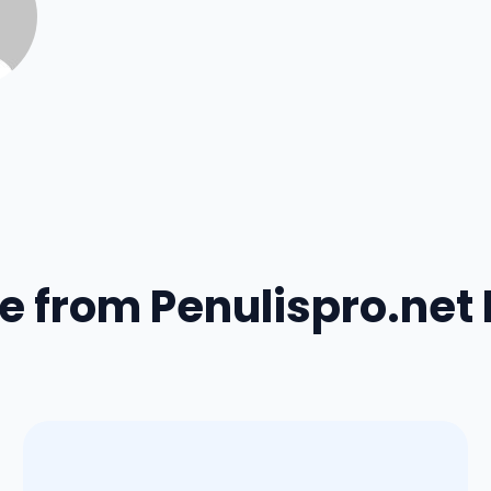
e from Penulispro.net 