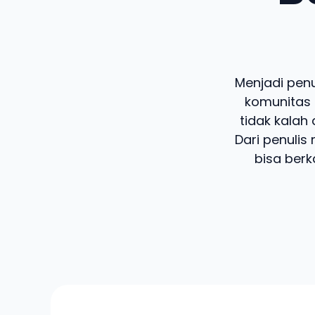
Menjadi penu
komunitas 
tidak kalah
Dari penulis
bisa berk