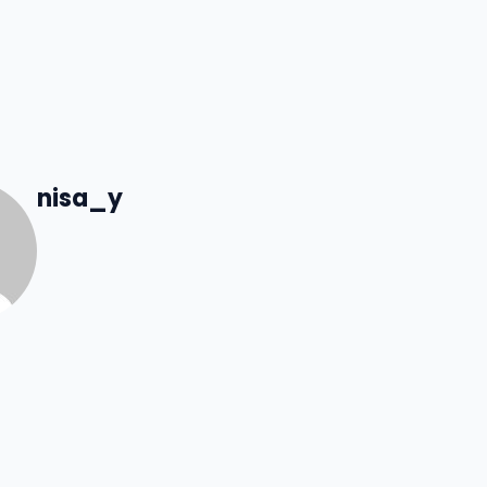
nisa_y