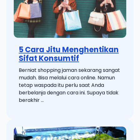
5 Cara Jitu Menghentikan
Sifat Konsumtif
Berniat shopping jaman sekarang sangat
mudah. Bisa melalui cara online. Namun
tetap waspada itu perlu saat Anda
berbelanja dengan cara ini. Supaya tidak
berakhir ...