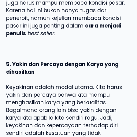
juga harus mampu membaca kondisi pasar.
Karena hal ini bukan hanya tugas dari
penerbit, namun kejelian membaca kondisi
pasar ini juga penting dalam
cara menjadi
penulis
best seller.
5. Yakin dan Percaya dengan Karya yang
dihasilkan
Keyakinan adalah modal utama. Kita harus
yakin dan percaya bahwa kita mampu
menghasilkan karya yang berkualitas.
Bagaimana orang lain bisa yakin dengan
karya kita apabila kita sendiri ragu. Jadi,
keyakinan dan kepercayaan terhadap diri
sendiri adalah kesatuan yang tidak