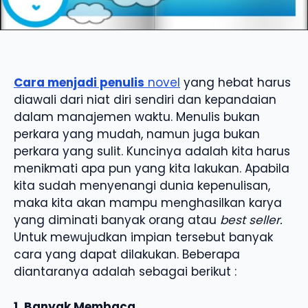
Cara menjadi penulis
novel
yang hebat harus
diawali dari niat diri sendiri dan kepandaian
dalam manajemen waktu. Menulis bukan
perkara yang mudah, namun juga bukan
perkara yang sulit. Kuncinya adalah kita harus
menikmati apa pun yang kita lakukan. Apabila
kita sudah menyenangi dunia kepenulisan,
maka kita akan mampu menghasilkan karya
yang diminati banyak orang atau
best seller.
Untuk mewujudkan impian tersebut banyak
cara yang dapat dilakukan. Beberapa
diantaranya adalah sebagai berikut :
1. Banyak Membaca