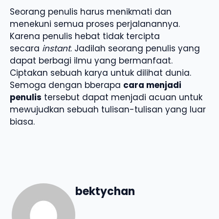
Seorang penulis harus menikmati dan
menekuni semua proses perjalanannya.
Karena penulis hebat tidak tercipta
secara
instant
. Jadilah seorang penulis yang
dapat berbagi ilmu yang bermanfaat.
Ciptakan sebuah karya untuk dilihat dunia.
Semoga dengan bberapa
cara menjadi
penulis
tersebut dapat menjadi acuan untuk
mewujudkan sebuah tulisan-tulisan yang luar
biasa.
bektychan