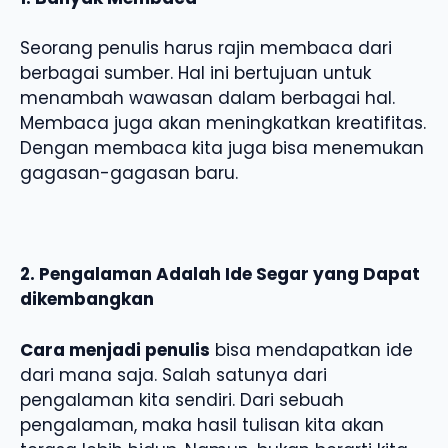
Seorang penulis harus rajin membaca dari
berbagai sumber. Hal ini bertujuan untuk
menambah wawasan dalam berbagai hal.
Membaca juga akan meningkatkan kreatifitas.
Dengan membaca kita juga bisa menemukan
gagasan-gagasan baru.
2.
Pengalaman Adalah Ide Segar yang Dapat
dikembangkan
Cara menjadi penulis
bisa mendapatkan ide
dari mana saja. Salah satunya dari
pengalaman kita sendiri. Dari sebuah
pengalaman, maka hasil tulisan kita akan