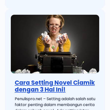
Cara Setting Novel Ciamik
dengan 3 Hal Ini!
Penulispro.net – Setting adalah salah satu
faktor penting dalam membangun cerita