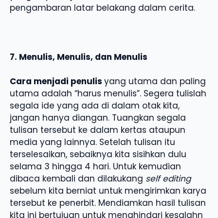
pengambaran latar belakang dalam cerita.
7. Menulis, Menulis, dan Menulis
Cara menjadi penulis
yang utama dan paling
utama adalah “harus menulis”. Segera tulislah
segala ide yang ada di dalam otak kita,
jangan hanya diangan. Tuangkan segala
tulisan tersebut ke dalam kertas ataupun
media yang lainnya. Setelah tulisan itu
terselesaikan, sebaiknya kita sisihkan dulu
selama 3 hingga 4 hari. Untuk kemudian
dibaca kembali dan dilakukang
self editing
sebelum kita berniat untuk mengirimkan karya
tersebut ke penerbit. Mendiamkan hasil tulisan
kita ini bertujuan untuk menghindari kesalahn