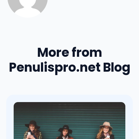
More from
Penulispro.net Blog