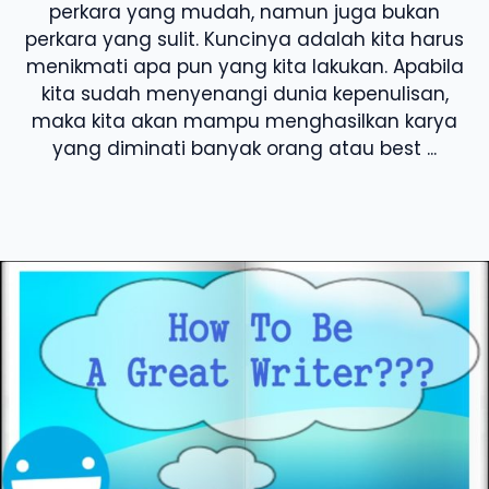
perkara yang mudah, namun juga bukan
perkara yang sulit. Kuncinya adalah kita harus
menikmati apa pun yang kita lakukan. Apabila
kita sudah menyenangi dunia kepenulisan,
maka kita akan mampu menghasilkan karya
yang diminati banyak orang atau best ...