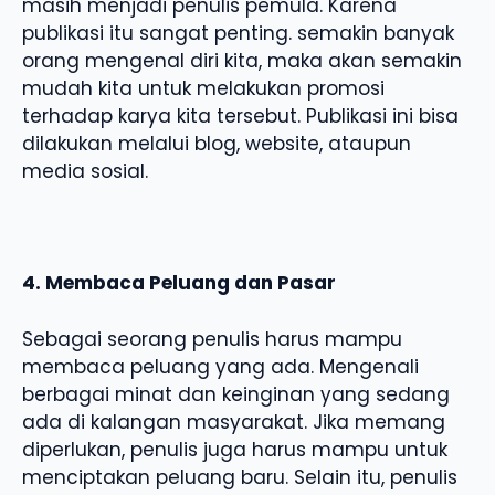
masih menjadi penulis pemula. Karena
publikasi itu sangat penting. semakin banyak
orang mengenal diri kita, maka akan semakin
mudah kita untuk melakukan promosi
terhadap karya kita tersebut. Publikasi ini bisa
dilakukan melalui blog, website, ataupun
media sosial.
4. Membaca Peluang dan Pasar
Sebagai seorang penulis harus mampu
membaca peluang yang ada. Mengenali
berbagai minat dan keinginan yang sedang
ada di kalangan masyarakat. Jika memang
diperlukan, penulis juga harus mampu untuk
menciptakan peluang baru. Selain itu, penulis