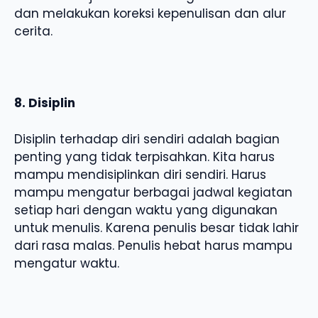
dan melakukan koreksi kepenulisan dan alur
cerita.
8. Disiplin
Disiplin terhadap diri sendiri adalah bagian
penting yang tidak terpisahkan. Kita harus
mampu mendisiplinkan diri sendiri. Harus
mampu mengatur berbagai jadwal kegiatan
setiap hari dengan waktu yang digunakan
untuk menulis. Karena penulis besar tidak lahir
dari rasa malas. Penulis hebat harus mampu
mengatur waktu.