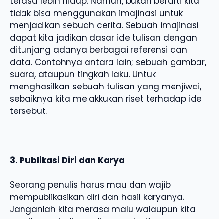
terasa lebih hidup. Namun, bukan berarti kita
tidak bisa menggunakan imajinasi untuk
menjadikan sebuah cerita. Sebuah imajinasi
dapat kita jadikan dasar ide tulisan dengan
ditunjang adanya berbagai referensi dan
data. Contohnya antara lain; sebuah gambar,
suara, ataupun tingkah laku. Untuk
menghasilkan sebuah tulisan yang menjiwai,
sebaiknya kita melakkukan riset terhadap ide
tersebut.
3. Publikasi Diri dan Karya
Seorang penulis harus mau dan wajib
mempublikasikan diri dan hasil karyanya.
Janganlah kita merasa malu walaupun kita