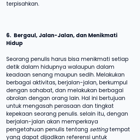
terpisahkan.
6. Bergaul, Jalan-Jalan, dan Menikmati
Hidup
Seorang penulis harus bisa menikmati setiap
detik dalam hidupnya walaupun dalam
keadaan senang maupun sedih. Melakukan
berbagai aktivitas, berjalan-jalan, berkumpul
dengan sahabat, dan melakukan berbagai
obrolan dengan orang lain. Hal ini bertujuan
untuk mengasah perasaan dan tingkat
kepekaan seorang penulis. selain itu, dengan
berjalan-jalan akan memperkaya
pengetahuan penulis tentang
setting
tempat
yang dapat dijadikan referensi untuk