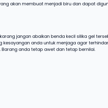
yang akan membuat menjadi biru dan dapat digu
karang jangan abaikan benda kecil silika gel terse
 kesayangan anda untuk menjaga agar terhindar
 Barang anda tetap awet dan tetap bernilai.