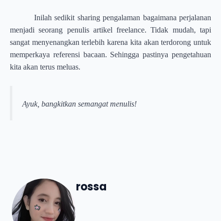
Inilah sedikit sharing pengalaman bagaimana perjalanan
menjadi seorang penulis artikel freelance. Tidak mudah, tapi
sangat menyenangkan terlebih karena kita akan terdorong untuk
memperkaya referensi bacaan. Sehingga pastinya pengetahuan
kita akan terus meluas.
Ayuk, bangkitkan semangat menulis!
rossa