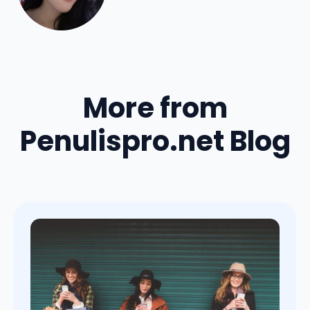
More from
Penulispro.net Blog