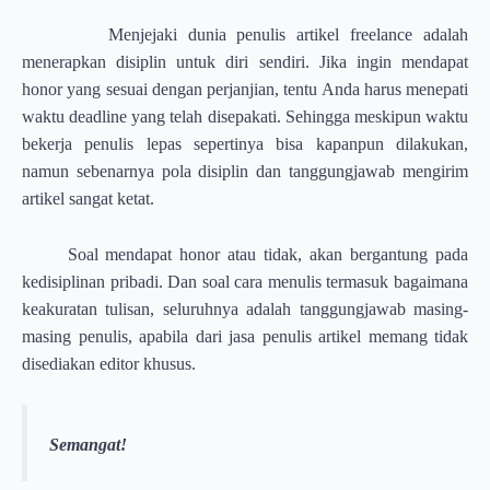
Menjejaki dunia penulis artikel freelance adalah
menerapkan disiplin untuk diri sendiri. Jika ingin mendapat
honor yang sesuai dengan perjanjian, tentu Anda harus menepati
waktu deadline yang telah disepakati. Sehingga meskipun waktu
bekerja penulis lepas sepertinya bisa kapanpun dilakukan,
namun sebenarnya pola disiplin dan tanggungjawab mengirim
artikel sangat ketat.
Soal mendapat honor atau tidak, akan bergantung pada
kedisiplinan pribadi. Dan soal cara menulis termasuk bagaimana
keakuratan tulisan, seluruhnya adalah tanggungjawab masing-
masing penulis, apabila dari jasa penulis artikel memang tidak
disediakan editor khusus.
Semangat!