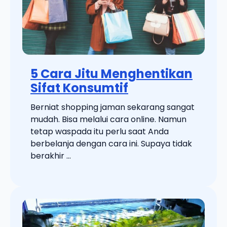
5 Cara Jitu Menghentikan
Sifat Konsumtif
Berniat shopping jaman sekarang sangat
mudah. Bisa melalui cara online. Namun
tetap waspada itu perlu saat Anda
berbelanja dengan cara ini. Supaya tidak
berakhir ...