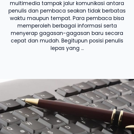
multimedia tampak jalur komunikasi antara
penulis dan pembaca seakan tidak berbatas
waktu maupun tempat. Para pembaca bisa
memperoleh berbagai informasi serta
menyerap gagasan-gagasan baru secara
cepat dan mudah. Begitupun posisi penulis
lepas yang ...