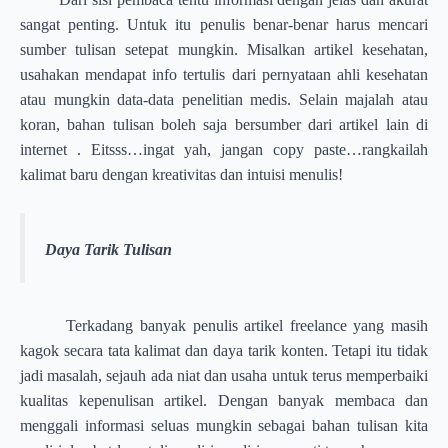
sangat penting. Untuk itu penulis benar-benar harus mencari
sumber tulisan setepat mungkin. Misalkan artikel kesehatan,
usahakan mendapat info tertulis dari pernyataan ahli kesehatan
atau mungkin data-data penelitian medis. Selain majalah atau
koran, bahan tulisan boleh saja bersumber dari artikel lain di
internet . Eitsss…ingat yah, jangan copy paste…rangkailah
kalimat baru dengan kreativitas dan intuisi menulis!
Daya Tarik Tulisan
Terkadang banyak penulis artikel freelance yang masih
kagok secara tata kalimat dan daya tarik konten. Tetapi itu tidak
jadi masalah, sejauh ada niat dan usaha untuk terus memperbaiki
kualitas kepenulisan artikel. Dengan banyak membaca dan
menggali informasi seluas mungkin sebagai bahan tulisan kita