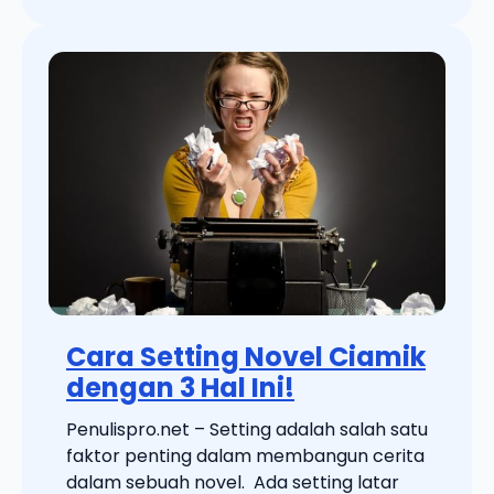
Cara Setting Novel Ciamik
dengan 3 Hal Ini!
Penulispro.net – Setting adalah salah satu
faktor penting dalam membangun cerita
dalam sebuah novel. Ada setting latar