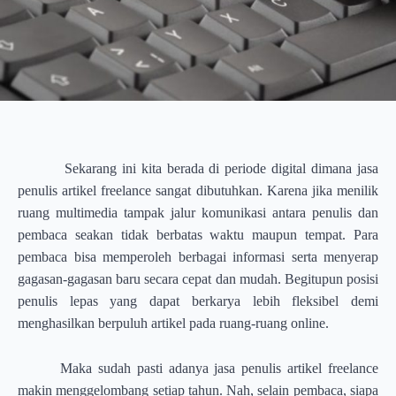
Sekarang ini kita berada di periode digital dimana jasa
penulis artikel freelance sangat dibutuhkan. Karena jika menilik
ruang multimedia tampak jalur komunikasi antara penulis dan
pembaca seakan tidak berbatas waktu maupun tempat. Para
pembaca bisa memperoleh berbagai informasi serta menyerap
gagasan-gagasan baru secara cepat dan mudah. Begitupun posisi
penulis lepas yang dapat berkarya lebih fleksibel demi
menghasilkan berpuluh artikel pada ruang-ruang online.
Maka sudah pasti adanya jasa penulis artikel freelance
makin menggelombang setiap tahun. Nah, selain pembaca, siapa