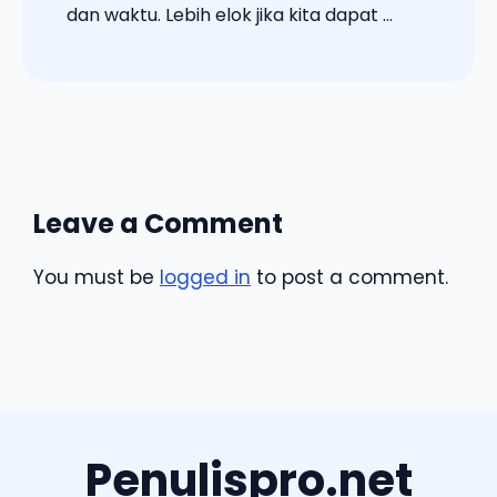
dan waktu. Lebih elok jika kita dapat ...
Leave a Comment
You must be
logged in
to post a comment.
Penulispro.net