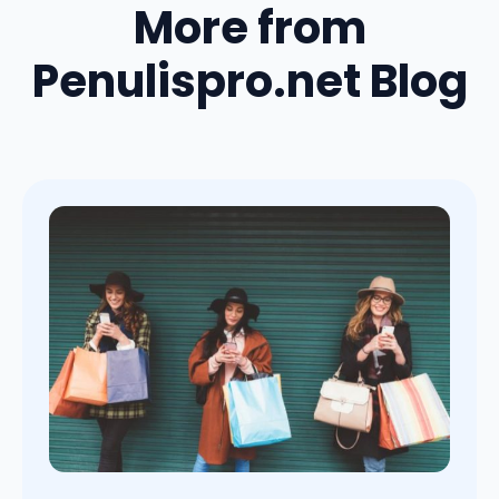
More from
Penulispro.net Blog