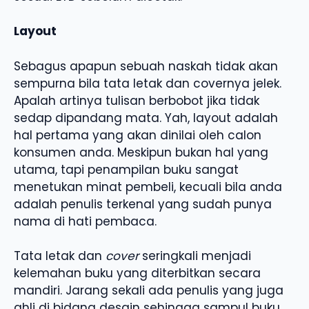
Layout
Sebagus apapun sebuah naskah tidak akan
sempurna bila tata letak dan covernya jelek.
Apalah artinya tulisan berbobot jika tidak
sedap dipandang mata. Yah, layout adalah
hal pertama yang akan dinilai oleh calon
konsumen anda. Meskipun bukan hal yang
utama, tapi penampilan buku sangat
menetukan minat pembeli, kecuali bila anda
adalah penulis terkenal yang sudah punya
nama di hati pembaca.
Tata letak dan
cover
seringkali menjadi
kelemahan buku yang diterbitkan secara
mandiri. Jarang sekali ada penulis yang juga
ahli di bidang desain sehingga sampul buku