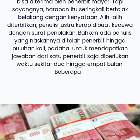
bisa diterima oleh penerbit mayor. Tapi
sayangnya, harapan itu seringkali bertolak
belakang dengan kenyataan. Alih-alih
diterbitkan, penulis justru kerap dibuat kecewa
dengan surat penolakan. Bahkan ada penulis
yang naskahnya ditolah penerbit hingga
puluhan kali, padahal untuk mendapatkan
jawaban dari satu penerbit saja diperlukan
waktu sekitar dua hingga empat bulan.
Beberapa ...