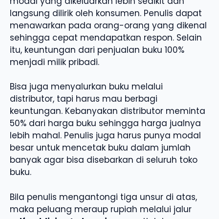
modal yang dikeluarkan lebih sedikit dan
langsung dilirik oleh konsumen. Penulis dapat
menawarkan pada orang-orang yang dikenal
sehingga cepat mendapatkan respon. Selain
itu, keuntungan dari penjualan buku 100%
menjadi milik pribadi.
Bisa juga menyalurkan buku melalui
distributor, tapi harus mau berbagi
keuntungan. Kebanyakan distributor meminta
50% dari harga buku sehingga harga jualnya
lebih mahal. Penulis juga harus punya modal
besar untuk mencetak buku dalam jumlah
banyak agar bisa disebarkan di seluruh toko
buku.
Bila penulis mengantongi tiga unsur di atas,
maka peluang meraup rupiah melalui jalur