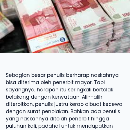
Sebagian besar penulis berharap naskahnya
bisa diterima oleh penerbit mayor. Tapi
sayangnya, harapan itu seringkali bertolak
belakang dengan kenyataan. Alih-alih
diterbitkan, penulis justru kerap dibuat kecewa
dengan surat penolakan. Bahkan ada penulis
yang naskahnya ditolah penerbit hingga
puluhan kali, padahal untuk mendapatkan