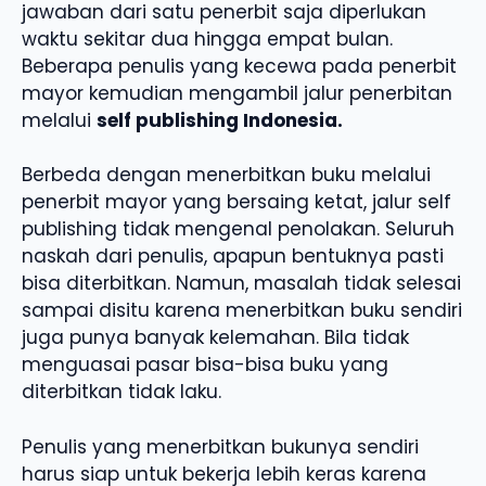
jawaban dari satu penerbit saja diperlukan
waktu sekitar dua hingga empat bulan.
Beberapa penulis yang kecewa pada penerbit
mayor kemudian mengambil jalur penerbitan
melalui
self publishing Indonesia.
Berbeda dengan menerbitkan buku melalui
penerbit mayor yang bersaing ketat, jalur self
publishing tidak mengenal penolakan. Seluruh
naskah dari penulis, apapun bentuknya pasti
bisa diterbitkan. Namun, masalah tidak selesai
sampai disitu karena menerbitkan buku sendiri
juga punya banyak kelemahan. Bila tidak
menguasai pasar bisa-bisa buku yang
diterbitkan tidak laku.
Penulis yang menerbitkan bukunya sendiri
harus siap untuk bekerja lebih keras karena