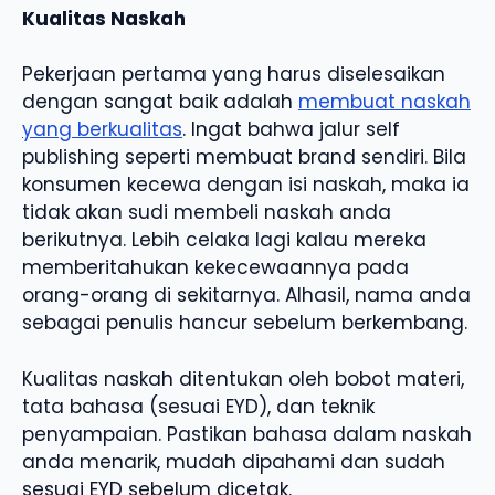
Kualitas Naskah
Pekerjaan pertama yang harus diselesaikan
dengan sangat baik adalah
membuat naskah
yang berkualitas
. Ingat bahwa jalur self
publishing seperti membuat brand sendiri. Bila
konsumen kecewa dengan isi naskah, maka ia
tidak akan sudi membeli naskah anda
berikutnya. Lebih celaka lagi kalau mereka
memberitahukan kekecewaannya pada
orang-orang di sekitarnya. Alhasil, nama anda
sebagai penulis hancur sebelum berkembang.
Kualitas naskah ditentukan oleh bobot materi,
tata bahasa (sesuai EYD), dan teknik
penyampaian. Pastikan bahasa dalam naskah
anda menarik, mudah dipahami dan sudah
sesuai EYD sebelum dicetak.