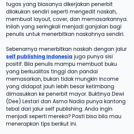
tugas yang biasanya dikerjakan penerbit
dilakukan sendiri seperti mengedit naskah,
membuat layout, cover, dan memasarkannya.
Inilah yang seringkali menjadi ganjalan bagi
penulis untuk menerbitkan naskahnya sendiri.
Sebenarnya menerbitkan naskah dengan jalur
self publishing Indonesia
juga punya sisi
positif. Bila penulis mampu membuat buku
yang berkualitas tinggi dan pandai
memasarkan, bukan tidak mungkin income
yang didapat jauh lebih besar ketimbang
dimasukkan ke penerbit mayor. Buktinya Dewi
(Dee) Lestari dan Asma Nadia punya kantong
tebal dari jalur self publishing. Anda ingin
menjadi seperti mereka? Pasti bisa bila mau
menerapkan tips berikut ini.