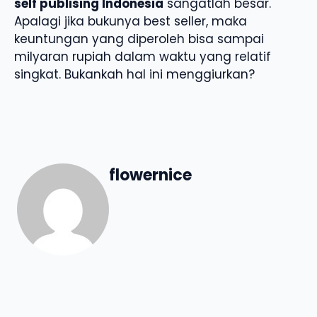
self publising Indonesia
sangatlah besar.
Apalagi jika bukunya best seller, maka
keuntungan yang diperoleh bisa sampai
milyaran rupiah dalam waktu yang relatif
singkat. Bukankah hal ini menggiurkan?
flowernice