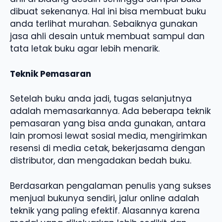
dibuat sekenanya. Hal ini bisa membuat buku
anda terlihat murahan. Sebaiknya gunakan
jasa ahli desain untuk membuat sampul dan
tata letak buku agar lebih menarik.
Teknik Pemasaran
Setelah buku anda jadi, tugas selanjutnya
adalah memasarkannya. Ada beberapa teknik
pemasaran yang bisa anda gunakan, antara
lain promosi lewat sosial media, mengirimkan
resensi di media cetak, bekerjasama dengan
distributor, dan mengadakan bedah buku.
Berdasarkan pengalaman penulis yang sukses
menjual bukunya sendiri, jalur online adalah
teknik yang paling efektif. Alasannya karena