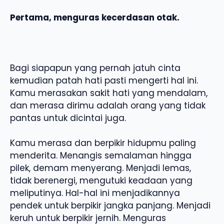
Pertama, menguras kecerdasan otak.
Bagi siapapun yang pernah jatuh cinta
kemudian patah hati pasti mengerti hal ini.
Kamu merasakan sakit hati yang mendalam,
dan merasa dirimu adalah orang yang tidak
pantas untuk dicintai juga.
Kamu merasa dan berpikir hidupmu paling
menderita. Menangis semalaman hingga
pilek, demam menyerang. Menjadi lemas,
tidak berenergi, mengutuki keadaan yang
meliputinya. Hal-hal ini menjadikannya
pendek untuk berpikir jangka panjang. Menjadi
keruh untuk berpikir jernih. Menguras