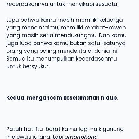
kecerdasannya untuk menyikapi sesuatu.
Lupa bahwa kamu masih memiliki keluarga
yang mencintaimu, memiliki kerabat-kawan
yang masih setia mendukungmu. Dan kamu
juga lupa bahwa kamu bukan satu-satunya
orang yang paling menderita di dunia ini.
Semua itu menumpulkan kecerdasanmu
untuk bersyukur.
Kedua, mengancam keselamatan hidup.
Patah hati itu ibarat kamu lagi naik gunung
melewati jurang, tapi
smartphone