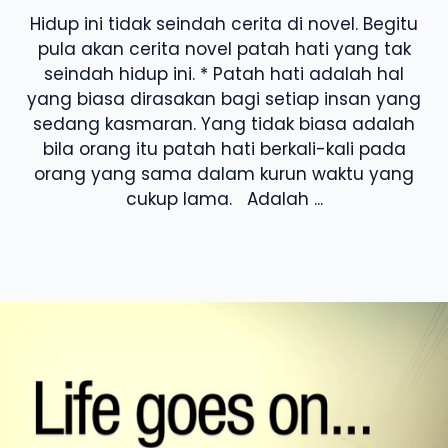
Hidup ini tidak seindah cerita di novel. Begitu
pula akan cerita novel patah hati yang tak
seindah hidup ini. * Patah hati adalah hal
yang biasa dirasakan bagi setiap insan yang
sedang kasmaran. Yang tidak biasa adalah
bila orang itu patah hati berkali-kali pada
orang yang sama dalam kurun waktu yang
cukup lama. Adalah ...