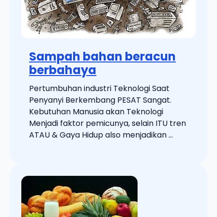
Sampah bahan beracun
berbahaya
Pertumbuhan industri Teknologi Saat
Penyanyi Berkembang PESAT Sangat.
Kebutuhan Manusia akan Teknologi
Menjadi faktor pemicunya, selain ITU tren
ATAU & Gaya Hidup also menjadikan ...