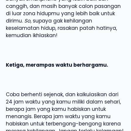
canggih, dan masih banyak calon pasangan
di luar zona hidupmu yang lebih baik untuk
dirimu.
So
, supaya gak kehilangan
keselamatan hidup, rasakan patah hatinya,
kemudian ikhlaskan!
Ketiga, merampas waktu berhargamu.
Coba berhenti sejenak, dan kalkulasikan dari
24 jam waktu yang kamu miliki dalam sehari,
berapa jam yang kamu habiskan untuk
menangis. Berapa jam waktu yang kamu
habiskan untuk terbengong-bengong karena
merasa kehilangan. Jangan terlalu kelamaan!