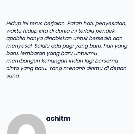
Hidup ini terus berjalan. Patah hati, penyesalan,
waktu hidup kita di dunia ini terlalu pendek
apabila hanya dihabiskan untuk bersedih dan
menyesal. Selalu ada pagi yang baru, hari yang
baru, lembaran yang baru untukmu
membangun kenangan indah lagi bersama
cinta yang baru. Yang menanti dirimu di depan
sana.
achitm