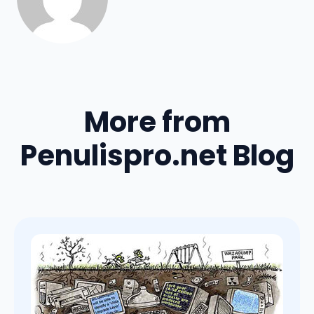
More from
Penulispro.net Blog