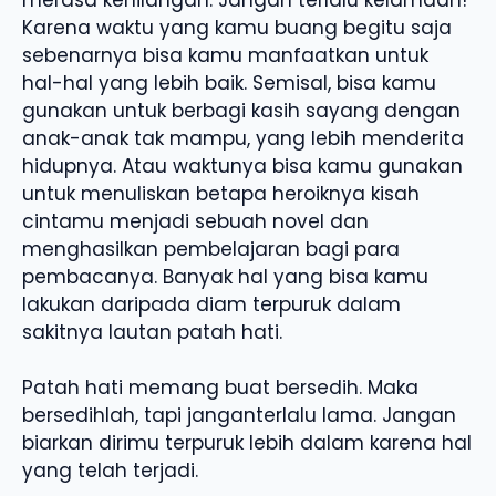
Karena waktu yang kamu buang begitu saja
sebenarnya bisa kamu manfaatkan untuk
hal-hal yang lebih baik. Semisal, bisa kamu
gunakan untuk berbagi kasih sayang dengan
anak-anak tak mampu, yang lebih menderita
hidupnya. Atau waktunya bisa kamu gunakan
untuk menuliskan betapa heroiknya kisah
cintamu menjadi sebuah novel dan
menghasilkan pembelajaran bagi para
pembacanya. Banyak hal yang bisa kamu
lakukan daripada diam terpuruk dalam
sakitnya lautan patah hati.
Patah hati memang buat bersedih. Maka
bersedihlah, tapi janganterlalu lama. Jangan
biarkan dirimu terpuruk lebih dalam karena hal
yang telah terjadi.