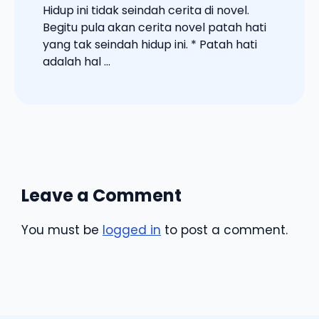
Hidup ini tidak seindah cerita di novel.
Begitu pula akan cerita novel patah hati
yang tak seindah hidup ini. * Patah hati
adalah hal ...
Leave a Comment
You must be
logged in
to post a comment.