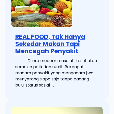
REAL FOOD, Tak Hanya
Sekedar Makan Tapi
Mencegah Penyakit
Di era modern masalah kesehatan
semakin pelik dan rumit. Berbagai
macam penyakit yang mengacam jiwa
menyerang siapa saja tanpa padang
bulu, status sosial, ...