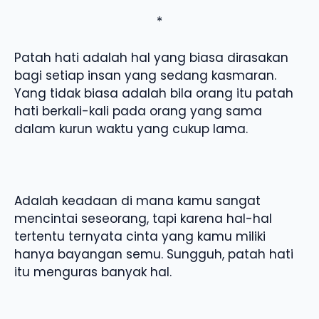
*
Patah hati adalah hal yang biasa dirasakan
bagi setiap insan yang sedang kasmaran.
Yang tidak biasa adalah bila orang itu patah
hati berkali-kali pada orang yang sama
dalam kurun waktu yang cukup lama.
Adalah keadaan di mana kamu sangat
mencintai seseorang, tapi karena hal-hal
tertentu ternyata cinta yang kamu miliki
hanya bayangan semu. Sungguh, patah hati
itu menguras banyak hal.