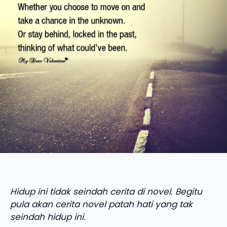
Hidup ini tidak seindah cerita di novel. Begitu
pula akan cerita novel patah hati yang tak
seindah hidup ini.