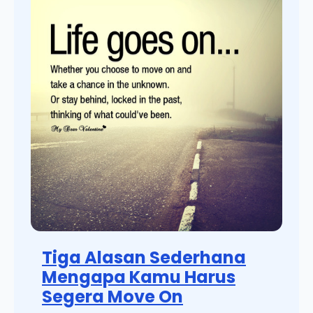
Tiga Alasan Sederhana
Mengapa Kamu Harus
Segera Move On