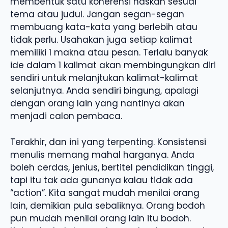
membentuk satu koherensi naskah sesuai
tema atau judul. Jangan segan-segan
membuang kata-kata yang berlebih atau
tidak perlu. Usahakan juga setiap kalimat
memiliki 1 makna atau pesan. Terlalu banyak
ide dalam 1 kalimat akan membingungkan diri
sendiri untuk melanjtukan kalimat-kalimat
selanjutnya. Anda sendiri bingung, apalagi
dengan orang lain yang nantinya akan
menjadi calon pembaca.
Terakhir, dan ini yang terpenting. Konsistensi
menulis memang mahal harganya. Anda
boleh cerdas, jenius, bertitel pendidikan tinggi,
tapi itu tak ada gunanya kalau tidak ada
“action”. Kita sangat mudah menilai orang
lain, demikian pula sebaliknya. Orang bodoh
pun mudah menilai orang lain itu bodoh.