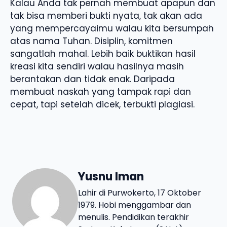
Kalau Anda tak pernah membuat apapun dan
tak bisa memberi bukti nyata, tak akan ada
yang mempercayaimu walau kita bersumpah
atas nama Tuhan. Disiplin, komitmen
sangatlah mahal. Lebih baik buktikan hasil
kreasi kita sendiri walau hasilnya masih
berantakan dan tidak enak. Daripada
membuat naskah yang tampak rapi dan
cepat, tapi setelah dicek, terbukti plagiasi.
Yusnu Iman
Lahir di Purwokerto, 17 Oktober
1979. Hobi menggambar dan
menulis. Pendidikan terakhir