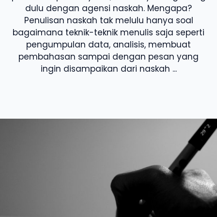
dulu dengan agensi naskah. Mengapa?
Penulisan naskah tak melulu hanya soal
bagaimana teknik-teknik menulis saja seperti
pengumpulan data, analisis, membuat
pembahasan sampai dengan pesan yang
ingin disampaikan dari naskah ...