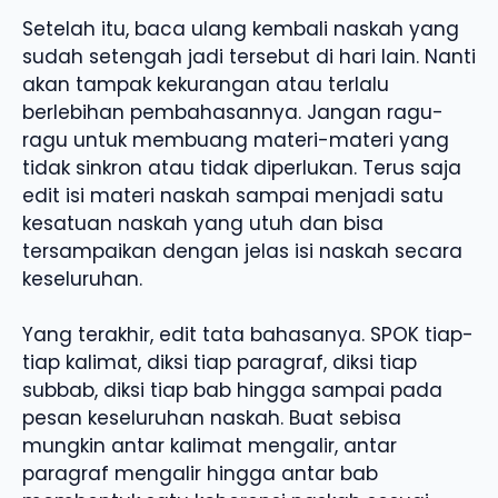
Setelah itu, baca ulang kembali naskah yang
sudah setengah jadi tersebut di hari lain. Nanti
akan tampak kekurangan atau terlalu
berlebihan pembahasannya. Jangan ragu-
ragu untuk membuang materi-materi yang
tidak sinkron atau tidak diperlukan. Terus saja
edit isi materi naskah sampai menjadi satu
kesatuan naskah yang utuh dan bisa
tersampaikan dengan jelas isi naskah secara
keseluruhan.
Yang terakhir, edit tata bahasanya. SPOK tiap-
tiap kalimat, diksi tiap paragraf, diksi tiap
subbab, diksi tiap bab hingga sampai pada
pesan keseluruhan naskah. Buat sebisa
mungkin antar kalimat mengalir, antar
paragraf mengalir hingga antar bab