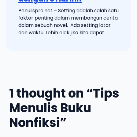
Penulispro.net – Setting adalah salah satu
faktor penting dalam membangun cerita
dalam sebuah novel. Ada setting latar
dan waktu. Lebih elok jika kita dapat ...
1 thought on “Tips
Menulis Buku
Nonfiksi”