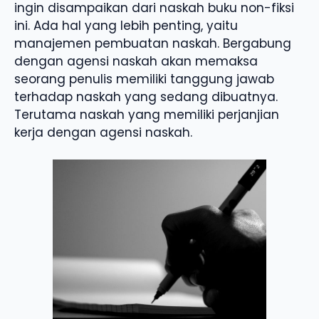
ingin disampaikan dari naskah buku non-fiksi
ini. Ada hal yang lebih penting, yaitu
manajemen pembuatan naskah. Bergabung
dengan agensi naskah akan memaksa
seorang penulis memiliki tanggung jawab
terhadap naskah yang sedang dibuatnya.
Terutama naskah yang memiliki perjanjian
kerja dengan agensi naskah.