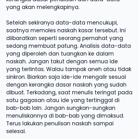
yang akan melengkapinya.
Setelah sekiranya data-data mencukupi,
saatnya memoles naskah kasar tersebut. Ini
diibaratkan seperti seorang pemahat yang
sedang membuat patung. Analisis data-data
yang diperoleh dan tuangkan ke dalam
naskah. Jangan takut dengan semua ide
yang terlintas. Walau tampak aneh atau tidak
sinkron. Biarkan saja ide-ide mengalir sesuai
dengan kerangka dasar naskah yang sudah
dibuat. Terkadang, saat menulis teringat pada
satu gagasan atau ide yang tertinggal di
bab-bab lain. Jangan sungkan-sungkan
menuliskannya di bab-bab yang dimaksud.
Terus lakukan penulisan naskah sampai
selesai.