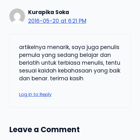
Kurapika Soka
2016-05-20 at 6:21 PM
artikelnya menarik, saya juga penulis
pemula yang sedang belajar dan
berlatih untuk terbiasa menulis, tentu
sesuai kaidah kebahasaan yang baik
dan benar. terima kasih
Log in to Reply
Leave a Comment