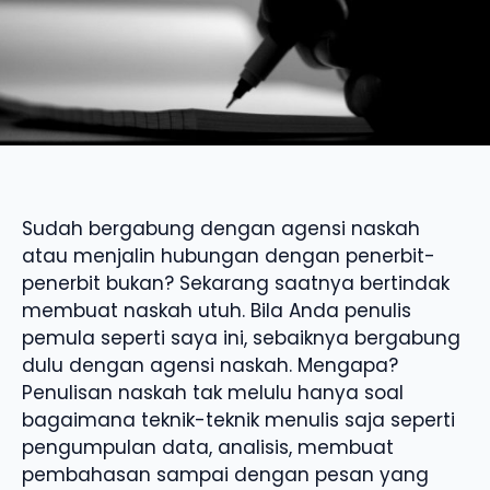
Sudah bergabung dengan agensi naskah
atau menjalin hubungan dengan penerbit-
penerbit bukan? Sekarang saatnya bertindak
membuat naskah utuh. Bila Anda penulis
pemula seperti saya ini, sebaiknya bergabung
dulu dengan agensi naskah. Mengapa?
Penulisan naskah tak melulu hanya soal
bagaimana teknik-teknik menulis saja seperti
pengumpulan data, analisis, membuat
pembahasan sampai dengan pesan yang