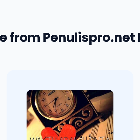
e from Penulispro.net 