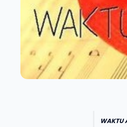
WAKTU 