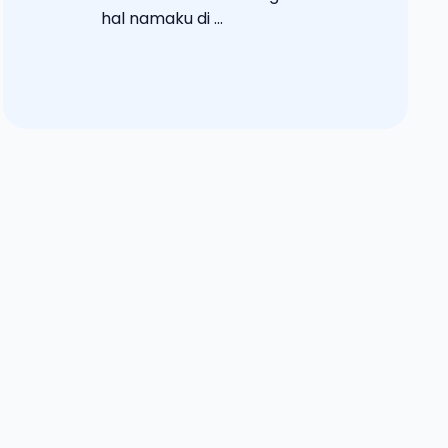
hal namaku di ...