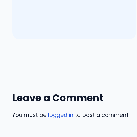
Leave a Comment
You must be
logged in
to post a comment.