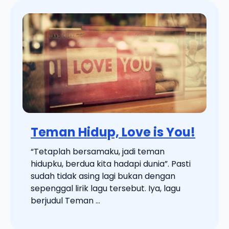
Teman Hidup, Love is You!
“Tetaplah bersamaku, jadi teman
hidupku, berdua kita hadapi dunia”. Pasti
sudah tidak asing lagi bukan dengan
sepenggal lirik lagu tersebut. Iya, lagu
berjudul Teman ...