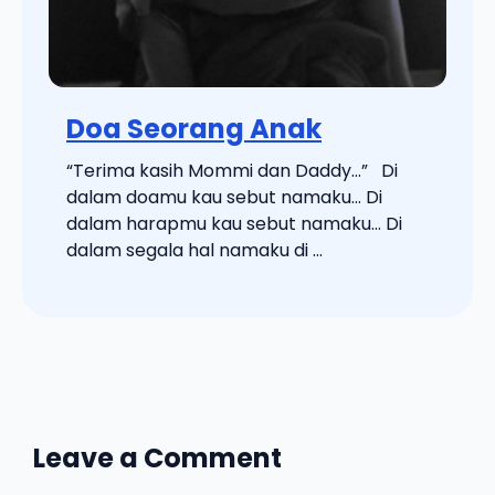
Doa Seorang Anak
“Terima kasih Mommi dan Daddy…” Di
dalam doamu kau sebut namaku… Di
dalam harapmu kau sebut namaku… Di
dalam segala hal namaku di ...
Leave a Comment