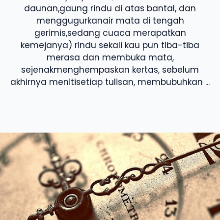
daunan,gaung rindu di atas bantal, dan
menggugurkanair mata di tengah
gerimis,sedang cuaca merapatkan
kemejanya) rindu sekali kau pun tiba-tiba
merasa dan membuka mata,
sejenakmenghempaskan kertas, sebelum
akhirnya menitisetiap tulisan, membubuhkan ...