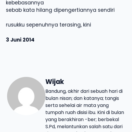
kebebasannya
sebab kata hilang dipengertiannya sendiri
rusukku sepenuhnya terasing, kini
3 Juni 2014
Wijak
Bandung, akhir dari sebuah hari di
bulan nisan; dan katanya; tangis
serta sehelai air mata yang
tumpah ruah disisi ibu. Kini di bulan
yang berakhiran -ber; berbekal
S.Pd, melantunkan salah satu dari