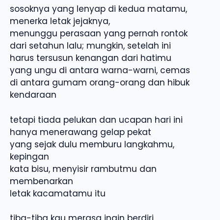
sosoknya yang lenyap di kedua matamu,
menerka letak jejaknya,
menunggu perasaan yang pernah rontok
dari setahun lalu; mungkin, setelah ini
harus tersusun kenangan dari hatimu
yang ungu di antara warna-warni, cemas
di antara gumam orang-orang dan hibuk
kendaraan
tetapi tiada pelukan dan ucapan hari ini
hanya menerawang gelap pekat
yang sejak dulu memburu langkahmu,
kepingan
kata bisu, menyisir rambutmu dan
membenarkan
letak kacamatamu itu
tiba-tiba kau merasa ingin berdiri