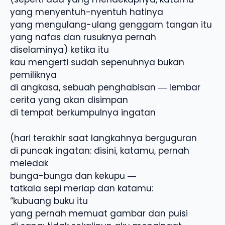
yang menyentuh-nyentuh hatinya
yang mengulang-ulang genggam tangan itu
yang nafas dan rusuknya pernah
diselaminya) ketika itu
kau mengerti sudah sepenuhnya bukan
pemiliknya
di angkasa, sebuah penghabisan ― lembar
cerita yang akan disimpan
di tempat berkumpulnya ingatan
(hari terakhir saat langkahnya berguguran
di puncak ingatan: disini, katamu, pernah
meledak
bunga-bunga dan kekupu ―
tatkala sepi meriap dan katamu:
“kubuang buku itu
yang pernah memuat gambar dan puisi