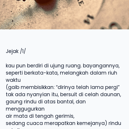
Jejak /1/
kau pun berdiri di ujung ruang. bayangannya,
seperti berkata-kata, melangkah dalam riuh
waktu
(gaib membisikkan: “dirinya telah lama pergi”
tak ada nyanyian itu, bersuit di celah daunan,
gaung rindu di atas bantal, dan
menggugurkan
air mata di tengah gerimis,
sedang cuaca merapatkan kemejanya) rindu