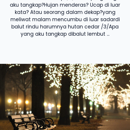
aku tangkap?Hujan menderas? Ucap di luar
kata? Atau seorang dalam dekap?yang
meliwat malam mencumbu di luar sadardi
balut rindu harumnya hutan cedar /3/Apa
yang aku tangkap dibalut lembut ...