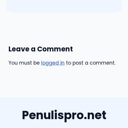
Leave a Comment
You must be
logged in
to post a comment.
Penulispro.net