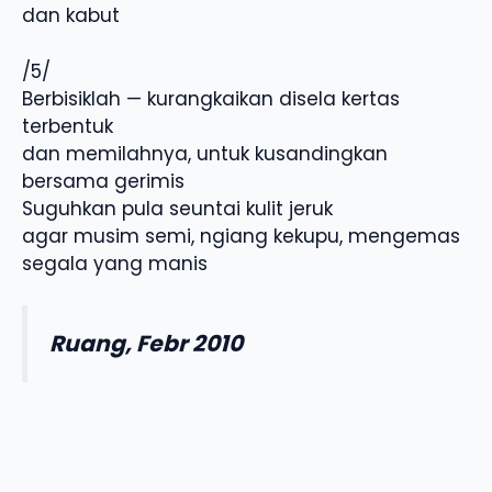
dan kabut
/5/
Berbisiklah — kurangkaikan disela kertas
terbentuk
dan memilahnya, untuk kusandingkan
bersama gerimis
Suguhkan pula seuntai kulit jeruk
agar musim semi, ngiang kekupu, mengemas
segala yang manis
Ruang, Febr 2010