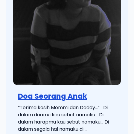
Doa Seorang Anak
“Terima kasih Mommi dan Daddy…” Di
dalam doamu kau sebut namaku… Di
dalam harapmu kau sebut namaku… Di
dalam segala hal namaku di ...