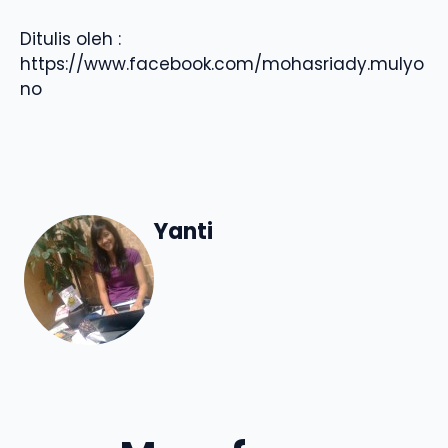
Ditulis oleh :
https://www.facebook.com/mohasriady.mulyo
no
Yanti