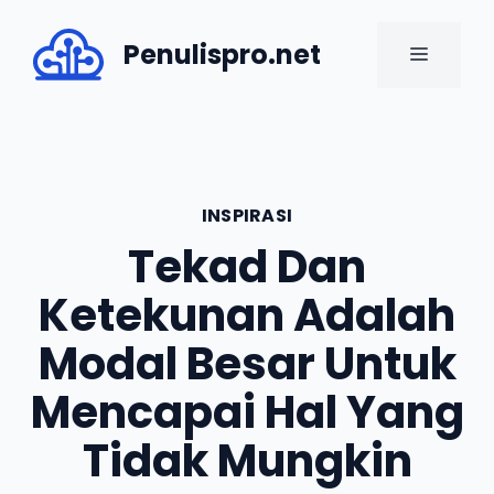
Skip
to
Penulispro.net
MENU
content
INSPIRASI
Tekad Dan
Ketekunan Adalah
Modal Besar Untuk
Mencapai Hal Yang
Tidak Mungkin