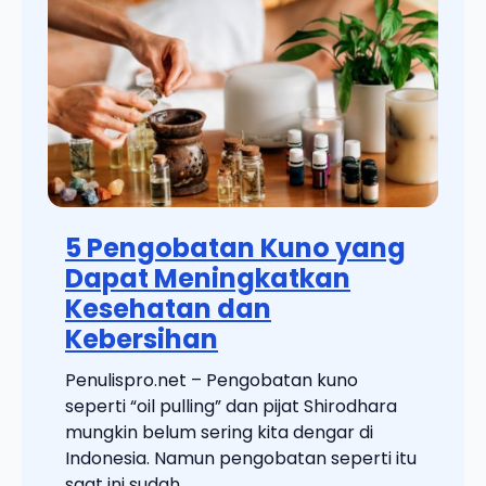
5 Pengobatan Kuno yang
Dapat Meningkatkan
Kesehatan dan
Kebersihan
Penulispro.net – Pengobatan kuno
seperti “oil pulling” dan pijat Shirodhara
mungkin belum sering kita dengar di
Indonesia. Namun pengobatan seperti itu
saat ini sudah ...