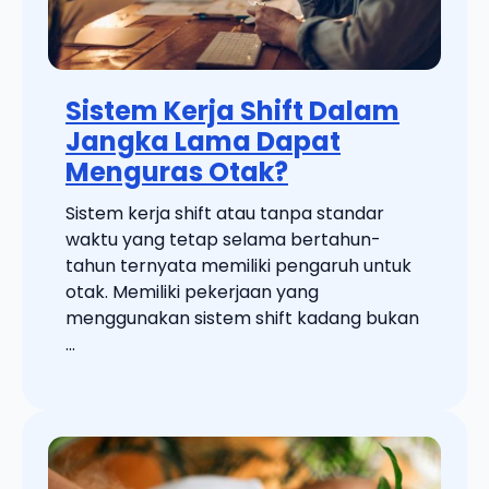
Sistem Kerja Shift Dalam
Jangka Lama Dapat
Menguras Otak?
Sistem kerja shift atau tanpa standar
waktu yang tetap selama bertahun-
tahun ternyata memiliki pengaruh untuk
otak. Memiliki pekerjaan yang
menggunakan sistem shift kadang bukan
...