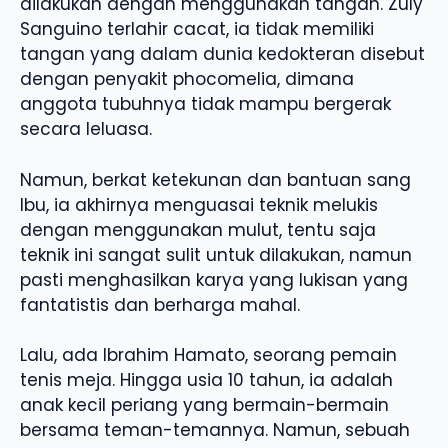
dilakukan dengan menggunakan tangan. Zuly
Sanguino terlahir cacat, ia tidak memiliki
tangan yang dalam dunia kedokteran disebut
dengan penyakit phocomelia, dimana
anggota tubuhnya tidak mampu bergerak
secara leluasa.
Namun, berkat ketekunan dan bantuan sang
Ibu, ia akhirnya menguasai teknik melukis
dengan menggunakan mulut, tentu saja
teknik ini sangat sulit untuk dilakukan, namun
pasti menghasilkan karya yang lukisan yang
fantatistis dan berharga mahal.
Lalu, ada Ibrahim Hamato, seorang pemain
tenis meja. Hingga usia 10 tahun, ia adalah
anak kecil periang yang bermain-bermain
bersama teman-temannya. Namun, sebuah