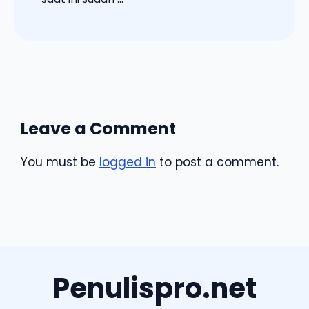
Leave a Comment
You must be
logged in
to post a comment.
Penulispro.net