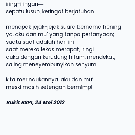
iring-iringan―
sepatu lusuh, keringat berjatuhan
menapak jejak-jejak suara bernama hening
ya, aku dan mu’ yang tanpa pertanyaan;
suatu saat adalah hari ini
saat mereka lekas merapat, iringi
duka dengan kerudung hitam. mendekat,
saling meneyembunyikan senyum
kita merindukannya. aku dan mu’
meski masih setengah bermimpi
Bukit BSPI, 24 Mei 2012