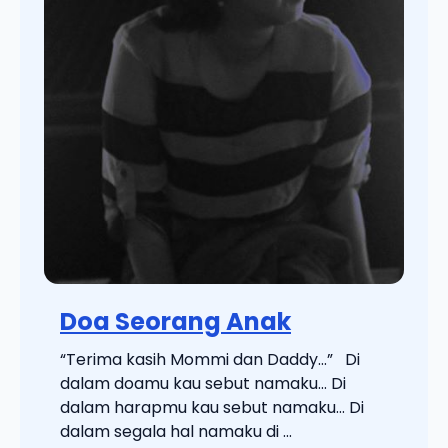
Doa Seorang Anak
“Terima kasih Mommi dan Daddy…” Di
dalam doamu kau sebut namaku… Di
dalam harapmu kau sebut namaku… Di
dalam segala hal namaku di ...