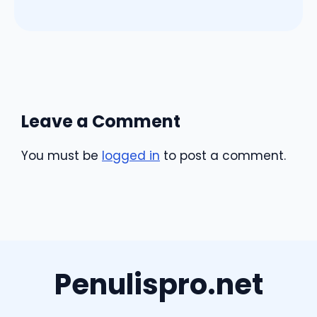
Leave a Comment
You must be
logged in
to post a comment.
Penulispro.net