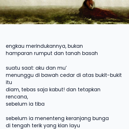
engkau merindukannya, bukan
hamparan rumput dan tanah basah
suatu saat: aku dan mu’
menunggu di bawah cedar di atas bukit-bukit
itu
diam, tebas saja kabut! dan tetapkan
rencana,
sebelum ia tiba
sebelum ia menenteng keranjang bunga
di tengah terik yang kian layu