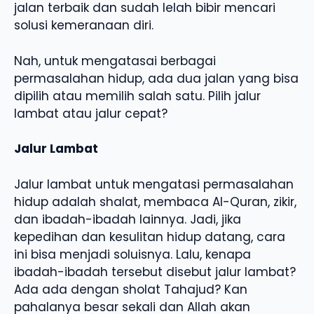
jalan terbaik dan sudah lelah bibir mencari
solusi kemeranaan diri.
Nah, untuk mengatasai berbagai
permasalahan hidup, ada dua jalan yang bisa
dipilih atau memilih salah satu. Pilih jalur
lambat atau jalur cepat?
Jalur Lambat
Jalur lambat untuk mengatasi permasalahan
hidup adalah shalat, membaca Al-Quran, zikir,
dan ibadah-ibadah lainnya. Jadi, jika
kepedihan dan kesulitan hidup datang, cara
ini bisa menjadi soluisnya. Lalu, kenapa
ibadah-ibadah tersebut disebut jalur lambat?
Ada ada dengan sholat Tahajud? Kan
pahalanya besar sekali dan Allah akan