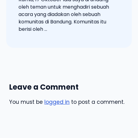
oleh teman untuk menghadiri sebuah
acara yang diadakan oleh sebuah
komunitas di Bandung. Komunitas itu
berisi oleh ...
Leave a Comment
You must be
logged in
to post a comment.