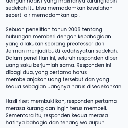
dengan hadist yang maknanya kurang lebih
sedekah itu bisa memadamkan kesalahan
seperti air memadamkan api.
Sebuah penelitian tahun 2008 tentang
hubungan memberi dengan kebahagiaan
yang dilakukan seorang preofessor dari
Jerman menjadi bukti kedahsyatan sedekah.
Dalam penelitian ini, seluruh responden diberi
uang saku berjumlah sama. Responden ini
dibagi dua, yang pertama harus
membelanjakan uang tersebut dan yang
kedua sebagian uangnya harus disedekahkan.
Hasil riset membuktikan, responden pertama
merasa kurang dan ingin terus membeli.
Sementara itu, responden kedua merasa
hatinya bahagia dan tenang walaupun