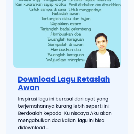
Download Lagu Retaslah
Awan
Inspirasi lagu ini berasal dari ayat yang
terjemahannya kurang lebih seperti ini:
Berdoalah kepada-Ku niscaya Aku akan
mengabulkan doa kalian. lagu ini bisa
didownload ...