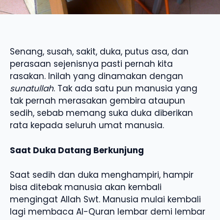
Senang, susah, sakit, duka, putus asa, dan
perasaan sejenisnya pasti pernah kita
rasakan. Inilah yang dinamakan dengan
sunatullah
. Tak ada satu pun manusia yang
tak pernah merasakan gembira ataupun
sedih, sebab memang suka duka diberikan
rata kepada seluruh umat manusia.
Saat Duka Datang Berkunjung
Saat sedih dan duka menghampiri, hampir
bisa ditebak manusia akan kembali
mengingat Allah Swt. Manusia mulai kembali
lagi membaca Al-Quran lembar demi lembar