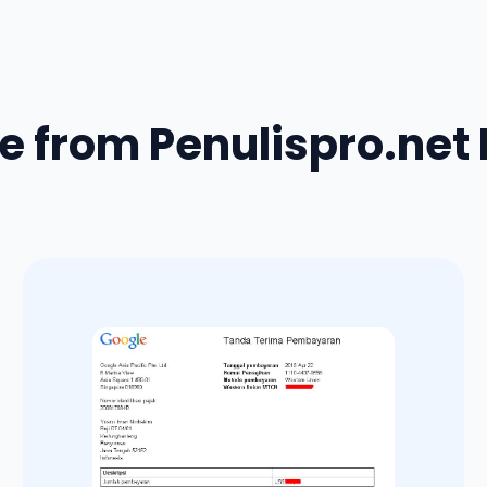
e from Penulispro.net 