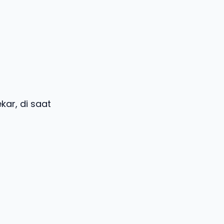
ar, di saat