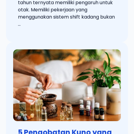
tahun ternyata memiliki pengaruh untuk
otak. Memiliki pekerjaan yang
menggunakan sistem shift kadang bukan
...
5 Pengobatan Kuno yang