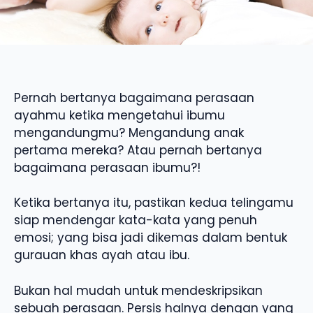
Pernah bertanya bagaimana perasaan
ayahmu ketika mengetahui ibumu
mengandungmu? Mengandung anak
pertama mereka? Atau pernah bertanya
bagaimana perasaan ibumu?!
Ketika bertanya itu, pastikan kedua telingamu
siap mendengar kata-kata yang penuh
emosi; yang bisa jadi dikemas dalam bentuk
gurauan khas ayah atau ibu.
Bukan hal mudah untuk mendeskripsikan
sebuah perasaan. Persis halnya dengan yang