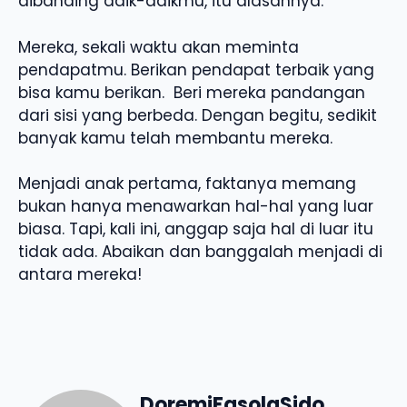
dibanding adik-adikmu, itu alasannya.
Mereka, sekali waktu akan meminta
pendapatmu. Berikan pendapat terbaik yang
bisa kamu berikan. Beri mereka pandangan
dari sisi yang berbeda. Dengan begitu, sedikit
banyak kamu telah membantu mereka.
Menjadi anak pertama, faktanya memang
bukan hanya menawarkan hal-hal yang luar
biasa. Tapi, kali ini, anggap saja hal di luar itu
tidak ada. Abaikan dan banggalah menjadi di
antara mereka!
DoremiFasolaSido