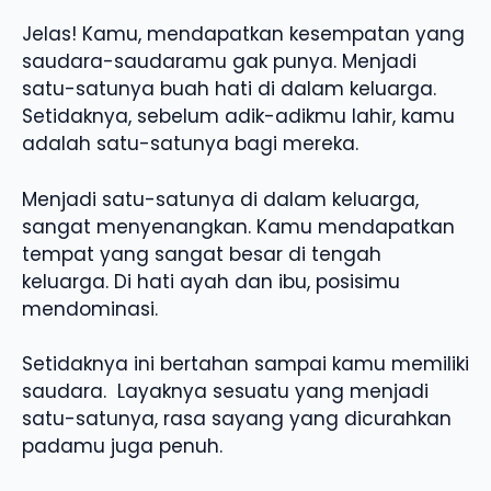
Jelas! Kamu, mendapatkan kesempatan yang
saudara-saudaramu gak punya. Menjadi
satu-satunya buah hati di dalam keluarga.
Setidaknya, sebelum adik-adikmu lahir, kamu
adalah satu-satunya bagi mereka.
Menjadi satu-satunya di dalam keluarga,
sangat menyenangkan. Kamu mendapatkan
tempat yang sangat besar di tengah
keluarga. Di hati ayah dan ibu, posisimu
mendominasi.
Setidaknya ini bertahan sampai kamu memiliki
saudara. Layaknya sesuatu yang menjadi
satu-satunya, rasa sayang yang dicurahkan
padamu juga penuh.