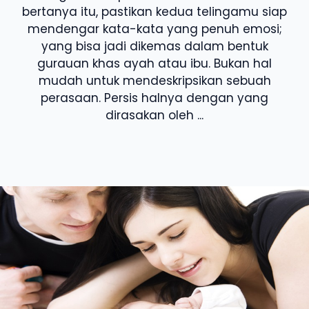
bertanya itu, pastikan kedua telingamu siap
mendengar kata-kata yang penuh emosi;
yang bisa jadi dikemas dalam bentuk
gurauan khas ayah atau ibu. Bukan hal
mudah untuk mendeskripsikan sebuah
perasaan. Persis halnya dengan yang
dirasakan oleh ...