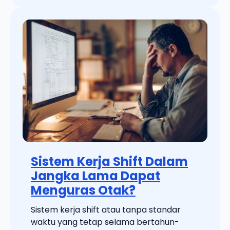
Sistem Kerja Shift Dalam
Jangka Lama Dapat
Menguras Otak?
Sistem kerja shift atau tanpa standar
waktu yang tetap selama bertahun-