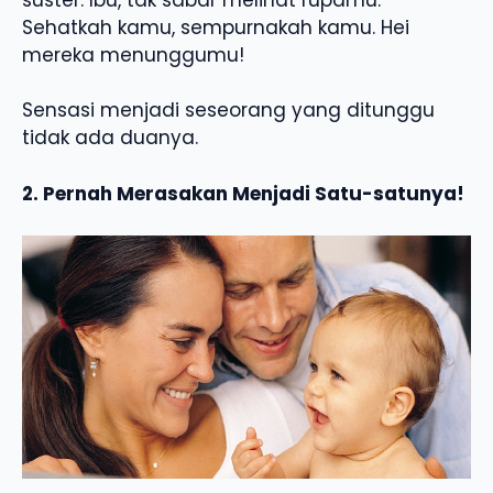
Sehatkah kamu, sempurnakah kamu. Hei
mereka menunggumu!
Sensasi menjadi seseorang yang ditunggu
tidak ada duanya.
2. Pernah Merasakan Menjadi Satu-satunya!