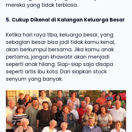
mereka yang tidak terbiasa.
5. Cukup Dikenal di Kalangan Keluarga Besar
Ketika hari raya tiba, keluarga besar, yang
sebagian besar bisa jadi tidak kamu kenal,
akan berkumpul bersama. Jika kamu anak
pertama, jangan khawatir akan menjadi
seperti anak hilang. Siap-siap saja disapa
seperti artis ibu kota. Dan siapkan stock
senyum yang banyak.