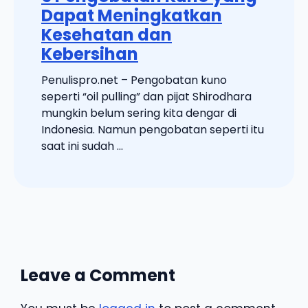
Dapat Meningkatkan
Kesehatan dan
Kebersihan
Penulispro.net – Pengobatan kuno
seperti “oil pulling” dan pijat Shirodhara
mungkin belum sering kita dengar di
Indonesia. Namun pengobatan seperti itu
saat ini sudah ...
Leave a Comment