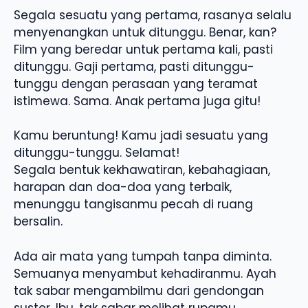
Segala sesuatu yang pertama, rasanya selalu
menyenangkan untuk ditunggu. Benar, kan?
Film yang beredar untuk pertama kali, pasti
ditunggu. Gaji pertama, pasti ditunggu-
tunggu dengan perasaan yang teramat
istimewa. Sama. Anak pertama juga gitu!
Kamu beruntung! Kamu jadi sesuatu yang
ditunggu-tunggu. Selamat!
Segala bentuk kekhawatiran, kebahagiaan,
harapan dan doa-doa yang terbaik,
menunggu tangisanmu pecah di ruang
bersalin.
Ada air mata yang tumpah tanpa diminta.
Semuanya menyambut kehadiranmu. Ayah
tak sabar mengambilmu dari gendongan
suster. Ibu, tak sabar melihat rupamu.