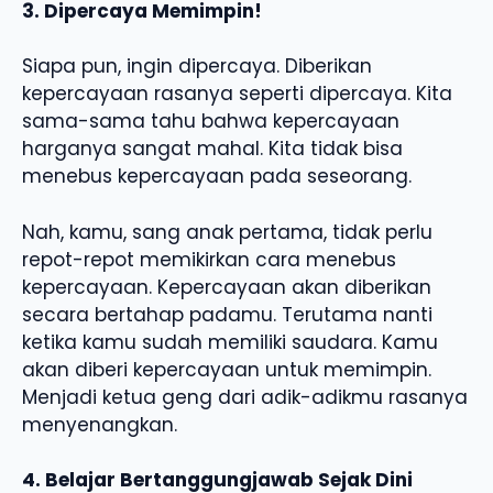
3. Dipercaya Memimpin!
Siapa pun, ingin dipercaya. Diberikan
kepercayaan rasanya seperti dipercaya. Kita
sama-sama tahu bahwa kepercayaan
harganya sangat mahal. Kita tidak bisa
menebus kepercayaan pada seseorang.
Nah, kamu, sang anak pertama, tidak perlu
repot-repot memikirkan cara menebus
kepercayaan. Kepercayaan akan diberikan
secara bertahap padamu. Terutama nanti
ketika kamu sudah memiliki saudara. Kamu
akan diberi kepercayaan untuk memimpin.
Menjadi ketua geng dari adik-adikmu rasanya
menyenangkan.
4. Belajar Bertanggungjawab Sejak Dini