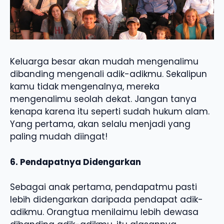
Keluarga besar akan mudah mengenalimu
dibanding mengenali adik-adikmu. Sekalipun
kamu tidak mengenalnya, mereka
mengenalimu seolah dekat. Jangan tanya
kenapa karena itu seperti sudah hukum alam.
Yang pertama, akan selalu menjadi yang
paling mudah diingat!
6. Pendapatnya Didengarkan
Sebagai anak pertama, pendapatmu pasti
lebih didengarkan daripada pendapat adik-
adikmu. Orangtua menilaimu lebih dewasa