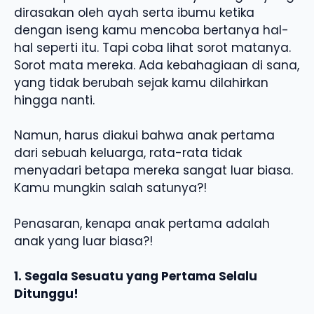
dirasakan oleh ayah serta ibumu ketika
dengan iseng kamu mencoba bertanya hal-
hal seperti itu. Tapi coba lihat sorot matanya.
Sorot mata mereka. Ada kebahagiaan di sana,
yang tidak berubah sejak kamu dilahirkan
hingga nanti.
Namun, harus diakui bahwa anak pertama
dari sebuah keluarga, rata-rata tidak
menyadari betapa mereka sangat luar biasa.
Kamu mungkin salah satunya?!
Penasaran, kenapa anak pertama adalah
anak yang luar biasa?!
1. Segala Sesuatu yang Pertama Selalu
Ditunggu!