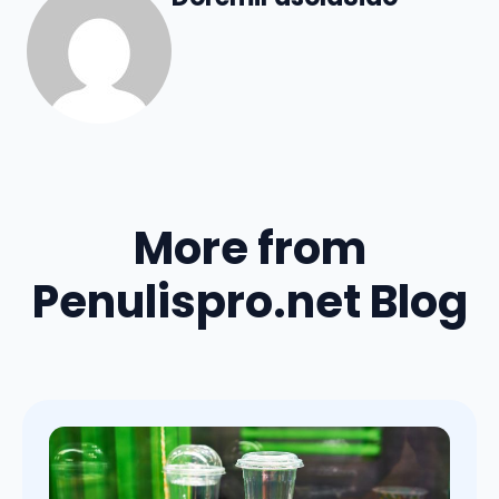
More from
Penulispro.net Blog