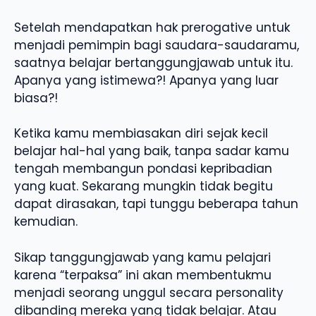
Setelah mendapatkan hak prerogative untuk
menjadi pemimpin bagi saudara-saudaramu,
saatnya belajar bertanggungjawab untuk itu.
Apanya yang istimewa?! Apanya yang luar
biasa?!
Ketika kamu membiasakan diri sejak kecil
belajar hal-hal yang baik, tanpa sadar kamu
tengah membangun pondasi kepribadian
yang kuat. Sekarang mungkin tidak begitu
dapat dirasakan, tapi tunggu beberapa tahun
kemudian.
Sikap tanggungjawab yang kamu pelajari
karena “terpaksa” ini akan membentukmu
menjadi seorang unggul secara personality
dibanding mereka yang tidak belajar. Atau