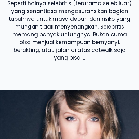
Seperti halnya selebritis (terutama seleb luar)
yang senantiasa mengasuransikan bagian
tubuhnya untuk masa depan dan risiko yang
mungkin tidak menyenangkan. Selebritis
memang banyak untungnya. Bukan cuma
bisa menjual kemampuan bernyanyi,
berakting, atau jalan di atas catwalk saja
yang bisa ...