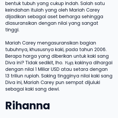
bentuk tubuh yang cukup indah. Salah satu
keindahan itulah yang oleh Mariah Carey
dijadikan sebagai aset berharga sehingga
diasuransikan dengan nilai yang sangat
tinggi.
Mariah Carey mengasuransikan bagian
tubuhnya, khususnya kaki, pada tahun 2006.
Berapa harga yang diberikan untuk kaki sang
Diva ini? Tidak sedikit, lho.
Yup,
kakinya dihargai
dengan nilai 1 Miliar USD atau setara dengan
13 triliun rupiah. Saking tingginya nilai kaki sang
Diva ini, Mariah Carey pun sempat dijuluki
sebagai kaki sang dewi.
Rihanna