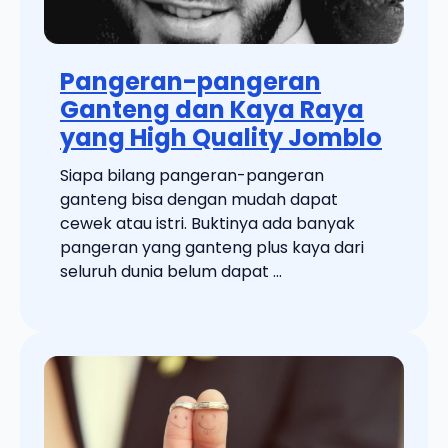
Pangeran-pangeran
Ganteng dan Kaya Raya
yang High Quality Jomblo
Siapa bilang pangeran-pangeran
ganteng bisa dengan mudah dapat
cewek atau istri. Buktinya ada banyak
pangeran yang ganteng plus kaya dari
seluruh dunia belum dapat ...