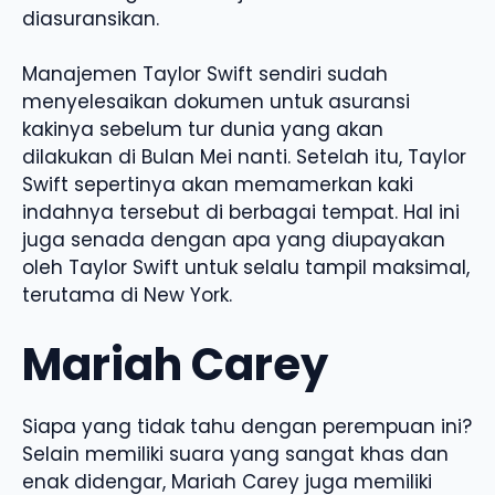
diasuransikan.
Manajemen Taylor Swift sendiri sudah
menyelesaikan dokumen untuk asuransi
kakinya sebelum tur dunia yang akan
dilakukan di Bulan Mei nanti. Setelah itu, Taylor
Swift sepertinya akan memamerkan kaki
indahnya tersebut di berbagai tempat. Hal ini
juga senada dengan apa yang diupayakan
oleh Taylor Swift untuk selalu tampil maksimal,
terutama di New York.
Mariah Carey
Siapa yang tidak tahu dengan perempuan ini?
Selain memiliki suara yang sangat khas dan
enak didengar, Mariah Carey juga memiliki