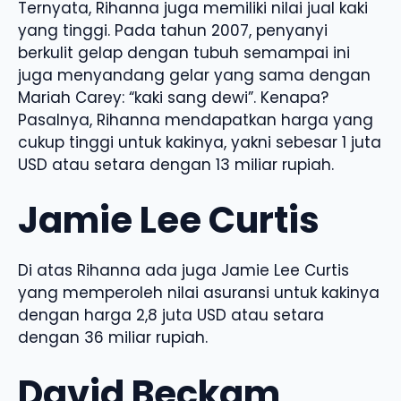
Ternyata, Rihanna juga memiliki nilai jual kaki
yang tinggi. Pada tahun 2007, penyanyi
berkulit gelap dengan tubuh semampai ini
juga menyandang gelar yang sama dengan
Mariah Carey: “kaki sang dewi”. Kenapa?
Pasalnya, Rihanna mendapatkan harga yang
cukup tinggi untuk kakinya, yakni sebesar 1 juta
USD atau setara dengan 13 miliar rupiah.
Jamie Lee Curtis
Di atas Rihanna ada juga Jamie Lee Curtis
yang memperoleh nilai asuransi untuk kakinya
dengan harga 2,8 juta USD atau setara
dengan 36 miliar rupiah.
David Beckam