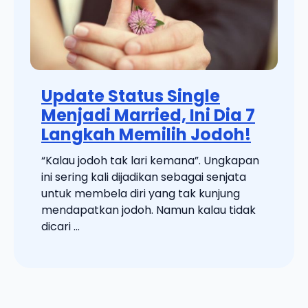
Update Status Single
Menjadi Married, Ini Dia 7
Langkah Memilih Jodoh!
“Kalau jodoh tak lari kemana”. Ungkapan
ini sering kali dijadikan sebagai senjata
untuk membela diri yang tak kunjung
mendapatkan jodoh. Namun kalau tidak
dicari ...