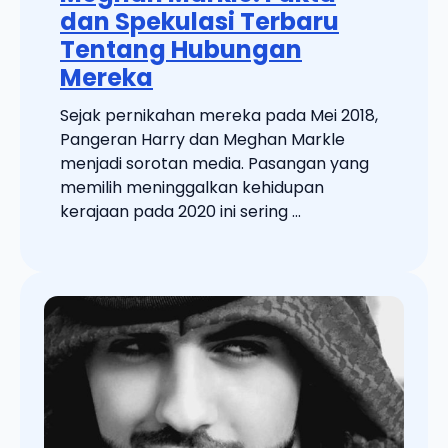
dan Spekulasi Terbaru
Tentang Hubungan
Mereka
Sejak pernikahan mereka pada Mei 2018,
Pangeran Harry dan Meghan Markle
menjadi sorotan media. Pasangan yang
memilih meninggalkan kehidupan
kerajaan pada 2020 ini sering ...