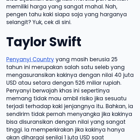
memiliki harga yang sangat mahal. Nah,
pengen tahu kaki siapa saja yang harganya
selangit? Yuk, cek di sini.
Taylor Swift
Penyanyi Country
yang masih berusia 25
tahun ini merupakan salah satu seleb yang
mengasuransikan kakinya dengan nilai 40 juta
USD atau setara dengan 526 miliar rupiah.
Penyanyi berwajah khas ini sepertinya
memang tidak mau ambil risiko jika sesuatu
terjadi terhadap kaki jenjangnya itu. Bahkan, ia
sendirim tidak pernah menyangka jika kakinya
bisa disuransikan dengan nilai yang sangat
tinggi. Ia memperkirakan jika kakinya hanya
akan dihargai senilai 1 juta USD saat