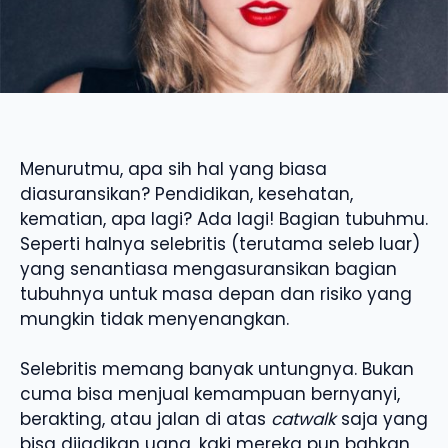
Menurutmu, apa sih hal yang biasa
diasuransikan? Pendidikan, kesehatan,
kematian, apa lagi? Ada lagi! Bagian tubuhmu.
Seperti halnya selebritis (terutama seleb luar)
yang senantiasa mengasuransikan bagian
tubuhnya untuk masa depan dan risiko yang
mungkin tidak menyenangkan.
Selebritis memang banyak untungnya. Bukan
cuma bisa menjual kemampuan bernyanyi,
berakting, atau jalan di atas
catwalk
saja yang
bisa dijadikan uang, kaki mereka pun bahkan