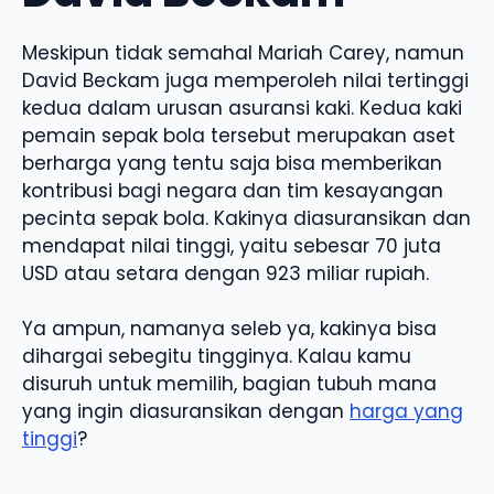
Meskipun tidak semahal Mariah Carey, namun
David Beckam juga memperoleh nilai tertinggi
kedua dalam urusan asuransi kaki. Kedua kaki
pemain sepak bola tersebut merupakan aset
berharga yang tentu saja bisa memberikan
kontribusi bagi negara dan tim kesayangan
pecinta sepak bola. Kakinya diasuransikan dan
mendapat nilai tinggi, yaitu sebesar 70 juta
USD atau setara dengan 923 miliar rupiah.
Ya ampun, namanya seleb ya, kakinya bisa
dihargai sebegitu tingginya. Kalau kamu
disuruh untuk memilih, bagian tubuh mana
yang ingin diasuransikan dengan
harga yang
tinggi
?