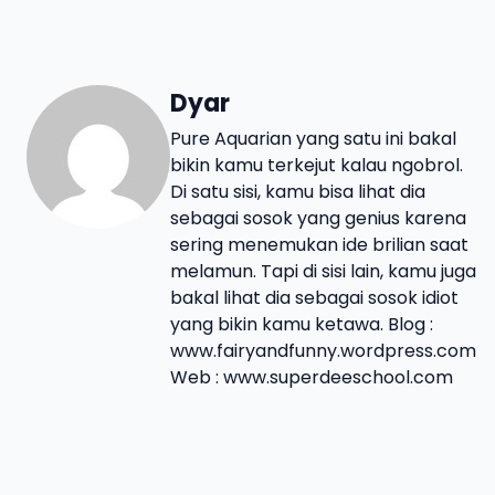
Dyar
Pure Aquarian yang satu ini bakal
bikin kamu terkejut kalau ngobrol.
Di satu sisi, kamu bisa lihat dia
sebagai sosok yang genius karena
sering menemukan ide brilian saat
melamun. Tapi di sisi lain, kamu juga
bakal lihat dia sebagai sosok idiot
yang bikin kamu ketawa. Blog :
www.fairyandfunny.wordpress.com
Web : www.superdeeschool.com