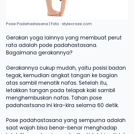
Pose Padahastasana | Foto : stylecraze.com
Gerakan yoga lainnya yang membuat perut
rata adalah pode padahastasana.
Bagaimana gerakannya?
Gerakannya cukup mudah, yaitu posisi badan
tegak, kemudian angkat tangan ke bagian
atas sambil menatik nafas. Setelah itu,
letakkan tangan pada telapak kaki sambil
menghembuskan nafas. Tahan pose
padahastsana ini kira-kira selama 60 detik.
Pose padahastasana yang sempurna adalah
saat wajah bisa benar-benar menghadap