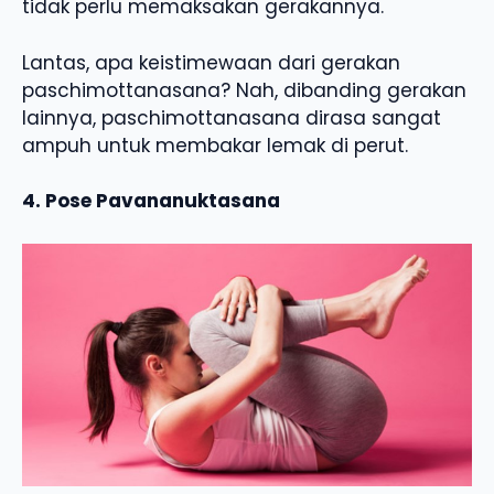
tidak perlu memaksakan gerakannya.
Lantas, apa keistimewaan dari gerakan
paschimottanasana? Nah, dibanding gerakan
lainnya, paschimottanasana dirasa sangat
ampuh untuk membakar lemak di perut.
4. Pose Pavananuktasana