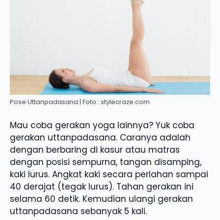
Pose Uttanpadasana | Foto : stylecraze.com
Mau coba gerakan yoga lainnya? Yuk coba
gerakan uttanpadasana. Caranya adalah
dengan berbaring di kasur atau matras
dengan posisi sempurna, tangan disamping,
kaki lurus. Angkat kaki secara perlahan sampai
40 derajat (tegak lurus). Tahan gerakan ini
selama 60 detik. Kemudian ulangi gerakan
uttanpadasana sebanyak 5 kali.