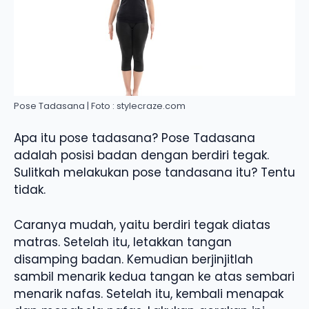
Pose Tadasana | Foto : stylecraze.com
Apa itu pose tadasana? Pose Tadasana
adalah posisi badan dengan berdiri tegak.
Sulitkah melakukan pose tandasana itu? Tentu
tidak.
Caranya mudah, yaitu berdiri tegak diatas
matras. Setelah itu, letakkan tangan
disamping badan. Kemudian berjinjitlah
sambil menarik kedua tangan ke atas sembari
menarik nafas. Setelah itu, kembali menapak