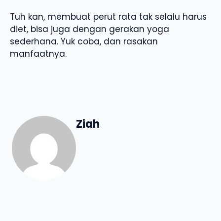
Tuh kan, membuat perut rata tak selalu harus
diet, bisa juga dengan gerakan yoga
sederhana. Yuk coba, dan rasakan
manfaatnya.
Ziah