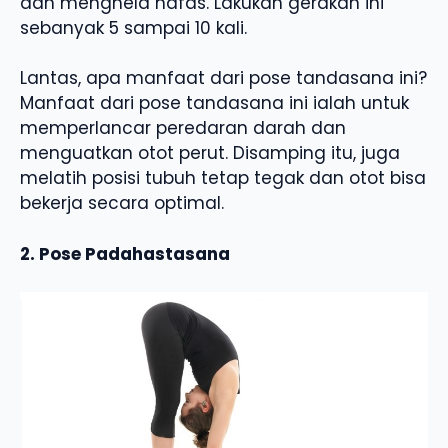
dan menghela nafas. Lakukan gerakan ini
sebanyak 5 sampai 10 kali.
Lantas, apa manfaat dari pose tandasana ini?
Manfaat dari pose tandasana ini ialah untuk
memperlancar peredaran darah dan
menguatkan otot perut. Disamping itu, juga
melatih posisi tubuh tetap tegak dan otot bisa
bekerja secara optimal.
2. Pose Padahastasana