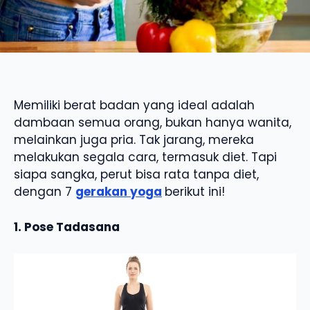
Memiliki berat badan yang ideal adalah
dambaan semua orang, bukan hanya wanita,
melainkan juga pria. Tak jarang, mereka
melakukan segala cara, termasuk diet. Tapi
siapa sangka, perut bisa rata tanpa diet,
dengan 7
gerakan yoga
berikut ini!
1. Pose Tadasana