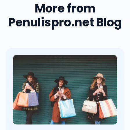
More from
Penulispro.net Blog