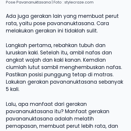
Pose Pavananuktasana | Foto : stylecraze.com
Ada juga gerakan lain yang membuat perut
rata, yaitu pose pavananuktasana. Cara
melakukan gerakan ini tidaklah sulit.
Langkah pertama, rebahkan tubuh dan
luruskan kaki. Setelah itu, ambil nafas dan
angkat wajah dan kaki kanan. Kemdian
ciumlah lutut sambil menghembuskan nafas.
Pastikan posisi punggung tetap di matras.
Lakukan gerakan pavananuktasana sebanyak
5 kali.
Lalu, apa manfaat dari gerakan
pavananuktasana itu? Manfaat gerakan
pavananuktasana adalah melatih
pernapasan, membuat perut lebih rata, dan