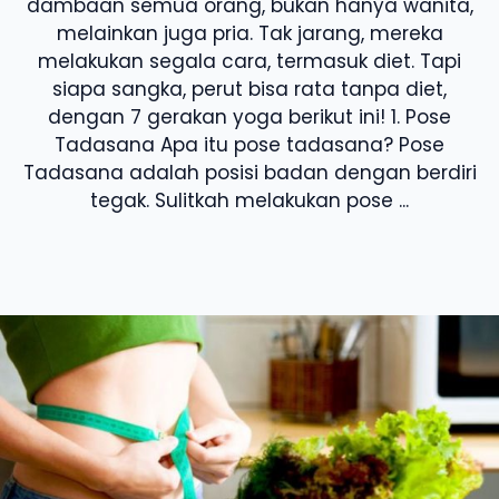
dambaan semua orang, bukan hanya wanita,
melainkan juga pria. Tak jarang, mereka
melakukan segala cara, termasuk diet. Tapi
siapa sangka, perut bisa rata tanpa diet,
dengan 7 gerakan yoga berikut ini! 1. Pose
Tadasana Apa itu pose tadasana? Pose
Tadasana adalah posisi badan dengan berdiri
tegak. Sulitkah melakukan pose ...