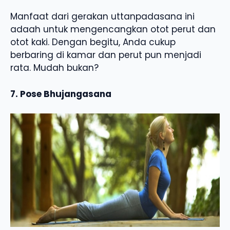
Manfaat dari gerakan uttanpadasana ini
adaah untuk mengencangkan otot perut dan
otot kaki. Dengan begitu, Anda cukup
berbaring di kamar dan perut pun menjadi
rata. Mudah bukan?
7. Pose Bhujangasana