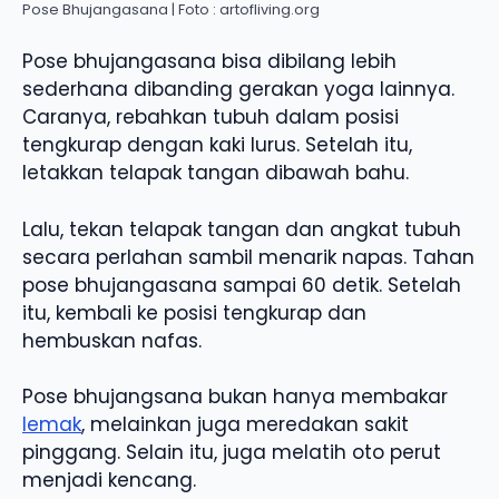
Pose Bhujangasana | Foto : artofliving.org
Pose bhujangasana bisa dibilang lebih
sederhana dibanding gerakan yoga lainnya.
Caranya, rebahkan tubuh dalam posisi
tengkurap dengan kaki lurus. Setelah itu,
letakkan telapak tangan dibawah bahu.
Lalu, tekan telapak tangan dan angkat tubuh
secara perlahan sambil menarik napas. Tahan
pose bhujangasana sampai 60 detik. Setelah
itu, kembali ke posisi tengkurap dan
hembuskan nafas.
Pose bhujangsana bukan hanya membakar
lemak
, melainkan juga meredakan sakit
pinggang. Selain itu, juga melatih oto perut
menjadi kencang.