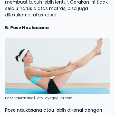
membuat tubuh lebih lentur. Gerakan ini tidak
selalu harus diatas matras, bisa juga
dilakukan di atas kasur.
5. Pose Naukasana
Pose Naukasana | Foto : eyogaguru.com
Pose naukasana atau lebih dikenal dengan