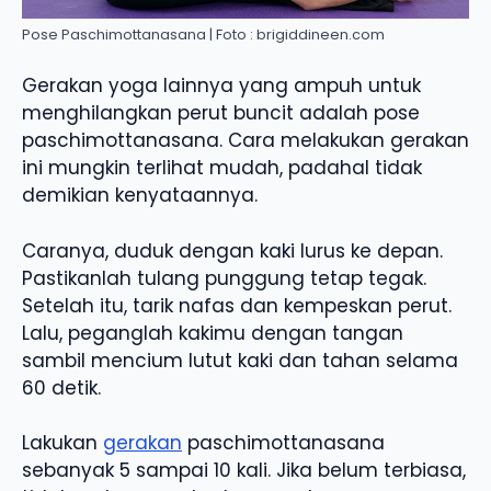
Pose Paschimottanasana | Foto : brigiddineen.com
Gerakan yoga lainnya yang ampuh untuk
menghilangkan perut buncit adalah pose
paschimottanasana. Cara melakukan gerakan
ini mungkin terlihat mudah, padahal tidak
demikian kenyataannya.
Caranya, duduk dengan kaki lurus ke depan.
Pastikanlah tulang punggung tetap tegak.
Setelah itu, tarik nafas dan kempeskan perut.
Lalu, peganglah kakimu dengan tangan
sambil mencium lutut kaki dan tahan selama
60 detik.
Lakukan
gerakan
paschimottanasana
sebanyak 5 sampai 10 kali. Jika belum terbiasa,