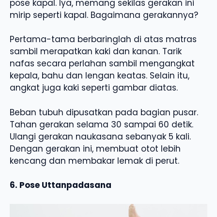
pose kapal. Iya, memang sekilas gerakan ini
mirip seperti kapal. Bagaimana gerakannya?
Pertama-tama berbaringlah di atas matras
sambil merapatkan kaki dan kanan. Tarik
nafas secara perlahan sambil mengangkat
kepala, bahu dan lengan keatas. Selain itu,
angkat juga kaki seperti gambar diatas.
Beban tubuh dipusatkan pada bagian pusar.
Tahan gerakan selama 30 sampai 60 detik.
Ulangi gerakan naukasana sebanyak 5 kali.
Dengan gerakan ini, membuat otot lebih
kencang dan membakar lemak di perut.
6. Pose Uttanpadasana