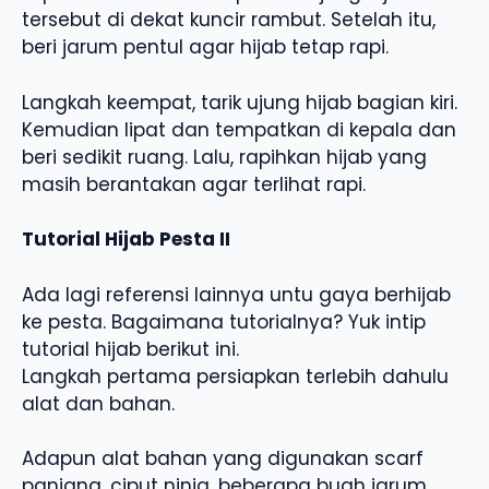
tersebut di dekat kuncir rambut. Setelah itu,
beri jarum pentul agar hijab tetap rapi.
Langkah keempat, tarik ujung hijab bagian kiri.
Kemudian lipat dan tempatkan di kepala dan
beri sedikit ruang. Lalu, rapihkan hijab yang
masih berantakan agar terlihat rapi.
Tutorial Hijab Pesta II
Ada lagi referensi lainnya untu gaya berhijab
ke pesta. Bagaimana tutorialnya? Yuk intip
tutorial hijab berikut ini.
Langkah pertama persiapkan terlebih dahulu
alat dan bahan.
Adapun alat bahan yang digunakan scarf
panjang, ciput ninja, beberapa buah jarum