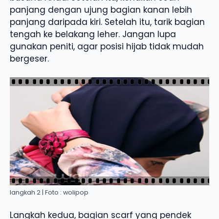
panjang dengan ujung bagian kanan lebih
panjang daripada kiri. Setelah itu, tarik bagian
tengah ke belakang leher. Jangan lupa
gunakan peniti, agar posisi hijab tidak mudah
bergeser.
langkah 2 | Foto : wolipop
Langkah kedua, bagian scarf yang pendek