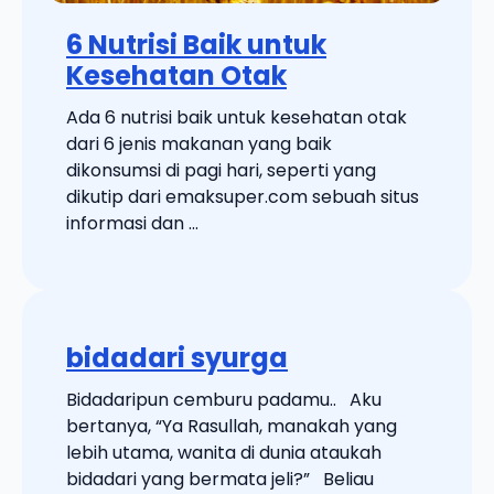
6 Nutrisi Baik untuk
Kesehatan Otak
Ada 6 nutrisi baik untuk kesehatan otak
dari 6 jenis makanan yang baik
dikonsumsi di pagi hari, seperti yang
dikutip dari emaksuper.com sebuah situs
informasi dan ...
bidadari syurga
Bidadaripun cemburu padamu.. Aku
bertanya, “Ya Rasullah, manakah yang
lebih utama, wanita di dunia ataukah
bidadari yang bermata jeli?” Beliau