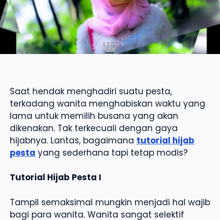
Saat hendak menghadiri suatu pesta,
terkadang wanita menghabiskan waktu yang
lama untuk memilih busana yang akan
dikenakan. Tak terkecuali dengan gaya
hijabnya. Lantas, bagaimana
tutorial hijab
pesta
yang sederhana tapi tetap modis?
Tutorial Hijab Pesta I
Tampil semaksimal mungkin menjadi hal wajib
bagi para wanita. Wanita sangat selektif