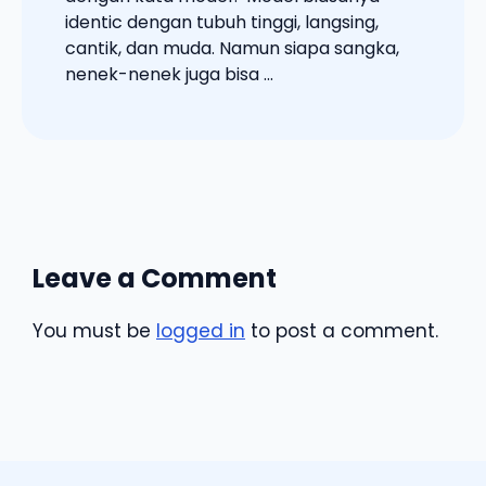
identic dengan tubuh tinggi, langsing,
cantik, dan muda. Namun siapa sangka,
nenek-nenek juga bisa ...
Leave a Comment
You must be
logged in
to post a comment.