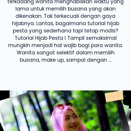
terkadang wanita menghabiskan waktu yang
lama untuk memilih busana yang akan
dikenakan. Tak terkecuali dengan gaya
hijabnya. Lantas, bagaimana tutorial hijab
pesta yang sederhana tapi tetap modis?
Tutorial Hijab Pesta I Tampil semaksimal
mungkin menjadi hal wajib bagi para wanita.
Wanita sangat selektif dalam memilih
busana, make up, sampai dengan ...