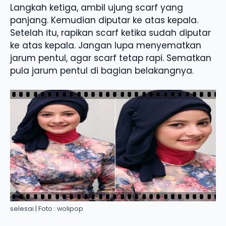
Langkah ketiga, ambil ujung scarf yang
panjang. Kemudian diputar ke atas kepala.
Setelah itu, rapikan scarf ketika sudah diputar
ke atas kepala. Jangan lupa menyematkan
jarum pentul, agar scarf tetap rapi. Sematkan
pula jarum pentul di bagian belakangnya.
selesai | Foto : wolipop