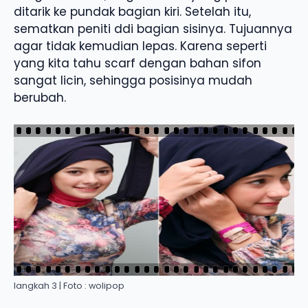
ditarik ke pundak bagian kiri. Setelah itu,
sematkan peniti ddi bagian sisinya. Tujuannya
agar tidak kemudian lepas. Karena seperti
yang kita tahu scarf dengan bahan sifon
sangat licin, sehingga posisinya mudah
berubah.
langkah 3 | Foto : wolipop