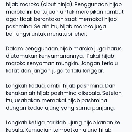
hijab maroko (ciput ninja). Penggunaan hijab
maroko ini bertujuan untuk merapikan rambut
agar tidak berantakan saat memakai hijab
pashmina. Selain itu, hijab maroko juga
berfungsi untuk menutupi leher.
Dalam penggunaan hijab maroko juga harus
diutamakan kenyamanannya. Pakai hijab
maroko senyaman mungkin. Jangan terlalu
ketat dan jangan juga terlalu longgar.
Langkah kedua, ambil hijab pashmina. Dan
kenakanlah hijab pashmina dikepala. Setelah
itu, usahakan memakai hijab pashmina
dengan kedua ujung yang sama panjang.
Langkah ketiga, tariklah ujung hijab kanan ke
kepala. Kemudian tempatkan ujung hijab