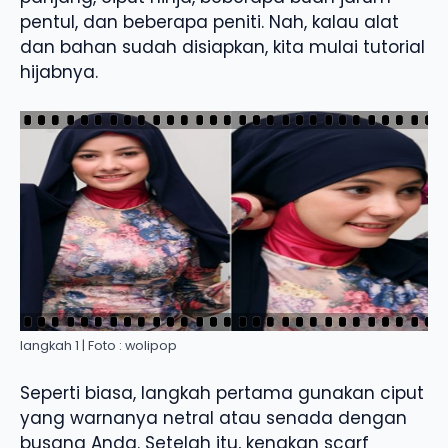
pentul, dan beberapa peniti. Nah, kalau alat
dan bahan sudah disiapkan, kita mulai tutorial
hijabnya.
langkah 1 | Foto : wolipop
Seperti biasa, langkah pertama gunakan ciput
yang warnanya netral atau senada dengan
busana Anda. Setelah itu, kenakan scarf