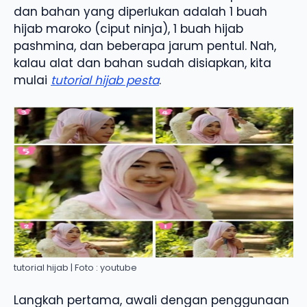
dan bahan yang diperlukan adalah 1 buah
hijab maroko (ciput ninja), 1 buah hijab
pashmina, dan beberapa jarum pentul. Nah,
kalau alat dan bahan sudah disiapkan, kita
mulai
tutorial hijab pesta
.
tutorial hijab | Foto : youtube
Langkah pertama, awali dengan penggunaan