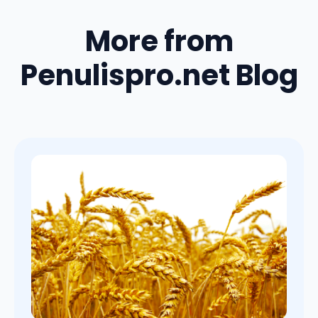
More from
Penulispro.net Blog