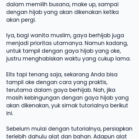
dalam memilih busana, make up, sampai
dengan hijab yang akan dikenakan ketika
akan pergi.
Iya, bagi wanita muslim, gaya berhijab juga
menjadi prioritas utamanya. Namun kadang,
untuk tampil dengan gaya hijab yang oke,
justru menghabiskan waktu yang cukup lama.
Eits tapi tenang saja, sekarang Anda bisa
tampil oke dengan cara yang praktis,
terutama dalam gaya berhijab. Nah, jika
masih kebingungan dengan gaya hijab yang
akan dikenakan, yuk simak tutorialnya berikut
ini.
Sebelum mulai dengan tutorialnya, persiapkan
terlebih dahulu alat dan bahan. Adapun alat