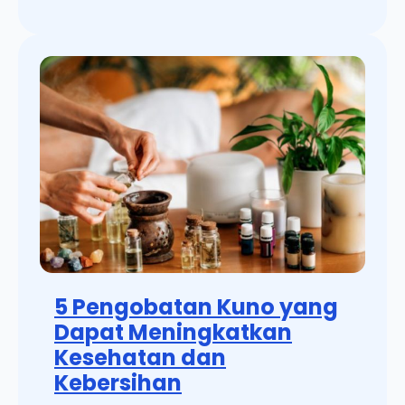
5 Pengobatan Kuno yang
Dapat Meningkatkan
Kesehatan dan
Kebersihan