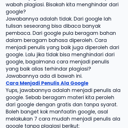
wabah plagiasi. Bisakah kita menghindar dari
google?
Jawabannya adalah tidak. Dari google lah
tulisan seseorang bisa dibaca banyak
pembaca. Dari google pula beragam bahan
dalam beragam bahasa diperoleh. Cara
menjadi penulis yang baik juga diperoleh dari
google. Lalu jika tidak bisa menghindari dari
google, bagaimana cara menjadi penulis
yang baik alias terhindar plagiasi?
Jawabannya ada di bawah ini.
Cara Menjadi Penulis Ala Google
Yups, jawabannya adalah menjadi penulis ala
google. Sebab beragam materi kita peroleh
dari google dengan gratis dan tanpa syarat.
Boleh banget kok manfaatin google, asal
melakukan 7 cara mudah menjadi penulis ala
google tanpa plagiasi berikut: