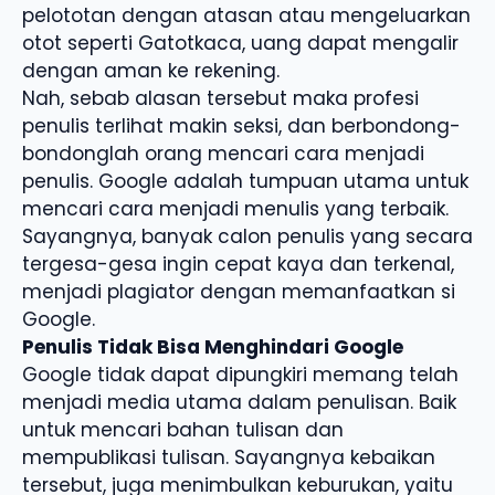
pelototan dengan atasan atau mengeluarkan
otot seperti Gatotkaca, uang dapat mengalir
dengan aman ke rekening.
Nah, sebab alasan tersebut maka profesi
penulis terlihat makin seksi, dan berbondong-
bondonglah orang mencari cara menjadi
penulis. Google adalah tumpuan utama untuk
mencari cara menjadi menulis yang terbaik.
Sayangnya, banyak calon penulis yang secara
tergesa-gesa ingin cepat kaya dan terkenal,
menjadi plagiator dengan memanfaatkan si
Google.
Penulis Tidak Bisa Menghindari Google
Google tidak dapat dipungkiri memang telah
menjadi media utama dalam penulisan. Baik
untuk mencari bahan tulisan dan
mempublikasi tulisan. Sayangnya kebaikan
tersebut, juga menimbulkan keburukan, yaitu