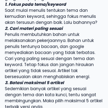
1. Fokus pada tema/keyword
Saat mulai menulis tentukan tema dan
kemudian keyword, sehingga fokus menulis
akan tersusun dengan baik. Lalu bahannya?
2. Cari materi paling sesuai
Penulis membutuhkan bahan untuk
melaksanakan pekerjaannya. Bahan untuk
penulis tentunya bacaan, dan google
menyediakan bacaan yang tidak terbatas.
Cari yang paling sesuai dengan tema dan
keyword. Tetap fokus dan jangan hiraukan
artikel yang tidak sesuai. Artikel tak
bersesuaian akan menghabiskan energi.
3. Batasi maksimal 5 artikel
Sedemikian banyak artikel yang sesuai
dengan tema dan kata kunci, tentu sangat
membingungkan. Maka pilih maksimal 5 artikel
terbaik versi anda.