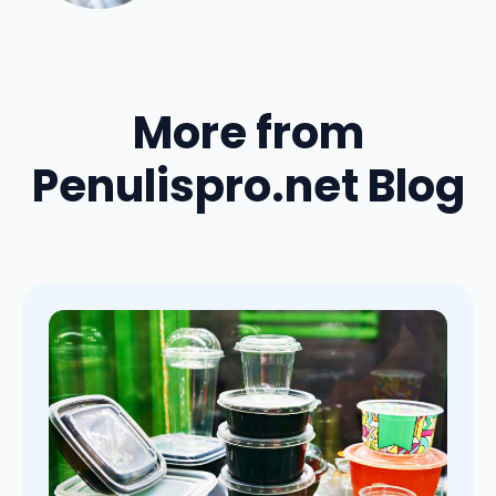
More from
Penulispro.net Blog