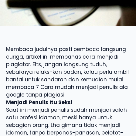
Membaca judulnya pasti pembaca langsung
curiga, artikel ini membahas cara menjadi
plagiator. Eits, jangan langsung tuduh,
sebaiknya relaks-kan badan, kalau perlu ambil
bantal untuk sandaran dan kemudian mulai
membaca 7 Cara mudah menjadi penulis ala
google tanpa plagiasi.
Menjadi Penulis Itu Seksi
Saat ini menjadi penulis sudah menjadi salah
satu profesi idaman, meski hanya untuk
sebagian orang. Lha gimana tidak menjadi
idaman, tanpa berpanas-panasan, pelotot-