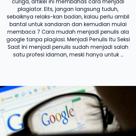
curiga, artikel ini membahas cara menjadi
plagiator. Eits, jangan langsung tuduh,
sebaiknya relaks-kan badan, kalau perlu ambil
bantal untuk sandaran dan kemudian mulai
membaca 7 Cara mudah menjadi penulis ala
google tanpa plagiasi. Menjadi Penulis Itu Seksi
Saat ini menjadi penulis sudah menjadi salah
satu profesi idaman, meski hanya untuk ...