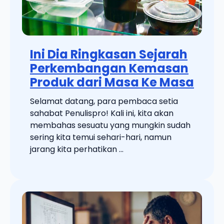
Ini Dia Ringkasan Sejarah
Perkembangan Kemasan
Produk dari Masa Ke Masa
Selamat datang, para pembaca setia
sahabat Penulispro! Kali ini, kita akan
membahas sesuatu yang mungkin sudah
sering kita temui sehari-hari, namun
jarang kita perhatikan ...