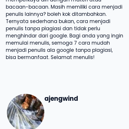
bacaan-bacaan. Masih memiliki cara menjadi
penulis lainnya? boleh kok ditambahkan.
Ternyata sederhana bukan, cara menjadi
penulis tanpa plagiasi dan tidak perlu
menghindar dari google. Bagi anda yang ingin
memulai menulis, semoga 7 cara mudah
menjadi penulis ala google tanpa plagiasi,
bisa bermanfaat. Selamat menulis!
ajengwind