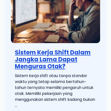
Sistem Kerja Shift Dalam
Jangka Lama Dapat
Menguras Otak?
Sistem kerja shift atau tanpa standar
waktu yang tetap selama bertahun-
tahun ternyata memiliki pengaruh untuk
otak. Memiliki pekerjaan yang
menggunakan sistem shift kadang bukan
...