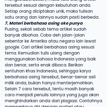
tersebut sesuai dengan kebutuhan anda.
Setiap orang diciptakan unik, maka tulisan
satu orang dan lainnya sudah pasti berbeda.
7. Materi berbahasa asing oke punya
Pusing, sekali sebab tema artikel sudah
banyak dibahas. Coba deh jalan-jalan
sebentar ke Amerika atau negara lain lewat
google. Cari artikel berbahasa asing sesuai
tema. Kemudian tulis ulang dengan
menggunakan bahasa Indonesia yang baik
dan benar, serta enak dibaca. Berikan
sentuhan khas Indonesia, sehingga karya
berbahasa asing tersebut, benar-benar asli
milik anda, bukan hanya menterjemahkan.
Selain 7 cara tersebut, tentu masih banyak
cara menjadi penulis lainnya yang juga akan
menghindarkan anda dari plagiasi. Contohnya
memperkaya diri dengan materi atau