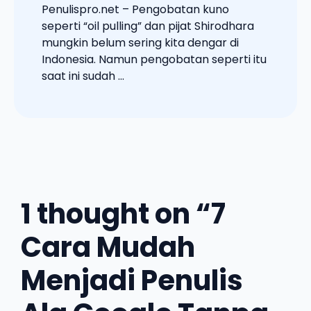
Penulispro.net – Pengobatan kuno
seperti “oil pulling” dan pijat Shirodhara
mungkin belum sering kita dengar di
Indonesia. Namun pengobatan seperti itu
saat ini sudah ...
1 thought on “7
Cara Mudah
Menjadi Penulis