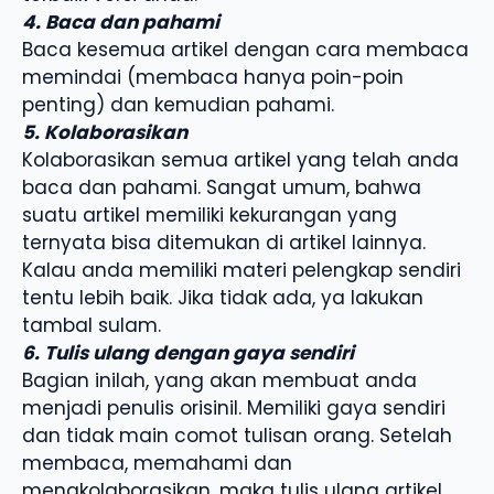
4. Baca dan pahami
Baca kesemua artikel dengan cara membaca
memindai (membaca hanya poin-poin
penting) dan kemudian pahami.
5. Kolaborasikan
Kolaborasikan semua artikel yang telah anda
baca dan pahami. Sangat umum, bahwa
suatu artikel memiliki kekurangan yang
ternyata bisa ditemukan di artikel lainnya.
Kalau anda memiliki materi pelengkap sendiri
tentu lebih baik. Jika tidak ada, ya lakukan
tambal sulam.
6. Tulis ulang dengan gaya sendiri
Bagian inilah, yang akan membuat anda
menjadi penulis orisinil. Memiliki gaya sendiri
dan tidak main comot tulisan orang. Setelah
membaca, memahami dan
mengkolaborasikan, maka tulis ulang artikel