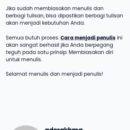
Jika sudah membiasakan menulis dan
berbagi tulisan, bisa dipastikan berbagi tulisan
akan menjadi kebutuhan Anda.
Semua butuh proses.
Cara menjadi penulis
ini
akan sangat berhasil jika Anda berpegang
teguh pada satu prinsip: Membiasakan diri
untuk menulis.
Selamat menulis dan menjadi penulis!