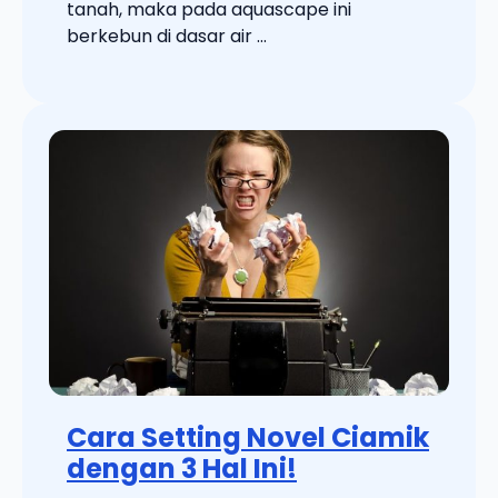
tanah, maka pada aquascape ini
berkebun di dasar air ...
Cara Setting Novel Ciamik
dengan 3 Hal Ini!