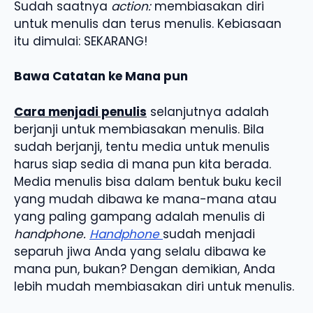
Sudah saatnya
action:
membiasakan diri
untuk menulis dan terus menulis. Kebiasaan
itu dimulai: SEKARANG!
Bawa Catatan ke Mana pun
Cara menjadi penulis
selanjutnya adalah
berjanji untuk membiasakan menulis. Bila
sudah berjanji, tentu media untuk menulis
harus siap sedia di mana pun kita berada.
Media menulis bisa dalam bentuk buku kecil
yang mudah dibawa ke mana-mana atau
yang paling gampang adalah menulis di
handphone.
Handphone
sudah menjadi
separuh jiwa Anda yang selalu dibawa ke
mana pun, bukan? Dengan demikian, Anda
lebih mudah membiasakan diri untuk menulis.