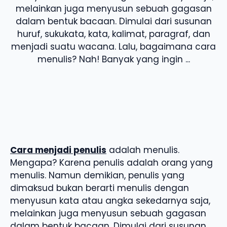
melainkan juga menyusun sebuah gagasan
dalam bentuk bacaan. Dimulai dari susunan
huruf, sukukata, kata, kalimat, paragraf, dan
menjadi suatu wacana. Lalu, bagaimana cara
menulis? Nah! Banyak yang ingin ...
Cara menjadi penulis
adalah menulis.
Mengapa? Karena penulis adalah orang yang
menulis. Namun demikian, penulis yang
dimaksud bukan berarti menulis dengan
menyusun kata atau angka sekedarnya saja,
melainkan juga menyusun sebuah gagasan
dalam bentuk bacaan. Dimulai dari susunan