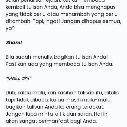
kembali tulisan Anda, Anda bisa menghapus
yang tidak perlu atau menambah yang perlu
ditambah. Tapi, ingat! Jangan dihapus semua,
ya?
Share!
Bila sudah menulis, bagikan tulisan Anda!
Pastikan ada yang membaca tulisan Anda.
“Malu, ah!”
Duh, kalau malu, kan kasihan tulisan itu, ditulis
tapi tidak dibaca. Kalau masih malu-malu,
bagikan tulisan Anda ke orang terdekat.
Jangan lupa minta kritik dan saran. Hal ini
akan sangat bermanfaat bagi Anda.