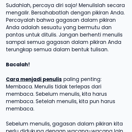
Sudahlah, percaya diri saja! Menulislah secara
mengalir. Bersahabatlah dengan pikiran Anda.
Percayalah bahwa gagasan dalam pikiran
Anda adalah sesuatu yang bermutu dan
pantas untuk ditulis. Jangan berhenti menulis
sampai semua gagasan dalam pikiran Anda
terungkap semua dalam bentuk tulisan.
Bacalah!
Cara menjadi penulis
paling penting:
Membaca. Menulis tidak terlepas dari
membaca. Sebelum menulis, kita harus
membaca. Setelah menulis, kita pun harus
membaca.
Sebelum menulis, gagasan dalam pikiran kita
perlu didukung dengan wacana-wacana lain.