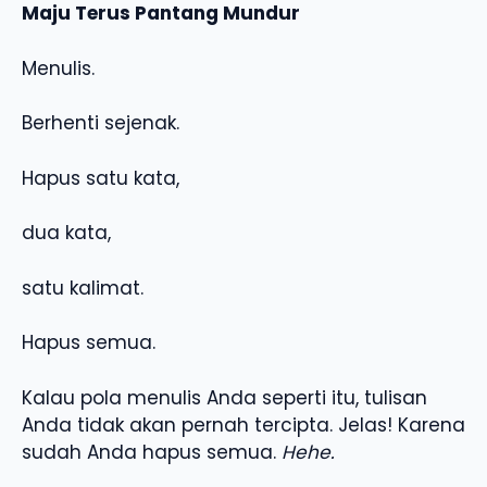
Maju Terus Pantang Mundur
Menulis.
Berhenti sejenak.
Hapus satu kata,
dua kata,
satu kalimat.
Hapus semua.
Kalau pola menulis Anda seperti itu, tulisan
Anda tidak akan pernah tercipta. Jelas! Karena
sudah Anda hapus semua.
Hehe.