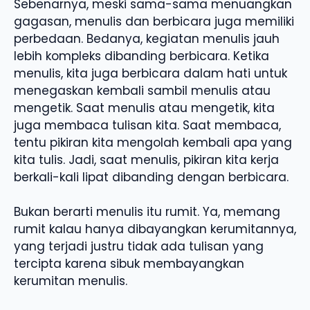
Sebenarnya, meski sama-sama menuangkan
gagasan, menulis dan berbicara juga memiliki
perbedaan. Bedanya, kegiatan menulis jauh
lebih kompleks dibanding berbicara. Ketika
menulis, kita juga berbicara dalam hati untuk
menegaskan kembali sambil menulis atau
mengetik. Saat menulis atau mengetik, kita
juga membaca tulisan kita. Saat membaca,
tentu pikiran kita mengolah kembali apa yang
kita tulis. Jadi, saat menulis, pikiran kita kerja
berkali-kali lipat dibanding dengan berbicara.
Bukan berarti menulis itu rumit. Ya, memang
rumit kalau hanya dibayangkan kerumitannya,
yang terjadi justru tidak ada tulisan yang
tercipta karena sibuk membayangkan
kerumitan menulis.