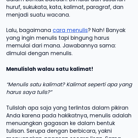
huruf, sukukata, kata, kalimat, paragraf, dan
menjadi suatu wacana.
Lalu, bagaimana
cara menulis
? Nah! Banyak
yang ingin menulis tapi bingung harus
memulai dari mana. Jawabannya sama:
dimulai dengan menulis.
Menulislah walau satu kalimat!
“Menulis satu kalimat? Kalimat seperti apa yang
harus saya tulis?”
Tulislah apa saja yang terlintas dalam pikiran
Anda karena pada hakikatnya, menulis adalah
menuangkan gagasan ke dalam bentuk
tulisan. Serupa dengan berbicara, yakni