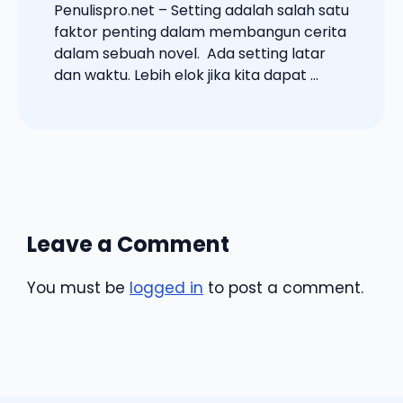
Penulispro.net – Setting adalah salah satu
faktor penting dalam membangun cerita
dalam sebuah novel. Ada setting latar
dan waktu. Lebih elok jika kita dapat ...
Leave a Comment
You must be
logged in
to post a comment.