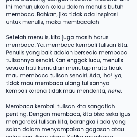
Ini menunjukkan kalau dalam menulis butuh
membaca. Bahkan, jika tidak ada inspirasi
untuk menulis, maka membacalah!
Setelah menulis, kita juga masih harus
membaca. Ya, membaca kembali tulisan kita.
Penulis yang baik adalah bersedia membaca
tulisannya sendiri. Kan enggak lucu, menulis
sesuka hati kemudian menutup mata tidak
mau membaca tulisan sendiri. Ada, lho! Iya,
tidak mau membaca ulang tulisannya
kembali karena tidak mau menderita,
hehe.
Membaca kembali tulisan kita sangatlah
penting. Dengan membaca, kita bisa sekaligus
mengoreksi tulisan kita, barangkali ada yang
salah dalam menyampaikan gagasan atau
salah penulisan ejaan. Ketika membaca