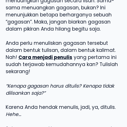
menuangkan gagasan secara lisan. Sama-
sama menuangkan gagasan, bukan? Ini
menunjukkan betapa berharganya sebuah
“gagasan”. Maka, jangan biarkan gagasan
dalam pikiran Anda hilang begitu saja.
Anda perlu menuliskan gagasan tersebut
dalam bentuk tulisan, dalam bentuk kalimat.
Nah!
Cara menjadi penulis
yang pertama ini
sudah terjawab kemudahannya kan? Tulislah
sekarang!
“Kenapa gagasan harus ditulis? Kenapa tidak
dilisankan saja?”
Karena Anda hendak menulis, jadi, ya, ditulis.
Hehe…