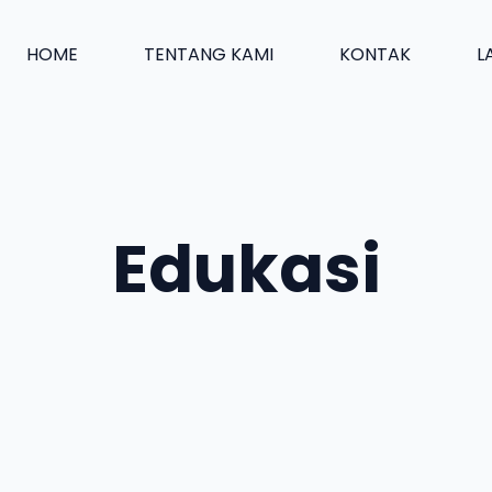
HOME
TENTANG KAMI
KONTAK
L
Edukasi