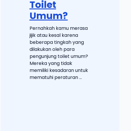
Toilet
Umum?
Pernahkah kamu merasa
jijik atau kesal karena
beberapa tingkah yang
dilakukan oleh para
pengunjung toilet umum?
Mereka yang tidak
memiliki kesadaran untuk
mematuhi peraturan ...