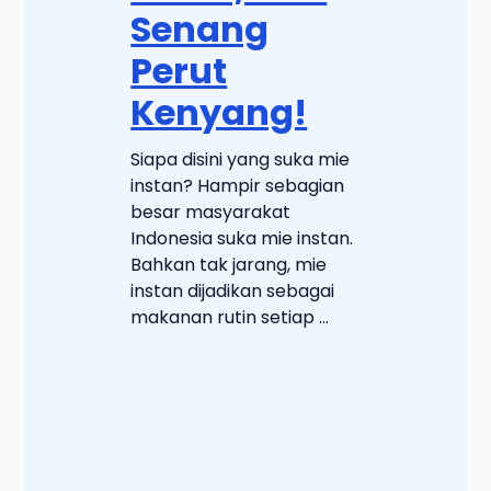
Senang
Perut
Kenyang!
Siapa disini yang suka mie
instan? Hampir sebagian
besar masyarakat
Indonesia suka mie instan.
Bahkan tak jarang, mie
instan dijadikan sebagai
makanan rutin setiap ...