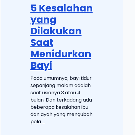
5 Kesalahan
yang
Dilakukan
Saat
Menidurkan
Bayi
Pada umumnya, bayi tidur
sepanjang malam adalah
saat usianya 3 atau 4
bulan. Dan terkadang ada
beberapa kesalahan ibu
dan ayah yang mengubah
pola ...