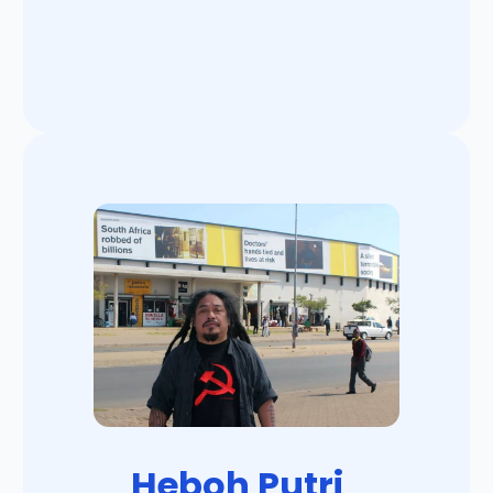
Heboh Putri