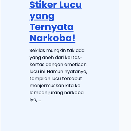
Stiker Lucu
yang
Ternyata
Narkoba!
Sekilas mungkin tak ada
yang aneh dari kertas-
kertas dengan emoticon
lucu ini. Namun nyatanya,
tampilan lucu tersebut
menjermuskan kita ke
lembah jurang narkoba.
Iya, ...