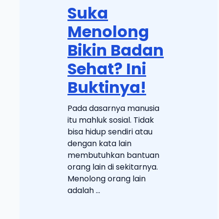
Suka
Menolong
Bikin Badan
Sehat? Ini
Buktinya!
Pada dasarnya manusia
itu mahluk sosial. Tidak
bisa hidup sendiri atau
dengan kata lain
membutuhkan bantuan
orang lain di sekitarnya.
Menolong orang lain
adalah ...