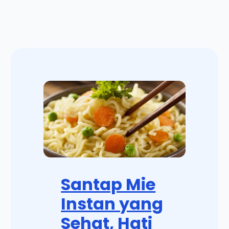
Santap Mie
Instan yang
Sehat, Hati