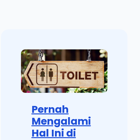
Pernah
Mengalami
Hal Ini di