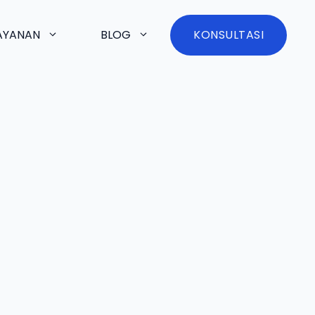
AYANAN
BLOG
KONSULTASI