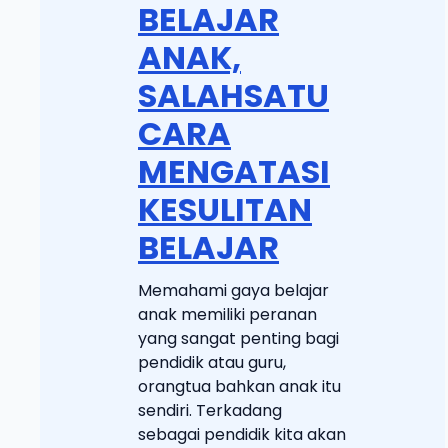
BELAJAR
ANAK,
SALAHSATU
CARA
MENGATASI
KESULITAN
BELAJAR
Memahami gaya belajar
anak memiliki peranan
yang sangat penting bagi
pendidik atau guru,
orangtua bahkan anak itu
sendiri. Terkadang
sebagai pendidik kita akan