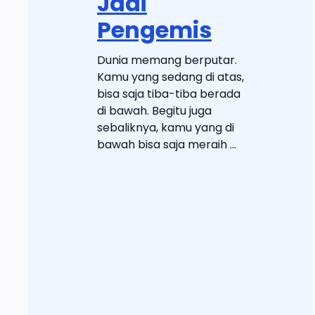
Jadi
Pengemis
Dunia memang berputar.
Kamu yang sedang di atas,
bisa saja tiba-tiba berada
di bawah. Begitu juga
sebaliknya, kamu yang di
bawah bisa saja meraih ...