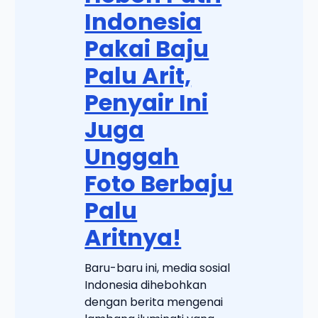
Indonesia
Pakai Baju
Palu Arit,
Penyair Ini
Juga
Unggah
Foto Berbaju
Palu
Aritnya!
Baru-baru ini, media sosial
Indonesia dihebohkan
dengan berita mengenai