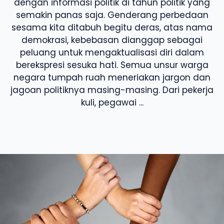
dengan informasi politik di tahun politik yang
semakin panas saja. Genderang perbedaan
sesama kita ditabuh begitu deras, atas nama
demokrasi, kebebasan dianggap sebagai
peluang untuk mengaktualisasi diri dalam
berekspresi sesuka hati. Semua unsur warga
negara tumpah ruah meneriakan jargon dan
jagoan politiknya masing-masing. Dari pekerja
kuli, pegawai ...