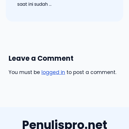
saat ini sudah ...
Leave a Comment
You must be
logged in
to post a comment.
Penulispro.net