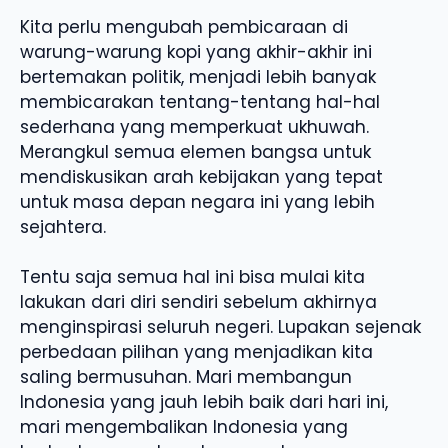
Kita perlu mengubah pembicaraan di
warung-warung kopi yang akhir-akhir ini
bertemakan politik, menjadi lebih banyak
membicarakan tentang-tentang hal-hal
sederhana yang memperkuat ukhuwah.
Merangkul semua elemen bangsa untuk
mendiskusikan arah kebijakan yang tepat
untuk masa depan negara ini yang lebih
sejahtera.
Tentu saja semua hal ini bisa mulai kita
lakukan dari diri sendiri sebelum akhirnya
menginspirasi seluruh negeri. Lupakan sejenak
perbedaan pilihan yang menjadikan kita
saling bermusuhan. Mari membangun
Indonesia yang jauh lebih baik dari hari ini,
mari mengembalikan Indonesia yang