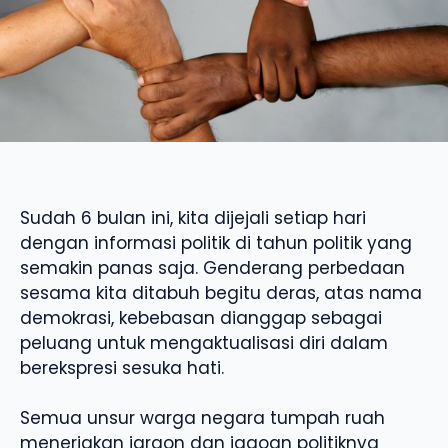
Sudah 6 bulan ini, kita dijejali setiap hari
dengan informasi politik di tahun politik yang
semakin panas saja. Genderang perbedaan
sesama kita ditabuh begitu deras, atas nama
demokrasi, kebebasan dianggap sebagai
peluang untuk mengaktualisasi diri dalam
berekspresi sesuka hati.
Semua unsur warga negara tumpah ruah
meneriakan jargon dan jagoan politiknya