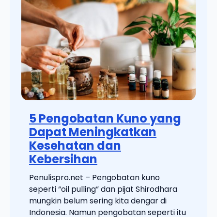
5 Pengobatan Kuno yang
Dapat Meningkatkan
Kesehatan dan
Kebersihan
Penulispro.net – Pengobatan kuno
seperti “oil pulling” dan pijat Shirodhara
mungkin belum sering kita dengar di
Indonesia. Namun pengobatan seperti itu