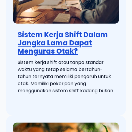
Sistem Kerja Shift Dalam
Jangka Lama Dapat
Menguras Otak?
Sistem kerja shift atau tanpa standar
waktu yang tetap selama bertahun-
tahun ternyata memiliki pengaruh untuk
otak. Memiliki pekerjaan yang
menggunakan sistem shift kadang bukan
...