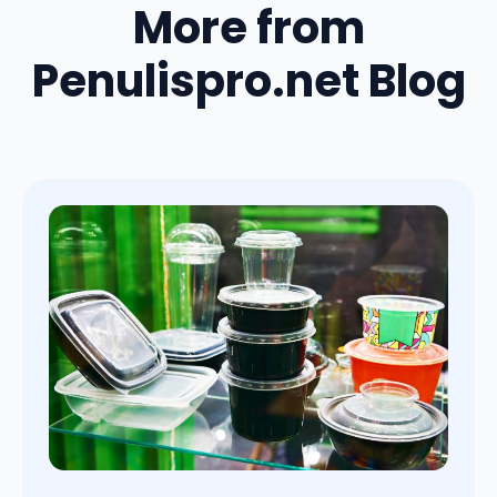
More from
Penulispro.net Blog