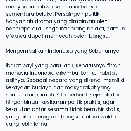
menyadari bahwa semua ini hanya
sementara belaka. Persaingan politik
hanyanlah drama yang dimainkan oleh
beberapa atau segelintir orang belaka, namun
efeknya dapat memecah belah bangsa.
Mengembalikan Indonesia yang Sebenarnya
Ibarat bayi yang baru lahir, seharusnya fitrah
manusia Indonesia dikembalikan ke habitat
aslinya. Sebagai negara yang dikenal memiliki
kekayaan budaya dan masyarakat yang
santun dan ramah. Kita berhenti sejenak dari
hingar bingar kesibukan politik praktis, agar
kekalutan antar sesama tidak berakhir statis,
yang bisa merugikan bangsa dalam waktu
yang lebih lama.