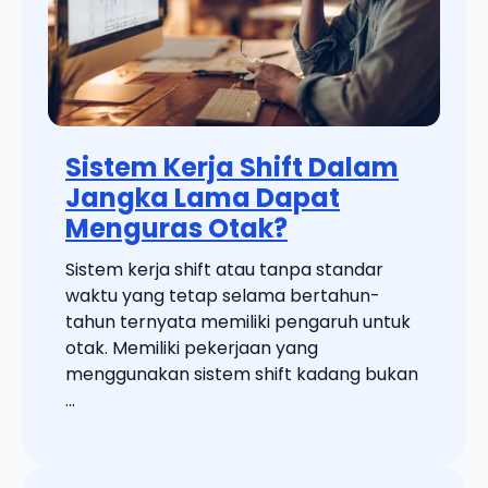
Sistem Kerja Shift Dalam
Jangka Lama Dapat
Menguras Otak?
Sistem kerja shift atau tanpa standar
waktu yang tetap selama bertahun-
tahun ternyata memiliki pengaruh untuk
otak. Memiliki pekerjaan yang
menggunakan sistem shift kadang bukan
...