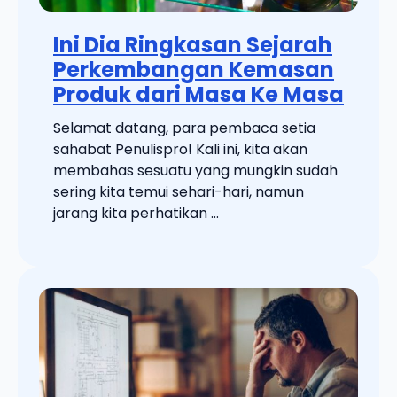
Ini Dia Ringkasan Sejarah
Perkembangan Kemasan
Produk dari Masa Ke Masa
Selamat datang, para pembaca setia
sahabat Penulispro! Kali ini, kita akan
membahas sesuatu yang mungkin sudah
sering kita temui sehari-hari, namun
jarang kita perhatikan ...