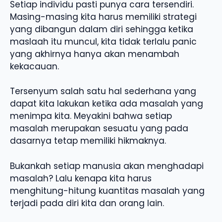
Setiap individu pasti punya cara tersendiri.
Masing-masing kita harus memiliki strategi
yang dibangun dalam diri sehingga ketika
maslaah itu muncul, kita tidak terlalu panic
yang akhirnya hanya akan menambah
kekacauan.
Tersenyum salah satu hal sederhana yang
dapat kita lakukan ketika ada masalah yang
menimpa kita. Meyakini bahwa setiap
masalah merupakan sesuatu yang pada
dasarnya tetap memiliki hikmaknya.
Bukankah setiap manusia akan menghadapi
masalah? Lalu kenapa kita harus
menghitung-hitung kuantitas masalah yang
terjadi pada diri kita dan orang lain.