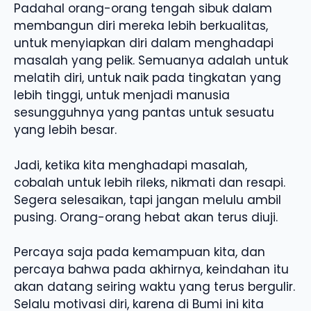
Padahal orang-orang tengah sibuk dalam
membangun diri mereka lebih berkualitas,
untuk menyiapkan diri dalam menghadapi
masalah yang pelik. Semuanya adalah untuk
melatih diri, untuk naik pada tingkatan yang
lebih tinggi, untuk menjadi manusia
sesungguhnya yang pantas untuk sesuatu
yang lebih besar.
Jadi, ketika kita menghadapi masalah,
cobalah untuk lebih rileks, nikmati dan resapi.
Segera selesaikan, tapi jangan melulu ambil
pusing. Orang-orang hebat akan terus diuji.
Percaya saja pada kemampuan kita, dan
percaya bahwa pada akhirnya, keindahan itu
akan datang seiring waktu yang terus bergulir.
Selalu motivasi diri, karena di Bumi ini kita