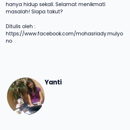
hanya hidup sekali. Selamat menikmati
masalah! Siapa takut?
Ditulis oleh :
https://www.facebook.com/mohasriady.mulyo
no
Yanti