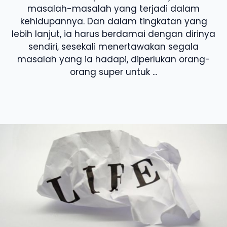
masalah-masalah yang terjadi dalam
kehidupannya. Dan dalam tingkatan yang
lebih lanjut, ia harus berdamai dengan dirinya
sendiri, sesekali menertawakan segala
masalah yang ia hadapi, diperlukan orang-
orang super untuk ...