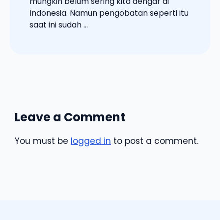
mungkin belum sering kita dengar di
Indonesia. Namun pengobatan seperti itu
saat ini sudah ...
Leave a Comment
You must be
logged in
to post a comment.