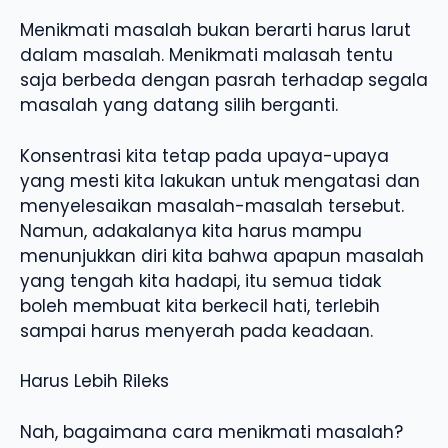
Menikmati masalah bukan berarti harus larut
dalam masalah. Menikmati malasah tentu
saja berbeda dengan pasrah terhadap segala
masalah yang datang silih berganti.
Konsentrasi kita tetap pada upaya-upaya
yang mesti kita lakukan untuk mengatasi dan
menyelesaikan masalah-masalah tersebut.
Namun, adakalanya kita harus mampu
menunjukkan diri kita bahwa apapun masalah
yang tengah kita hadapi, itu semua tidak
boleh membuat kita berkecil hati, terlebih
sampai harus menyerah pada keadaan.
Harus Lebih Rileks
Nah, bagaimana cara menikmati masalah?