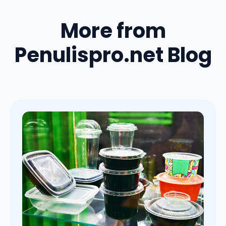
More from
Penulispro.net Blog