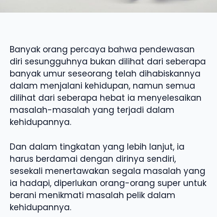
Banyak orang percaya bahwa pendewasan
diri sesungguhnya bukan dilihat dari seberapa
banyak umur seseorang telah dihabiskannya
dalam menjalani kehidupan, namun semua
dilihat dari seberapa hebat ia menyelesaikan
masalah-masalah yang terjadi dalam
kehidupannya.
Dan dalam tingkatan yang lebih lanjut, ia
harus berdamai dengan dirinya sendiri,
sesekali menertawakan segala masalah yang
ia hadapi, diperlukan orang-orang super untuk
berani menikmati masalah pelik dalam
kehidupannya.