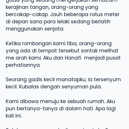
gadis yang sedang mengerjakan semacam
kerajinan tangan, orang-orang yang
bercakap-cakap. Jauh beberapa ratus meter
di depan sana para lelaki sedang berlatih
menggunakan senjata.
Ketika rombongan kami tiba, orang-orang
yang ada di tempat tersebut sontak melihat
me arah kami. Aku dan Hanafi menjadi pusat
perhatiannya.
Seorang gadis kecil manatapku, ia tersenyum
kecil. Kubalas dengan senyuman pula.
Kami dibawa menuju ke sebuah rumah. Aku
pun bertanya-tanya di dalam hati. Apa lagi
kali ini..