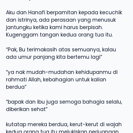
Aku dan Hanafi berpamitan kepada kecuchik
dan istrinya, ada perasaan yang menusuk
jantungku ketika kami harus berpisah.
Kugenggam tangan kedua orang tua itu.
“Pak, Bu terimakasih atas semuanya, kalau
ada umur panjang kita bertemu lagi”
“ya nak mudah-mudahan kehidupanmu di
rahmati Allah, kebahagian untuk kalian
berdua”
“bapak dan ibu juga semoga bahagia selalu,
diberikan sehat”
kutatap mereka berdua, kerut-kerut di wajah
kedua orang tua itu melukiskan perjuangan