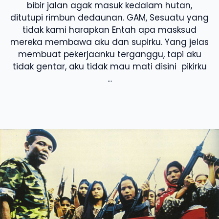
bibir jalan agak masuk kedalam hutan,
ditutupi rimbun dedaunan. GAM, Sesuatu yang
tidak kami harapkan Entah apa masksud
mereka membawa aku dan supirku. Yang jelas
membuat pekerjaanku terganggu, tapi aku
tidak gentar, aku tidak mau mati disini pikirku
...