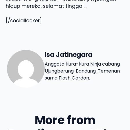
hidup mereka, selamat tinggal…
[/sociallocker]
Isa Jatinegara
Anggota Kura-Kura Ninja cabang
Ujungberung, Bandung. Temenan
sama Flash Gordon.
More from