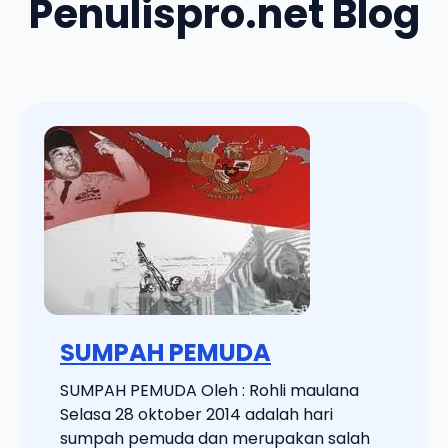
Penulispro.net Blog
SUMPAH PEMUDA
SUMPAH PEMUDA Oleh : Rohli maulana
Selasa 28 oktober 2014 adalah hari
sumpah pemuda dan merupakan salah