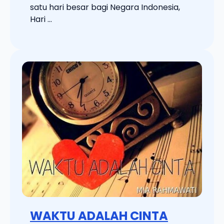
satu hari besar bagi Negara Indonesia,
Hari ...
WAKTU ADALAH CINTA