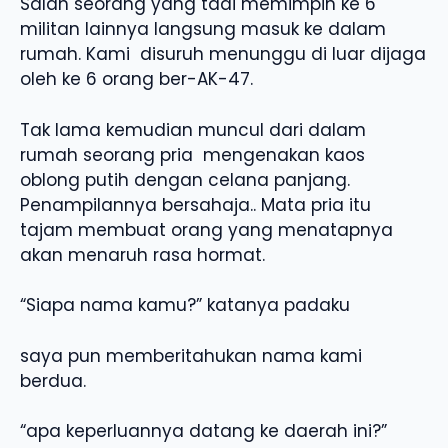
Salah seorang yang tadi memimpin ke 6
militan lainnya langsung masuk ke dalam
rumah. Kami disuruh menunggu di luar dijaga
oleh ke 6 orang ber-AK-47.
Tak lama kemudian muncul dari dalam
rumah seorang pria mengenakan kaos
oblong putih dengan celana panjang.
Penampilannya bersahaja.. Mata pria itu
tajam membuat orang yang menatapnya
akan menaruh rasa hormat.
“Siapa nama kamu?” katanya padaku
saya pun memberitahukan nama kami
berdua.
“apa keperluannya datang ke daerah ini?”