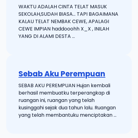
WAKTU ADALAH CINTA TELAT MASUK
SEKOLAH,SUDAH BIASA… TAPI BAGAIMANA
KALAU TELAT NEMBAK CEWE, APALAGI
CEWE IMPIAN haddooohh X_X , INILAH
YANG DI ALAMI DESTA ...
Sebab Aku Perempuan
SEBAB AKU PEREMPUAN Hujan kembali
berhasil membuatku terperangkap di
ruangan ini, ruangan yang telah
kusinggahi sejak dua tahun lalu. Ruangan
yang telah membantuku menciptakan ...