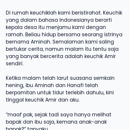
Di rumah keuchiklah kami beristirahat. Keuchik
yang dalam bahasa Indonesianya berarti
kepala desa itu menjamu kami dengan
ramah. Beliau hidup bersama seorang istrinya
bernama Aminah. Semalaman kami saling
bertukar cerita, namun malam itu tentu saja
yang banyak bercerita adalah keuchik Amir
sendiri.
Ketika malam telah larut suasana semkain
hening, ibu Aminah dan Hanafi telah
berpamitan untuk tidur terlebih dahulu, kini
tinggal keuchik Amir dan aku.
“maaf pak, sejak tadi saya hanya melihat
bapak dan ibu saja, kemana anak-anak
bapak?” tanyaku.