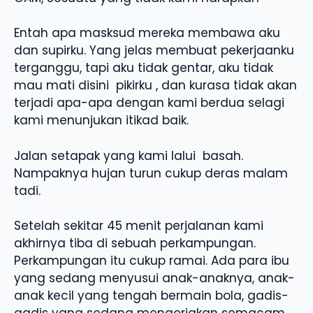
Entah apa masksud mereka membawa aku
dan supirku. Yang jelas membuat pekerjaanku
terganggu, tapi aku tidak gentar, aku tidak
mau mati disini pikirku , dan kurasa tidak akan
terjadi apa-apa dengan kami berdua selagi
kami menunjukan itikad baik.
Jalan setapak yang kami lalui basah.
Nampaknya hujan turun cukup deras malam
tadi.
Setelah sekitar 45 menit perjalanan kami
akhirnya tiba di sebuah perkampungan.
Perkampungan itu cukup ramai. Ada para ibu
yang sedang menyusui anak-anaknya, anak-
anak kecil yang tengah bermain bola, gadis-