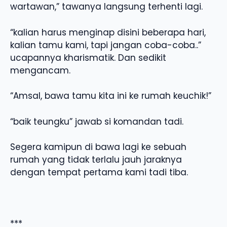
wartawan,” tawanya langsung terhenti lagi.
“kalian harus menginap disini beberapa hari,
kalian tamu kami, tapi jangan coba-coba..”
ucapannya kharismatik. Dan sedikit
mengancam.
“Amsal, bawa tamu kita ini ke rumah keuchik!”
“baik teungku” jawab si komandan tadi.
Segera kamipun di bawa lagi ke sebuah
rumah yang tidak terlalu jauh jaraknya
dengan tempat pertama kami tadi tiba.
***