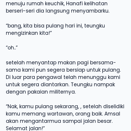
menuju rumah keuchik, Hanafi kelihatan
berseri-seri dia langsung menyambarku.
“bang, kita bisa pulang hari ini, teungku
mengizinkan kita!”
“oh..”
setelah menyantap makan pagi bersama-
sama kami pun segera bersiap untuk pulang.
Di luar para pengawal telah menunggu kami
untuk segera diantarkan. Teungku nampak
dengan pakaian militernya.
“Nak, kamu pulang sekarang, , setelah diselidiki
kamu memang wartawan, orang baik. Amsal
akan mengantarmua sampai jalan besar.
Selamat jalan!”