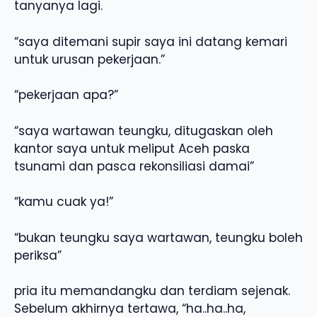
tanyanya lagi.
“saya ditemani supir saya ini datang kemari
untuk urusan pekerjaan.”
“pekerjaan apa?”
“saya wartawan teungku, ditugaskan oleh
kantor saya untuk meliput Aceh paska
tsunami dan pasca rekonsiliasi damai”
“kamu cuak ya!”
“bukan teungku saya wartawan, teungku boleh
periksa”
pria itu memandangku dan terdiam sejenak.
Sebelum akhirnya tertawa, “ha..ha..ha,