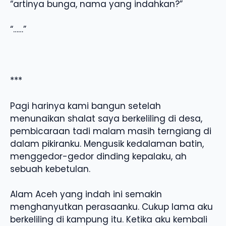
“artinya bunga, nama yang indahkan?”
“……”
***
Pagi harinya kami bangun setelah
menunaikan shalat saya berkeliling di desa,
pembicaraan tadi malam masih terngiang di
dalam pikiranku. Mengusik kedalaman batin,
menggedor-gedor dinding kepalaku, ah
sebuah kebetulan.
Alam Aceh yang indah ini semakin
menghanyutkan perasaanku. Cukup lama aku
berkeliling di kampung itu. Ketika aku kembali