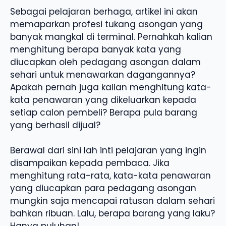
Sebagai pelajaran berhaga, artikel ini akan
memaparkan profesi tukang asongan yang
banyak mangkal di terminal. Pernahkah kalian
menghitung berapa banyak kata yang
diucapkan oleh pedagang asongan dalam
sehari untuk menawarkan dagangannya?
Apakah pernah juga kalian menghitung kata-
kata penawaran yang dikeluarkan kepada
setiap calon pembeli? Berapa pula barang
yang berhasil dijual?
Berawal dari sini lah inti pelajaran yang ingin
disampaikan kepada pembaca. Jika
menghitung rata-rata, kata-kata penawaran
yang diucapkan para pedagang asongan
mungkin saja mencapai ratusan dalam sehari
bahkan ribuan. Lalu, berapa barang yang laku?