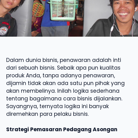
Dalam dunia bisnis, penawaran adalah inti
dari sebuah bisnis. Sebaik apa pun kualitas
produk Anda, tanpa adanya penawaran,
dijamin tidak akan ada satu pun pihak yang
akan membelinya. Inilah logika sederhana
tentang bagaimana cara bisnis dijalankan.
Sayangnya, ternyata logika ini banyak
diremehkan para pelaku bisnis.
Strategi Pemasaran Pedagang Asongan