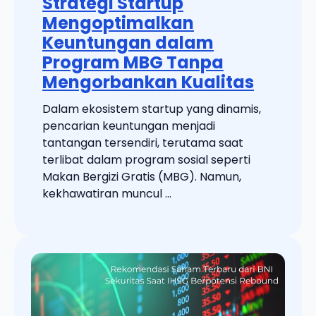
Strategi Startup
Mengoptimalkan
Keuntungan dalam
Program MBG Tanpa
Mengorbankan Kualitas
Dalam ekosistem startup yang dinamis,
pencarian keuntungan menjadi
tantangan tersendiri, terutama saat
terlibat dalam program sosial seperti
Makan Bergizi Gratis (MBG). Namun,
kekhawatiran muncul ...