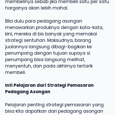
membelinya sebab jika membeli satu per satu
harganya akan lebih mahal.
Bila dulu para pedagang asongan
menawarkan produknya dengan kata-kata,
kini, mereka di bis banyak yang memakai
strategi sentuhan. Maksudnya, barang
jualannya langsung dibagi-bagikan ke
penumpang dengan tujuan supaya si
penumpang bisa langsung melihat,
menyentuh, dan pada akhirnya tertarik
membeli.
Inti Pelajaran dari Strategi Pemasaran
Pedagang Asongan
Pelajaran penting strategi pemasaran yang
bisa kita dapatkan dari pedagang asongan