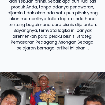
dari sebuah bisnis. Sebaik apa pun kualitas
produk Anda, tanpa adanya penawaran,
dijamin tidak akan ada satu pun pihak yang
akan membelinya. Inilah logika sederhana
tentang bagaimana cara bisnis dijalankan.
Sayangnya, ternyata logika ini banyak
diremehkan para pelaku bisnis. Strategi
Pemasaran Pedagang Asongan Sebagai
pelajaran berhaga, artikel ini akan ...