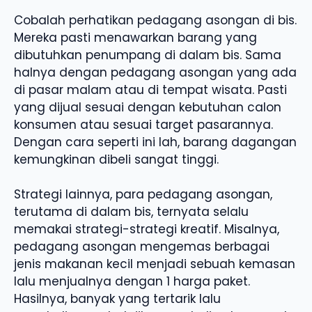
Cobalah perhatikan pedagang asongan di bis.
Mereka pasti menawarkan barang yang
dibutuhkan penumpang di dalam bis. Sama
halnya dengan pedagang asongan yang ada
di pasar malam atau di tempat wisata. Pasti
yang dijual sesuai dengan kebutuhan calon
konsumen atau sesuai target pasarannya.
Dengan cara seperti ini lah, barang dagangan
kemungkinan dibeli sangat tinggi.
Strategi lainnya, para pedagang asongan,
terutama di dalam bis, ternyata selalu
memakai strategi-strategi kreatif. Misalnya,
pedagang asongan mengemas berbagai
jenis makanan kecil menjadi sebuah kemasan
lalu menjualnya dengan 1 harga paket.
Hasilnya, banyak yang tertarik lalu