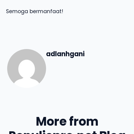
Semoga bermanfaat!
adlanhgani
More from