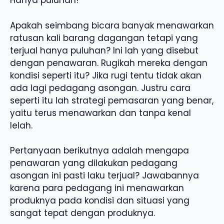
Hanya puluhan!
Apakah seimbang bicara banyak menawarkan
ratusan kali barang dagangan tetapi yang
terjual hanya puluhan? Ini lah yang disebut
dengan penawaran. Rugikah mereka dengan
kondisi seperti itu? Jika rugi tentu tidak akan
ada lagi pedagang asongan. Justru cara
seperti itu lah strategi pemasaran yang benar,
yaitu terus menawarkan dan tanpa kenal
lelah.
Pertanyaan berikutnya adalah mengapa
penawaran yang dilakukan pedagang
asongan ini pasti laku terjual? Jawabannya
karena para pedagang ini menawarkan
produknya pada kondisi dan situasi yang
sangat tepat dengan produknya.