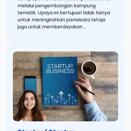
melalui pengembangan kampung
tematik. Upaya ini bertujuan tidak hanya
untuk meningkatkan pariwisata tetapi
juga untuk memberdayakan ...