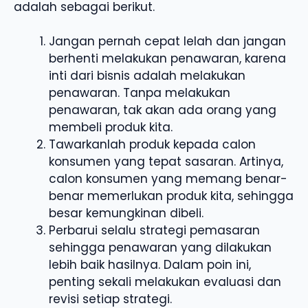
adalah sebagai berikut.
Jangan pernah cepat lelah dan jangan
berhenti melakukan penawaran, karena
inti dari bisnis adalah melakukan
penawaran. Tanpa melakukan
penawaran, tak akan ada orang yang
membeli produk kita.
Tawarkanlah produk kepada calon
konsumen yang tepat sasaran. Artinya,
calon konsumen yang memang benar-
benar memerlukan produk kita, sehingga
besar kemungkinan dibeli.
Perbarui selalu strategi pemasaran
sehingga penawaran yang dilakukan
lebih baik hasilnya. Dalam poin ini,
penting sekali melakukan evaluasi dan
revisi setiap strategi.